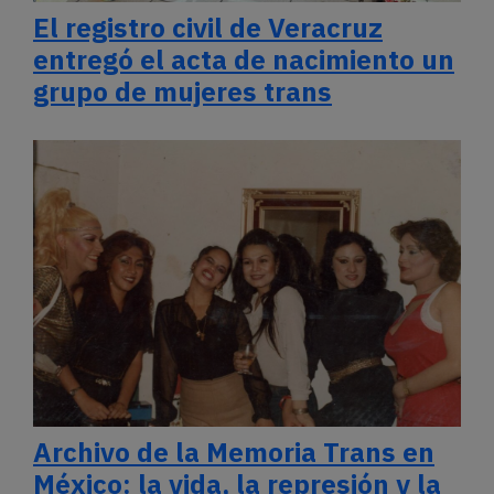
El registro civil de Veracruz
entregó el acta de nacimiento un
grupo de mujeres trans
Archivo de la Memoria Trans en
México: la vida, la represión y la