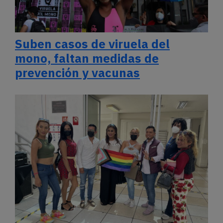
Suben casos de viruela del
mono, faltan medidas de
prevención y vacunas