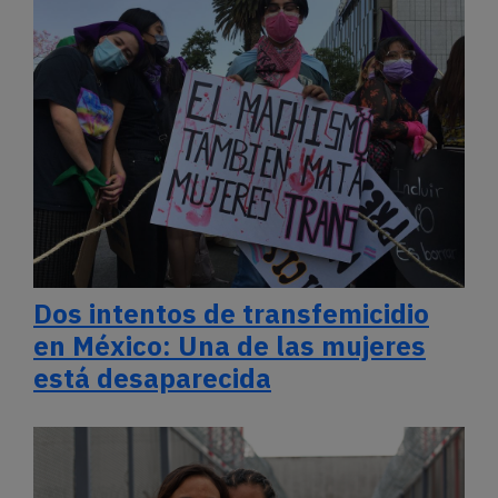
Dos intentos de transfemicidio
en México: Una de las mujeres
está desaparecida