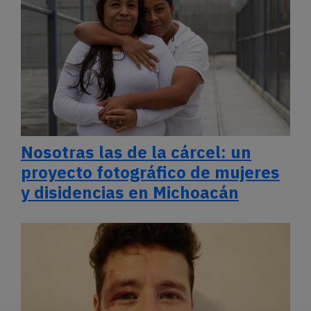
Nosotras las de la cárcel: un
proyecto fotográfico de mujeres
y disidencias en Michoacán