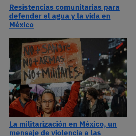
Resistencias comunitarias para
defender el agua y la vida en
México
La militarización en México, un
mensaje de violencia a las