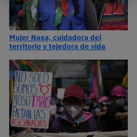
Mujer Nasa, cuidadora del
territorio y tejedora de vida