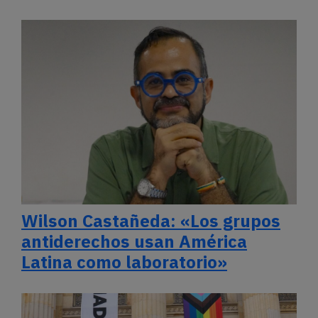
Wilson Castañeda: «Los grupos
antiderechos usan América
Latina como laboratorio»