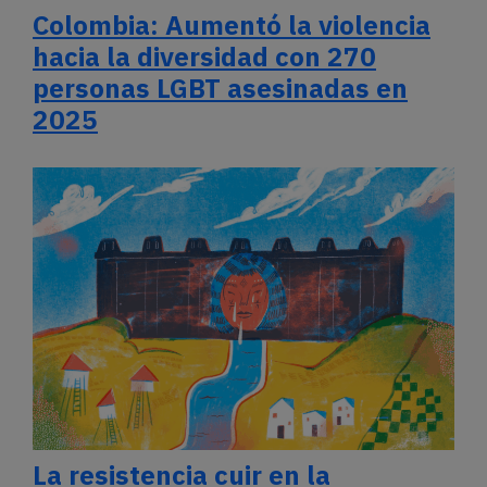
Colombia: Aumentó la violencia
hacia la diversidad con 270
personas LGBT asesinadas en
2025
La resistencia cuir en la