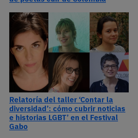
Relatoría del taller ‘Contar la
diversidad’: cómo cubrir noticias
e historias LGBT’ en el Festival
Gabo