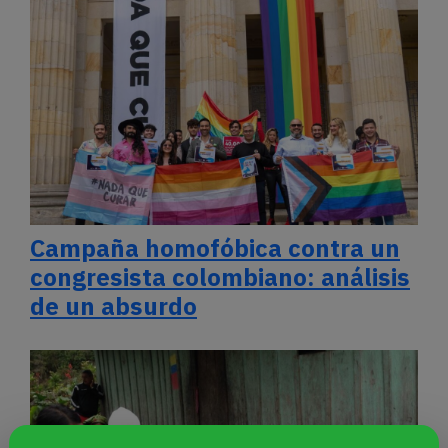
Campaña homofóbica contra un
congresista colombiano: análisis
de un absurdo