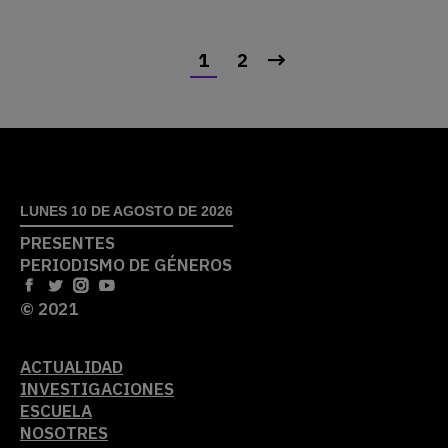
1
2
LUNES 10 DE AGOSTO DE 2026
PRESENTES
PERIODISMO DE GÉNEROS
© 2021
ACTUALIDAD
INVESTIGACIONES
ESCUELA
NOSOTRES