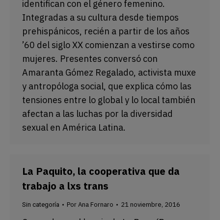
identifican con el género femenino.
Integradas a su cultura desde tiempos
prehispánicos, recién a partir de los años
’60 del siglo XX comienzan a vestirse como
mujeres. Presentes conversó con
Amaranta Gómez Regalado, activista muxe
y antropóloga social, que explica cómo las
tensiones entre lo global y lo local también
afectan a las luchas por la diversidad
sexual en América Latina.
La Paquito, la cooperativa que da
trabajo a lxs trans
Por
Ana Fornaro
21 noviembre, 2016
Sin categoría