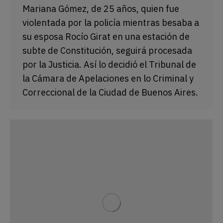
Mariana Gómez, de 25 años, quien fue
violentada por la policía mientras besaba a
su esposa Rocío Girat en una estación de
subte de Constitución, seguirá procesada
por la Justicia. Así lo decidió el Tribunal de
la Cámara de Apelaciones en lo Criminal y
Correccional de la Ciudad de Buenos Aires.