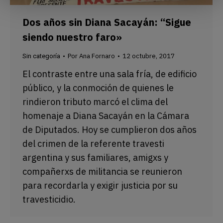
Dos años sin Diana Sacayán: “Sigue
siendo nuestro faro»
Por
Ana Fornaro
12 octubre, 2017
Sin categoría
El contraste entre una sala fría, de edificio
público, y la conmoción de quienes le
rindieron tributo marcó el clima del
homenaje a Diana Sacayán en la Cámara
de Diputados. Hoy se cumplieron dos años
del crimen de la referente travesti
argentina y sus familiares, amigxs y
compañerxs de militancia se reunieron
para recordarla y exigir justicia por su
travesticidio.