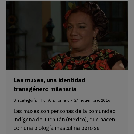
Las muxes, una identidad
transgénero milenaria
Sin categoría
Por
Ana Fornaro
24 noviembre, 2016
Las muxes son personas de la comunidad
indígena de Juchitán (México), que nacen
con una biología masculina pero se