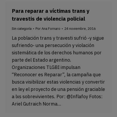
Para reparar a víctimas trans y
travestis de violencia policial
Por
Ana Fornaro
24 noviembre, 2016
Sin categoría
La población trans y travesti sufrió -y sigue
sufriendo- una persecución y violación
sistemática de los derechos humanos por
parte del Estado argentino.
Organizaciones TLGBI impulsan
“Reconocer es Reparar”, la campaña que
busca visibilizar estas violencias y convertir
en ley el proyecto de una pensión graciable
a lxs sobrevivientes. Por: @Inflafoy Fotos:
Ariel Gutraich Norma…