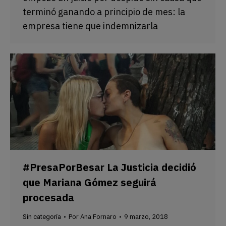
terminó ganando a principio de mes: la
empresa tiene que indemnizarla
#PresaPorBesar La Justicia decidió
que Mariana Gómez seguirá
procesada
Por
Ana Fornaro
9 marzo, 2018
Sin categoría