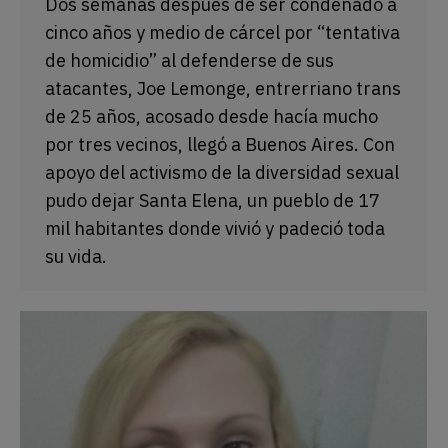
Dos semanas después de ser condenado a
cinco años y medio de cárcel por “tentativa
de homicidio” al defenderse de sus
atacantes, Joe Lemonge, entrerriano trans
de 25 años, acosado desde hacía mucho
por tres vecinos, llegó a Buenos Aires. Con
apoyo del activismo de la diversidad sexual
pudo dejar Santa Elena, un pueblo de 17
mil habitantes donde vivió y padeció toda
su vida.