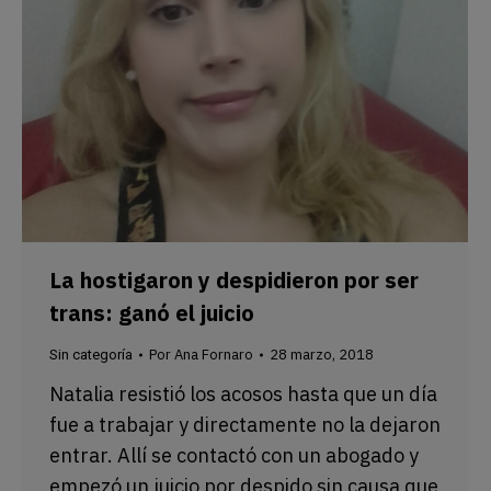
La hostigaron y despidieron por ser
trans: ganó el juicio
Por
Ana Fornaro
28 marzo, 2018
Sin categoría
Natalia resistió los acosos hasta que un día
fue a trabajar y directamente no la dejaron
entrar. Allí se contactó con un abogado y
empezó un juicio por despido sin causa que