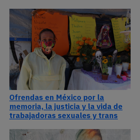
Ofrendas en México por la
memoria, la justicia y la vida de
trabajadoras sexuales y trans