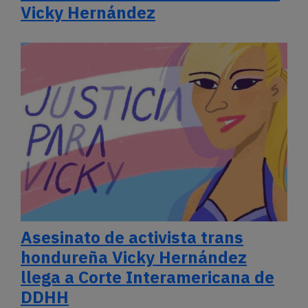
Vicky Hernández
Asesinato de activista trans
hondureña Vicky Hernández
llega a Corte Interamericana de
DDHH