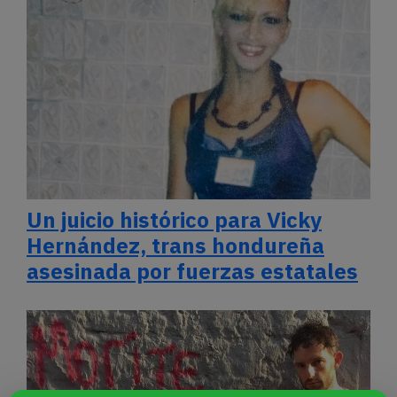
Un juicio histórico para Vicky
Hernández, trans hondureña
asesinada por fuerzas estatales