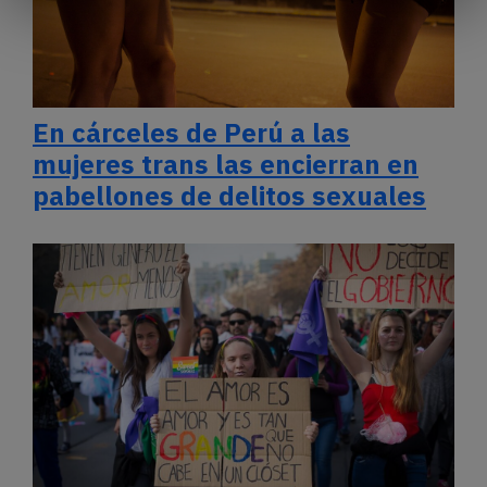
En cárceles de Perú a las
mujeres trans las encierran en
pabellones de delitos sexuales