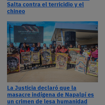
Salta contra el terricidio y el
chineo
La Justicia declaró que la
masacre indígena de Napalpí es
un crimen de lesa humanidad