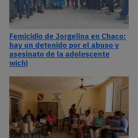
Femicidio de Jorgelina en Chaco:
hay un detenido por el abuso y
asesinato de la adolescente
wichi