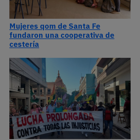
Mujeres qom de Santa Fe
fundaron una cooperativa de
cestería