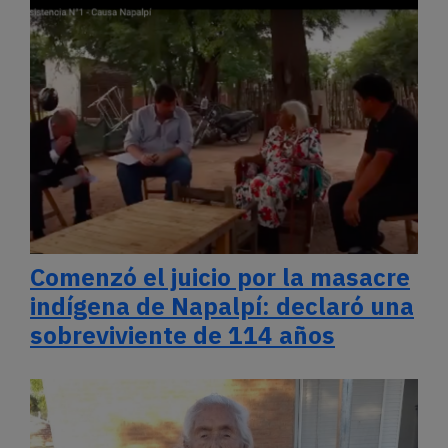
Comenzó el juicio por la masacre
indígena de Napalpí: declaró una
sobreviviente de 114 años