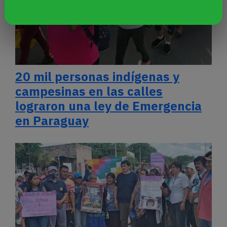
20 mil personas indígenas y
campesinas en las calles
lograron una ley de Emergencia
en Paraguay