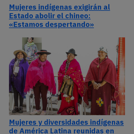
Mujeres indígenas exigirán al
Estado abolir el chineo:
«Estamos despertando»
Mujeres y diversidades indígenas
de América Latina reunidas en