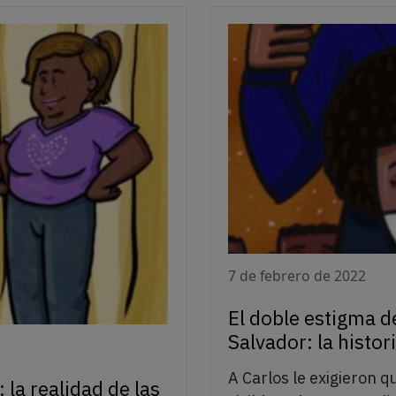
7 de febrero de 2022
El doble estigma de
Salvador: la histor
A Carlos le exigieron qu
 la realidad de las