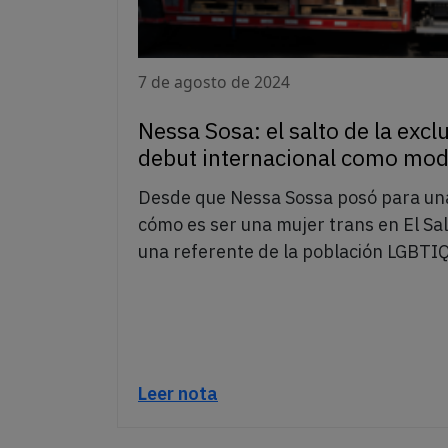
7 de agosto de 2024
Nessa Sosa: el salto de la exclu
debut internacional como mod
Desde que Nessa Sossa posó para un
cómo es ser una mujer trans en El Sal
una referente de la población LGBTI
Leer nota