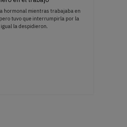
ia hormonal mientras trabajaba en
pero tuvo que interrumpirla por la
 igual la despidieron.