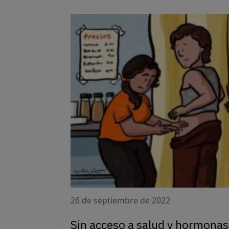
26 de septiembre de 2022
Sin acceso a salud y hormonas: