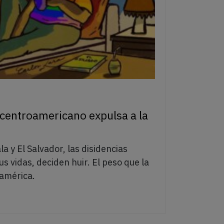
 centroamericano expulsa a la
 y El Salvador, las disidencias
us vidas, deciden huir. El peso que la
oamérica.