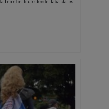
dad en el instituto donde daba clases