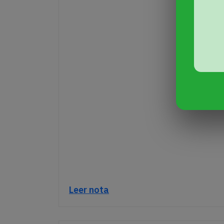
Leer nota