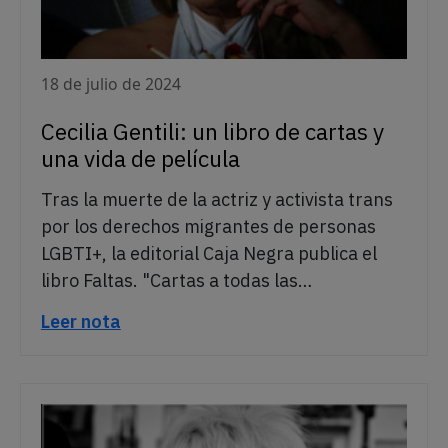
18 de julio de 2024
Cecilia Gentili: un libro de cartas y
una vida de película
Tras la muerte de la actriz y activista trans
por los derechos migrantes de personas
LGBTI+, la editorial Caja Negra publica el
libro Faltas. "Cartas a todas las…
Leer nota