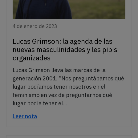
4 de enero de 2023
Lucas Grimson: la agenda de las
nuevas masculinidades y les pibis
organizades
Lucas Grimson lleva las marcas de la
generación 2001. “Nos preguntábamos qué
lugar podíamos tener nosotros en el
feminismo en vez de preguntarnos qué
lugar podía tener el…
Leer nota