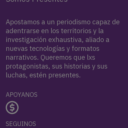
Apostamos a un periodismo capaz de
adentrarse en los territorios y la
investigación exhaustiva, aliado a
nuevas tecnologías y formatos
narrativos. Queremos que lxs
protagonistas, sus historias y sus
luchas, estén presentes.
APOYANOS
SEGUINOS