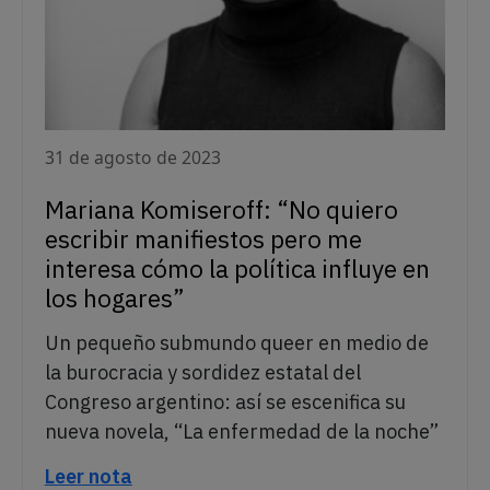
31 de agosto de 2023
Mariana Komiseroff: “No quiero
escribir manifiestos pero me
interesa cómo la política influye en
los hogares”
Un pequeño submundo queer en medio de
la burocracia y sordidez estatal del
Congreso argentino: así se escenifica su
nueva novela, “La enfermedad de la noche”
Leer nota