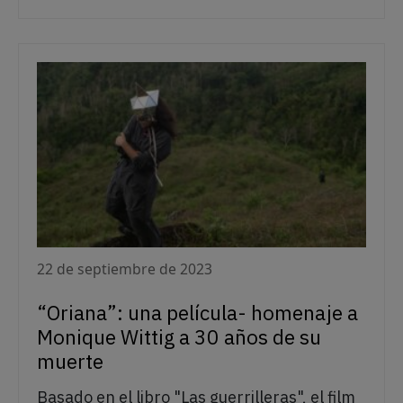
22 de septiembre de 2023
“Oriana”: una película- homenaje a
Monique Wittig a 30 años de su
muerte
Basado en el libro "Las guerrilleras", el film