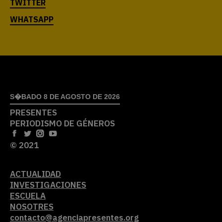
S�BADO 8 DE AGOSTO DE 2026
PRESENTES
PERIODISMO DE GÉNEROS
© 2021
ACTUALIDAD
INVESTIGACIONES
ESCUELA
NOSOTRES
contacto@agenciapresentes.org