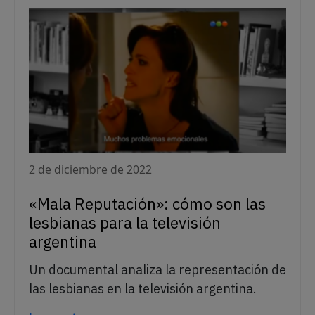
2 de diciembre de 2022
«Mala Reputación»: cómo son las
lesbianas para la televisión
argentina
Un documental analiza la representación de
las lesbianas en la televisión argentina.