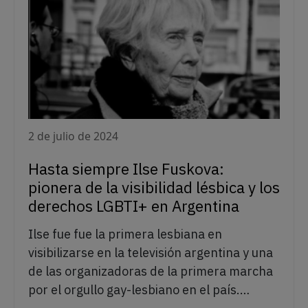
2 de julio de 2024
Hasta siempre Ilse Fuskova:
pionera de la visibilidad lésbica y los
derechos LGBTI+ en Argentina
Ilse fue fue la primera lesbiana en
visibilizarse en la televisión argentina y una
de las organizadoras de la primera marcha
por el orgullo gay-lesbiano en el país.…