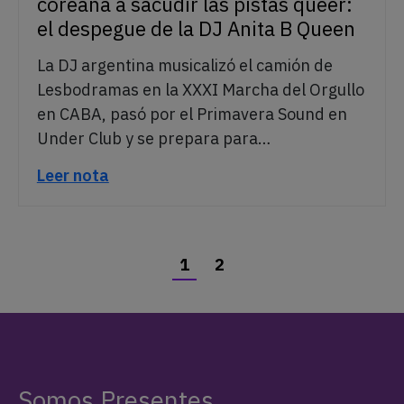
coreana a sacudir las pistas queer:
el despegue de la DJ Anita B Queen
La DJ argentina musicalizó el camión de
Lesbodramas en la XXXI Marcha del Orgullo
en CABA, pasó por el Primavera Sound en
Under Club y se prepara para…
Leer nota
1
2
Somos Presentes