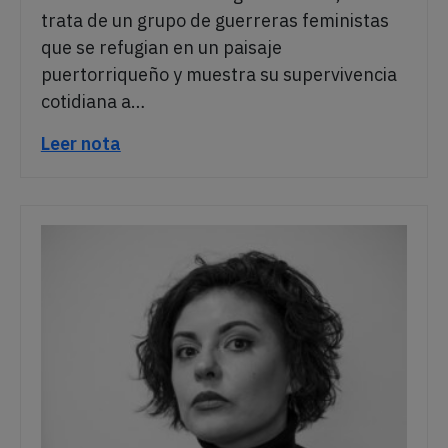
trata de un grupo de guerreras feministas
que se refugian en un paisaje
puertorriqueño y muestra su supervivencia
cotidiana a…
Leer nota