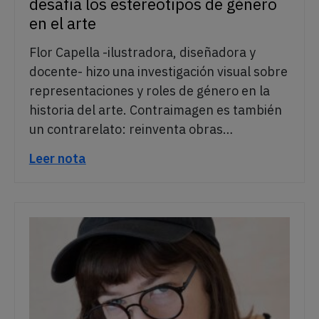
desafía los estereotipos de género
en el arte
Flor Capella -ilustradora, diseñadora y
docente- hizo una investigación visual sobre
representaciones y roles de género en la
historia del arte. Contraimagen es también
un contrarelato: reinventa obras…
Leer nota