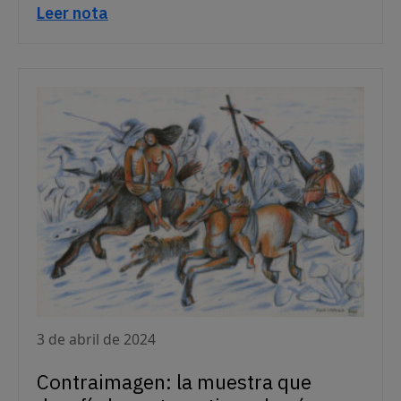
Leer nota
3 de abril de 2024
Contraimagen: la muestra que