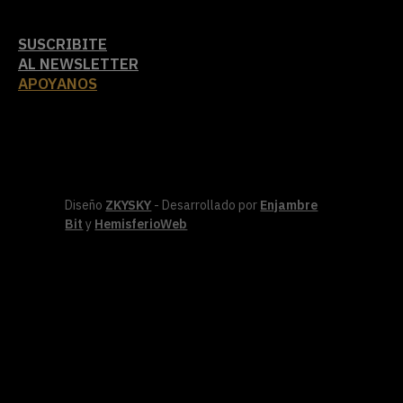
SUSCRIBITE
AL NEWSLETTER
APOYANOS
Diseño
ZKYSKY
- Desarrollado por
Enjambre
Bit
y
HemisferioWeb