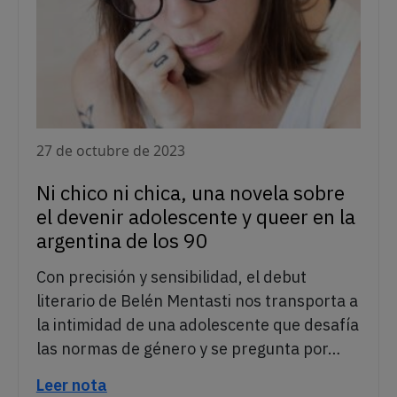
27 de octubre de 2023
Ni chico ni chica, una novela sobre
el devenir adolescente y queer en la
argentina de los 90
Con precisión y sensibilidad, el debut
literario de Belén Mentasti nos transporta a
la intimidad de una adolescente que desafía
las normas de género y se pregunta por…
Leer nota