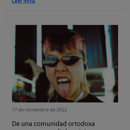
Leer nota
17 de noviembre de 2022
De una comunidad ortodoxa