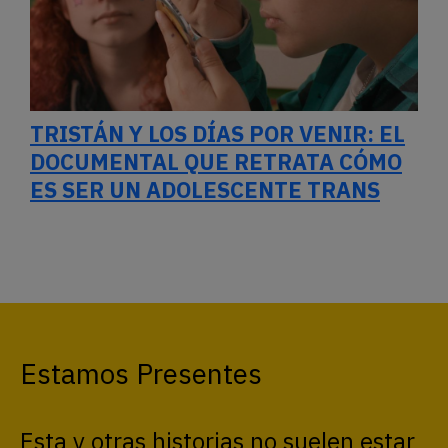
TRISTÁN Y LOS DÍAS POR VENIR: EL
DOCUMENTAL QUE RETRATA CÓMO
ES SER UN ADOLESCENTE TRANS
Estamos Presentes
Esta y otras historias no suelen estar