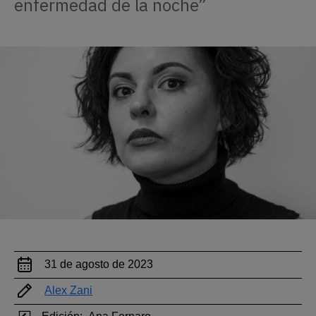
enfermedad de la noche”
31 de agosto de 2023
Alex Zani