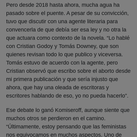
Pero desde 2018 hasta ahora, mucha agua ha
pasado sobre el puente. A pesar de su convicción,
tuvo que discutir con una agente literaria para
convencerla de que debía ser esa ley y no otra la
que actuara como contexto de la novela. “Lo hablé
con Cristian Godoy y Tomás Downey, que son
quienes revisan todo lo que publico y viceversa.
Tomás estuvo de acuerdo con la agente, pero
Cristian observó que escribo sobre el aborto desde
mi primera publicación y que sería injusto que
ahora, que hay una oleada de escritoras y
escritores hablando de eso, yo no pueda hacerlo”.
Ese debate lo ganó Komiseroff, aunque siente que
muchos otros se perdieron en el camino.
“Últimamente, estoy pensando que las feministas
nos equivocamos en muchos aspectos. Uno de