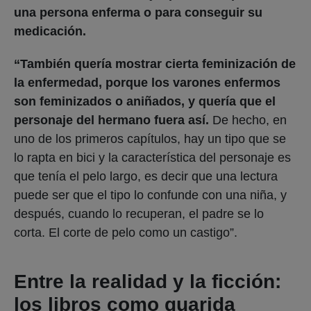
una persona enferma o para conseguir su
medicación.
“También quería mostrar cierta feminización de
la enfermedad, porque los varones enfermos
son feminizados o aniñados, y quería que el
personaje del hermano fuera así.
De hecho, en
uno de los primeros capítulos, hay un tipo que se
lo rapta en bici y la característica del personaje es
que tenía el pelo largo, es decir que una lectura
puede ser que el tipo lo confunde con una niña, y
después, cuando lo recuperan, el padre se lo
corta. El corte de pelo como un castigo”.
Entre la realidad y la ficción:
los libros como guarida