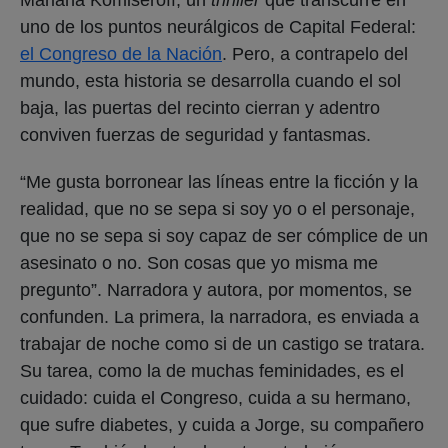
uno de los puntos neurálgicos de Capital Federal:
el Congreso de la Nación
. Pero, a contrapelo del
mundo, esta historia se desarrolla cuando el sol
baja, las puertas del recinto cierran y adentro
conviven fuerzas de seguridad y fantasmas.
“Me gusta borronear las líneas entre la ficción y la
realidad, que no se sepa si soy yo o el personaje,
que no se sepa si soy capaz de ser cómplice de un
asesinato o no. Son cosas que yo misma me
pregunto”. Narradora y autora, por momentos, se
confunden. La primera, la narradora, es enviada a
trabajar de noche como si de un castigo se tratara.
Su tarea, como la de muchas feminidades, es el
cuidado: cuida el Congreso, cuida a su hermano,
que sufre diabetes, y cuida a Jorge, su compañero