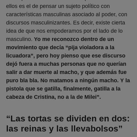
ellos es el de pensar un sujeto político con
características masculinas asociado al poder, con
discursos masculinizantes. Es decir, existe cierta
idea de que nos empoderamos por el lado de lo
masculino.
Yo me reconozco dentro de un
movimiento que decía “pija violadora a la
licuadora”, pero hoy pienso que ese discurso
dejó fuera a muchas personas que no querían
salir a dar muerte al macho, y que además fue
puro bla bla. No matamos a ningún macho. Y la
pistola que se gatilla, finalmente, gatilla a la
cabeza de Cristina, no a la de Milei”.
“Las tortas se dividen en dos:
las reinas y las llevabolsos”