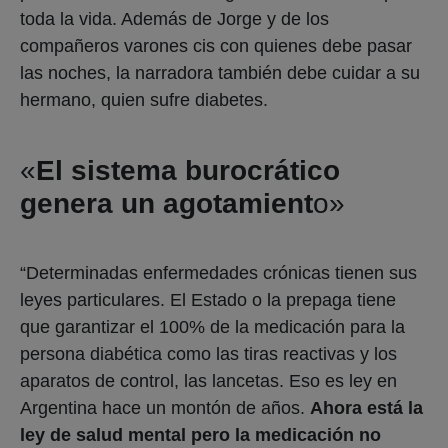
toda la vida. Además de Jorge y de los
compañeros varones cis con quienes debe pasar
las noches, la narradora también debe cuidar a su
hermano, quien sufre diabetes.
«
El sistema burocrático
genera un agotamient
o»
“Determinadas enfermedades crónicas tienen sus
leyes particulares. El Estado o la prepaga tiene
que garantizar el 100% de la medicación para la
persona diabética como las tiras reactivas y los
aparatos de control, las lancetas. Eso es ley en
Argentina hace un montón de años.
Ahora está la
ley de salud mental pero la medicación no