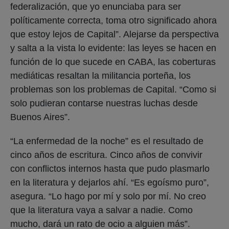
federalización, que yo enunciaba para ser
políticamente correcta, toma otro significado ahora
que estoy lejos de Capital”. Alejarse da perspectiva
y salta a la vista lo evidente: las leyes se hacen en
función de lo que sucede en CABA, las coberturas
mediáticas resaltan la militancia porteña, los
problemas son los problemas de Capital. “Como si
solo pudieran contarse nuestras luchas desde
Buenos Aires”.
“La enfermedad de la noche” es el resultado de
cinco años de escritura. Cinco años de convivir
con conflictos internos hasta que pudo plasmarlo
en la literatura y dejarlos ahí. “Es egoísmo puro”,
asegura. “Lo hago por mí y solo por mí. No creo
que la literatura vaya a salvar a nadie. Como
mucho, dará un rato de ocio a alguien más”.