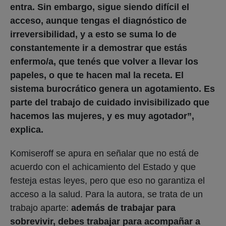
entra. Sin embargo, sigue siendo difícil el
acceso, aunque tengas el diagnóstico de
irreversibilidad, y a esto se suma lo de
constantemente ir a demostrar que estás
enfermo/a, que tenés que volver a llevar los
papeles, o que te hacen mal la receta. El
sistema burocrático genera un agotamiento. Es
parte del trabajo de cuidado invisibilizado que
hacemos las mujeres, y es muy agotador”,
explica.
Komiseroff se apura en señalar que no está de
acuerdo con el achicamiento del Estado y que
festeja estas leyes, pero que eso no garantiza el
acceso a la salud. Para la autora, se trata de un
trabajo aparte:
además de trabajar para
sobrevivir, debes trabajar para acompañar a