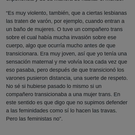
“Es muy violento, también, que a ciertas lesbianas
las traten de varón, por ejemplo, cuando entran a
un baño de mujeres. O tuve un compañero trans
sobre el cual había mucha invasión sobre ese
cuerpo, algo que ocurría mucho antes de que
transicionara. Era muy joven, así que yo tenía una
sensación maternal y me volvía loca cada vez que
eso pasaba, pero después de que transicionó los
varones pusieron distancia, una suerte de respeto.
No sé si hubiese pasado lo mismo si un
compañero transicionaba a una mujer trans. En
este sentido es que digo que no supimos defender
a las feminidades como sí lo hacen las travas.
Pero las feministas no”.