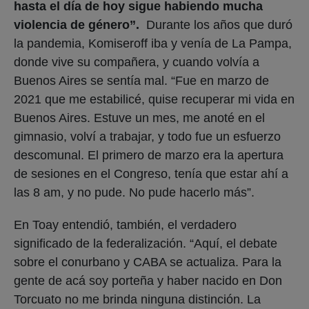
hasta el día de hoy sigue habiendo mucha
violencia de género”.
Durante los años que duró
la pandemia, Komiseroff iba y venía de La Pampa,
donde vive su compañera, y cuando volvía a
Buenos Aires se sentía mal. “Fue en marzo de
2021 que me estabilicé, quise recuperar mi vida en
Buenos Aires. Estuve un mes, me anoté en el
gimnasio, volví a trabajar, y todo fue un esfuerzo
descomunal. El primero de marzo era la apertura
de sesiones en el Congreso, tenía que estar ahí a
las 8 am, y no pude. No pude hacerlo más”.
En Toay entendió, también, el verdadero
significado de la federalización. “Aquí, el debate
sobre el conurbano y CABA se actualiza. Para la
gente de acá soy porteña y haber nacido en Don
Torcuato no me brinda ninguna distinción. La