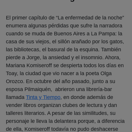
El primer capítulo de “La enfermedad de la noche”
enumera algunas pérdidas que sufre la narradora
cuando se muda de Buenos Aires a La Pampa: la
casa de sus viejos, el sillón arañado por los gatos,
las bibliotecas, el basural de la esquina. También
pierde a Jorge, la ansiedad y el insomnio. Ahora,
Mariana Komiseroff se despierta todos los días en
Toay, la ciudad que vio nacer a la poeta Olga
Orozco. En octubre del año pasado, junto a su
esposa Pilmaiquén, abrieron una librería-bar
llamada
Tinta y Tiempo
, en donde además de
vender libros organizan clubes de lectura y dan
talleres literarios. A pesar de las similitudes, su
personaje le lleva la delantera porque, a diferencia
de ella, Komiseroff todavía no pudo deshacerse