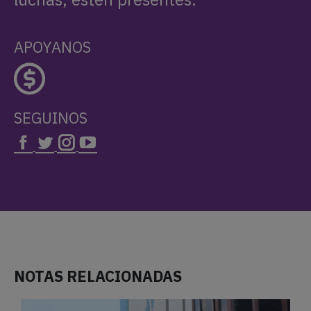
APOYANOS
SEGUINOS
NOTAS RELACIONADAS