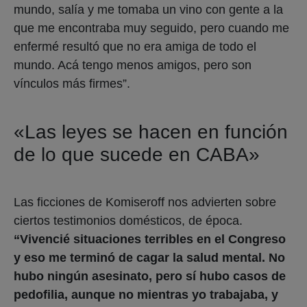
mundo, salía y me tomaba un vino con gente a la
que me encontraba muy seguido, pero cuando me
enfermé resultó que no era amiga de todo el
mundo. Acá tengo menos amigos, pero son
vínculos más firmes”.
«Las leyes se hacen en función
de lo que sucede en CABA»
Las ficciones de Komiseroff nos advierten sobre
ciertos testimonios domésticos, de época.
“Vivencié situaciones terribles en el Congreso
y eso me terminó de cagar la salud mental. No
hubo ningún asesinato, pero sí hubo casos de
pedofilia, aunque no mientras yo trabajaba, y