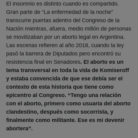
El insomnio es distinto cuando es compartido.
Gran parte de “La enfermedad de la noche”
transcurre puertas adentro del Congreso de la
Nación mientras, afuera, medio millón de personas
se movilizaban por un aborto legal en Argentina.
Las escenas refieren al año 2018, cuando la ley
pasó la barrera de Diputados pero encontró su
resistencia final en Senadores
. El aborto es un
tema transversal en toda la vida de Komiseroff
y estaba convencida de que ese debía ser el
contexto de esta historia que tiene como
epicentro al Congreso. “Tengo una relación
con el aborto, primero como usuaria del aborto
clandestino, después como socorrista, y
finalmente como militante. Ese es mi devenir
abortera”.