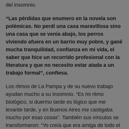
del insomnio.
“Las pérdidas que enumero en la novela son
polémicas. No perdí una casa maravillosa sino
una casa que se venía abajo, los perros
viviendo afuera en un barrio muy pobre, y gané
mucha tranquilidad, confianza en mi vida, el
saber que hice un recorrido profesional con la
literatura y que no necesito estar atada a un
trabajo formal”, confiesa.
Los ritmos de La Pampa y de su nuevo trabajo
ayudan mucho a su insomnio. “Es mi ritmo
biológico, si duermo tarde es lógico que me
levante tarde, y en Buenos Aires me castigaba
mucho por esas cosas”. También sus vínculos se
transformaron: “Yo creía que era amiga de todo el