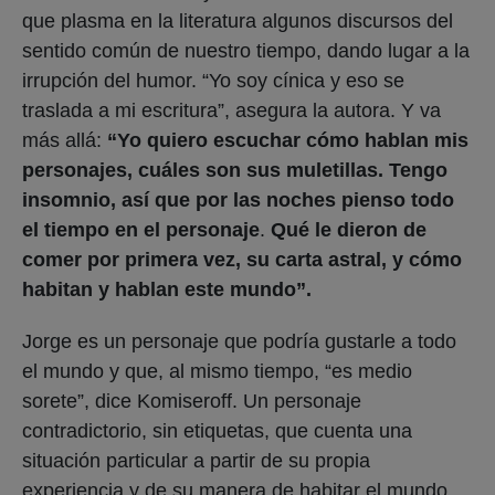
que plasma en la literatura algunos discursos del
sentido común de nuestro tiempo, dando lugar a la
irrupción del humor. “Yo soy cínica y eso se
traslada a mi escritura”, asegura la autora. Y va
más allá:
“Yo quiero escuchar cómo hablan mis
personajes, cuáles son sus muletillas. Tengo
insomnio, así que por las noches pienso todo
el tiempo en el personaje
.
Qué le dieron de
comer por primera vez, su carta astral, y cómo
habitan y hablan este mundo”.
Jorge es un personaje que podría gustarle a todo
el mundo y que, al mismo tiempo, “es medio
sorete”, dice Komiseroff. Un personaje
contradictorio, sin etiquetas, que cuenta una
situación particular a partir de su propia
experiencia y de su manera de habitar el mundo.