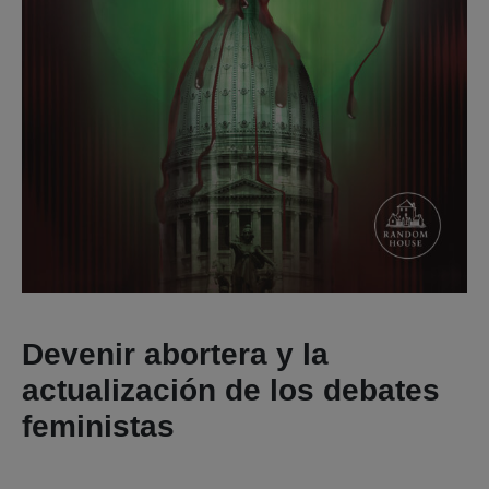
Devenir abortera y la
actualización de los debates
feministas