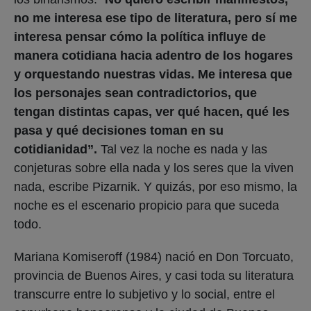
no me interesa ese tipo de literatura, pero sí me
interesa pensar cómo la política influye de
manera cotidiana hacia adentro de los hogares
y orquestando nuestras vidas. Me interesa que
los personajes sean contradictorios, que
tengan distintas capas, ver qué hacen, qué les
pasa y qué decisiones toman en su
cotidianidad”.
Tal vez la noche es nada y las
conjeturas sobre ella nada y los seres que la viven
nada, escribe Pizarnik. Y quizás, por eso mismo, la
noche es el escenario propicio para que suceda
todo.
Mariana Komiseroff (1984) nació en Don Torcuato,
provincia de Buenos Aires, y casi toda su literatura
transcurre entre lo subjetivo y lo social, entre el