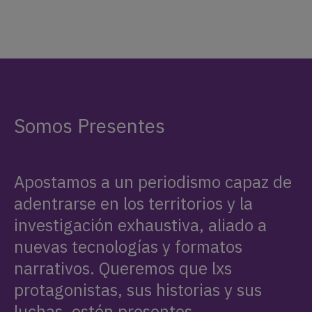
Somos Presentes
Apostamos a un periodismo capaz de
adentrarse en los territorios y la
investigación exhaustiva, aliado a
nuevas tecnologías y formatos
narrativos. Queremos que lxs
protagonistas, sus historias y sus
luchas, estén presentes.