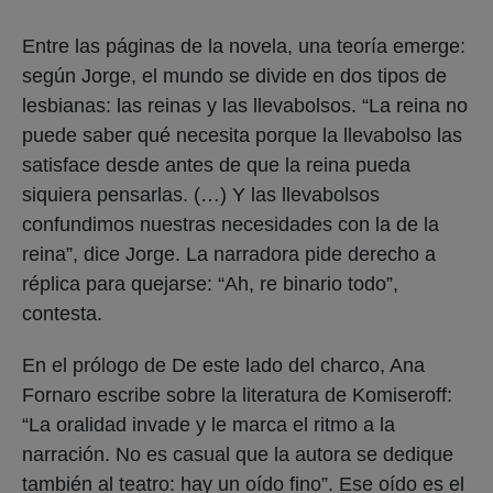
Entre las páginas de la novela, una teoría emerge:
según Jorge, el mundo se divide en dos tipos de
lesbianas: las reinas y las llevabolsos. “La reina no
puede saber qué necesita porque la llevabolso las
satisface desde antes de que la reina pueda
siquiera pensarlas. (…) Y las llevabolsos
confundimos nuestras necesidades con la de la
reina”, dice Jorge. La narradora pide derecho a
réplica para quejarse: “Ah, re binario todo”,
contesta.
En el prólogo de De este lado del charco, Ana
Fornaro escribe sobre la literatura de Komiseroff:
“La oralidad invade y le marca el ritmo a la
narración. No es casual que la autora se dedique
también al teatro: hay un oído fino”. Ese oído es el