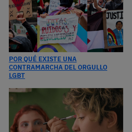
POR QUÉ EXISTE UNA
CONTRAMARCHA DEL ORGULLO
LGBT