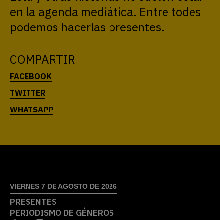
en la agenda mediática. Entre todes
podemos hacerlas presentes.
COMPARTIR
VIERNES 7 DE AGOSTO DE 2026
PRESENTES
PERIODISMO DE GÉNEROS