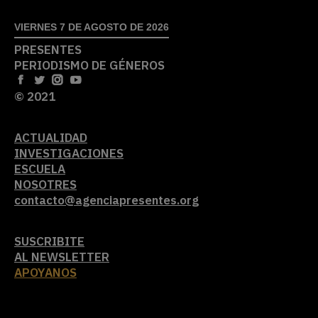
VIERNES 7 DE AGOSTO DE 2026
PRESENTES
PERIODISMO DE GÉNEROS
© 2021
ACTUALIDAD
INVESTIGACIONES
ESCUELA
NOSOTRES
contacto@agenciapresentes.org
SUSCRIBITE
AL NEWSLETTER
APOYANOS