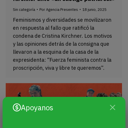
Sin categoría
Por
Agencia Presentes
18 junio, 2025
Feminismos y diversidades se movilizaron
en respuesta al fallo que ratificó la
condena de Cristina Kirchner. Los motivos
y las opiniones detrás de la consigna que
llevaron a la esquina de la casa de la
expresidenta: “Fuerza feminista contra la
proscripción, viva y libre te queremos”.
Apoyanos