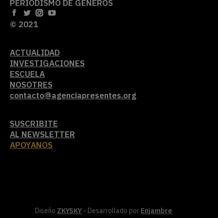
PERIODISMO DE GÉNEROS
© 2021
ACTUALIDAD
INVESTIGACIONES
ESCUELA
NOSOTRES
contacto@agenciapresentes.org
SUSCRIBITE
AL NEWSLETTER
APOYANOS
Diseño
ZKYSKY
- Desarrollado por
Enjambre