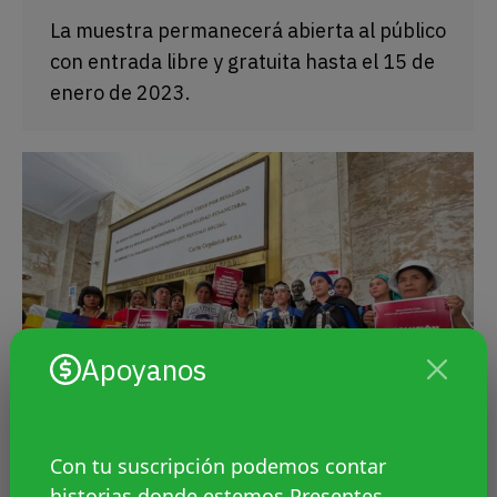
La muestra permanecerá abierta al público
con entrada libre y gratuita hasta el 15 de
enero de 2023.
Apoyanos
Con tu suscripción podemos contar
historias donde estemos Presentes.