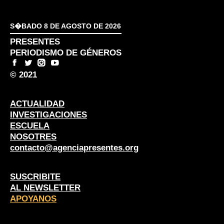
S�BADO 8 DE AGOSTO DE 2026
PRESENTES
PERIODISMO DE GÉNEROS
© 2021
ACTUALIDAD
INVESTIGACIONES
ESCUELA
NOSOTRES
contacto@agenciapresentes.org
SUSCRIBITE
AL NEWSLETTER
APOYANOS