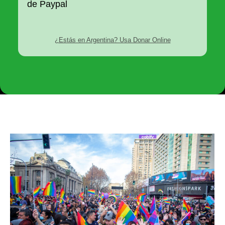
ES
EN
¿Estás en Argentina? Usa Donar Online