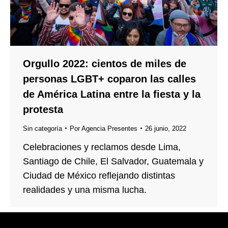
Orgullo 2022: cientos de miles de
personas LGBT+ coparon las calles
de América Latina entre la fiesta y la
protesta
Sin categoría
Por
Agencia Presentes
26 junio, 2022
Celebraciones y reclamos desde Lima,
Santiago de Chile, El Salvador, Guatemala y
Ciudad de México reflejando distintas
realidades y una misma lucha.