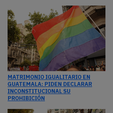
MATRIMONIO IGUALITARIO EN
GUATEMALA: PIDEN DECLARAR
INCONSTITUCIONAL SU
PROHIBICIÓN