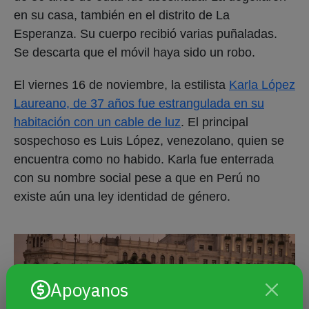
en su casa, también en el distrito de La
Esperanza. Su cuerpo recibió varias puñaladas.
Se descarta que el móvil haya sido un robo.
El viernes 16 de noviembre, la estilista
Karla López
Laureano, de 37 años fue estrangulada en su
habitación con un cable de luz
. El principal
sospechoso es Luis López, venezolano, quien se
encuentra como no habido. Karla fue enterrada
con su nombre social pese a que en Perú no
existe aún una ley identidad de género.
Apoyanos