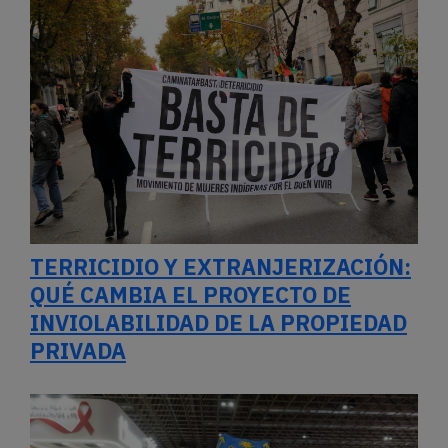
TERRICIDIO Y EXTRANJERIZACIÓN:
QUÉ CAMBIA EL PROYECTO DE
INVIOLABILIDAD DE LA PROPIEDAD
PRIVADA