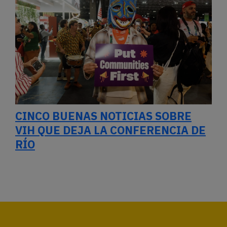
CINCO BUENAS NOTICIAS SOBRE
VIH QUE DEJA LA CONFERENCIA DE
RÍO