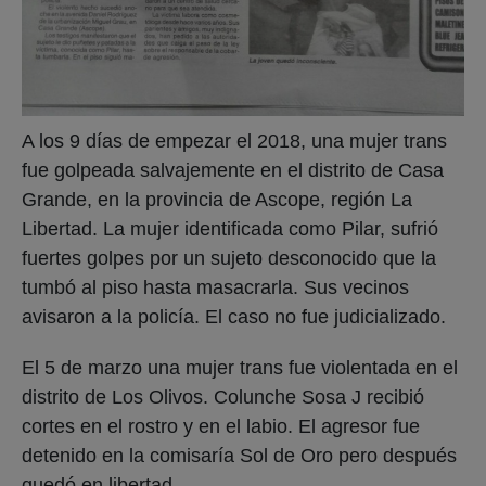
A los 9 días de empezar el 2018, una mujer trans
fue golpeada salvajemente en el distrito de Casa
Grande, en la provincia de Ascope, región La
Libertad. La mujer identificada como Pilar, sufrió
fuertes golpes por un sujeto desconocido que la
tumbó al piso hasta masacrarla. Sus vecinos
avisaron a la policía. El caso no fue judicializado.
El 5 de marzo una mujer trans fue violentada en el
distrito de Los Olivos. Colunche Sosa J recibió
cortes en el rostro y en el labio. El agresor fue
detenido en la comisaría Sol de Oro pero después
quedó en libertad.