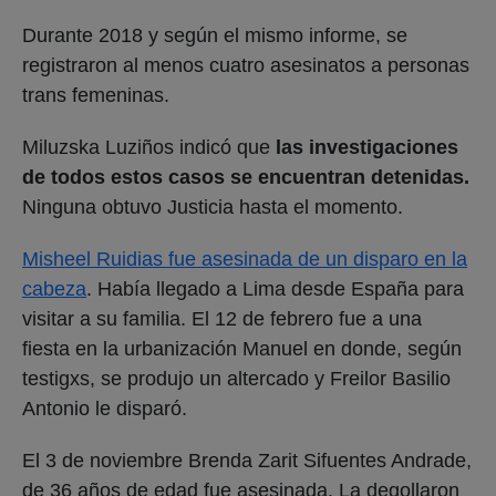
Durante 2018 y según el mismo informe, se
registraron al menos cuatro asesinatos a personas
trans femeninas.
Miluzska Luziños indicó que
las investigaciones
de todos estos casos se encuentran detenidas.
Ninguna obtuvo Justicia hasta el momento.
Misheel Ruidias fue asesinada de un disparo en la
cabeza
. Había llegado a Lima desde España para
visitar a su familia. El 12 de febrero fue a una
fiesta en la urbanización Manuel en donde, según
testigxs, se produjo un altercado y Freilor Basilio
Antonio le disparó.
El 3 de noviembre Brenda Zarit Sifuentes Andrade,
de 36 años de edad fue asesinada. La degollaron