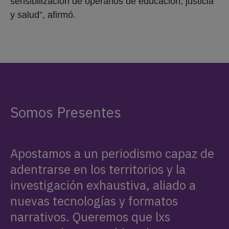
sensibilización de operarios de educación, justicia
y salud”, afirmó.
Somos Presentes
Apostamos a un periodismo capaz de
adentrarse en los territorios y la
investigación exhaustiva, aliado a
nuevas tecnologías y formatos
narrativos. Queremos que lxs