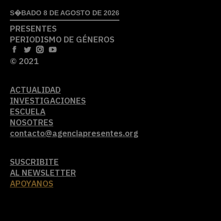
S�BADO 8 DE AGOSTO DE 2026
PRESENTES
PERIODISMO DE GÉNEROS
© 2021
ACTUALIDAD
INVESTIGACIONES
ESCUELA
NOSOTRES
contacto@agenciapresentes.org
SUSCRIBITE
AL NEWSLETTER
APOYANOS