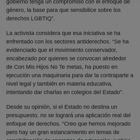
gobierno tenga un compromiso con el enfoque de
género, la base para que sensibilice sobre los
derechos LGBTIQ”.
La activista considera que esa iniciativa se ha
enfrentado con los sectores antiderechos. “Se ha
evidenciado que el movimiento conservador,
encabezado por quienes se convocan alrededor
de Con Mis Hijos No Te metas, ha puesto en
ejecución una maquinaria para dar la contraparte a
nivel legal y también en materia educativa,
intentando dar charlas en colegios del Estado”.
Desde su opinión, si el Estado no destina un
presupuesto, no se logrará una aplicación real del
enfoque de derechos. “Creo que hemos mejorado
pero hay un gran estancamiento en temas de