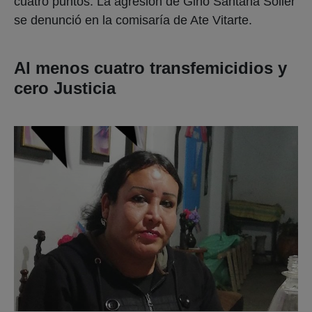
cuatro puntos. La agresión de Gino Santana Soller
se denunció en la comisaría de Ate Vitarte.
Al menos cuatro transfemicidios y
cero Justicia