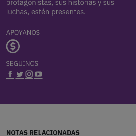
protagonistas, sus historias y sus
luchas, estén presentes.
APOYANOS
SEGUINOS
NOTAS RELACIONADAS