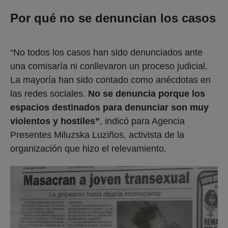
Por qué no se denuncian los casos
“No todos los casos han sido denunciados ante
una comisaría ni conllevaron un proceso judicial.
La mayoría han sido contado como anécdotas en
las redes sociales.
No se denuncia porque los
espacios destinados para denunciar son muy
violentos y hostiles”
, indicó para Agencia
Presentes Miluzska Luziños, activista de la
organización que hizo el relevamiento.