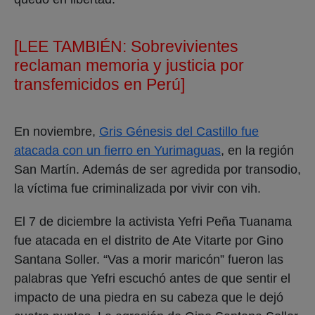
[LEE TAMBIÉN:
Sobrevivientes
reclaman memoria y justicia por
transfemicidos en Perú]
En noviembre,
Gris Génesis del Castillo fue
atacada con un fierro en Yurimaguas
, en la región
San Martín. Además de ser agredida por transodio,
la víctima fue criminalizada por vivir con vih.
El 7 de diciembre la activista Yefri Peña Tuanama
fue atacada en el distrito de Ate Vitarte por Gino
Santana Soller. “Vas a morir maricón” fueron las
palabras que Yefri escuchó antes de que sentir el
impacto de una piedra en su cabeza que le dejó