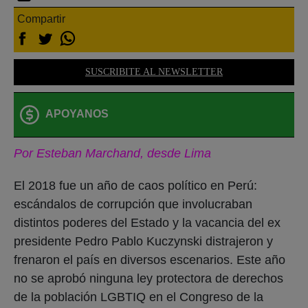
Compartir
SUSCRIBITE AL NEWSLETTER
APOYANOS
Por Esteban Marchand, desde Lima
El 2018 fue un año de caos político en Perú:
escándalos de corrupción que involucraban
distintos poderes del Estado y la vacancia del ex
presidente Pedro Pablo Kuczynski distrajeron y
frenaron el país en diversos escenarios. Este año
no se aprobó ninguna ley protectora de derechos
de la población LGBTIQ en el Congreso de la