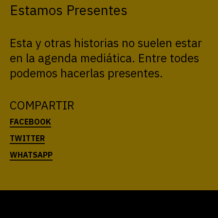
Estamos Presentes
Esta y otras historias no suelen estar
en la agenda mediática. Entre todes
podemos hacerlas presentes.
COMPARTIR