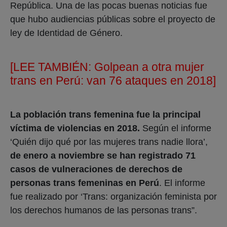
República. Una de las pocas buenas noticias fue
que hubo audiencias públicas sobre el proyecto de
ley de Identidad de Género.
[LEE TAMBIÉN:
Golpean a otra mujer
trans en Perú: van 76 ataques en 2018]
La población trans femenina fue la principal
víctima de violencias en 2018.
Según el informe
‘Quién dijo qué por las mujeres trans nadie llora’,
de enero a noviembre se han registrado 71
casos de vulneraciones de derechos de
personas trans femeninas en Perú
. El informe
fue realizado por ‘Trans: organización feminista por
los derechos humanos de las personas trans”.