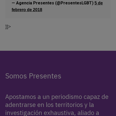
— Agencia Presentes (@PresentesLGBT)
5 de
febrero de 2018
]]>
Somos Presentes
Apostamos a un periodismo capaz de
adentrarse en los territorios y la
investigación exhaustiva, aliado a