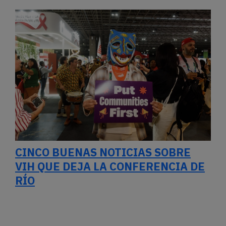
CINCO BUENAS NOTICIAS SOBRE
VIH QUE DEJA LA CONFERENCIA DE
RÍO