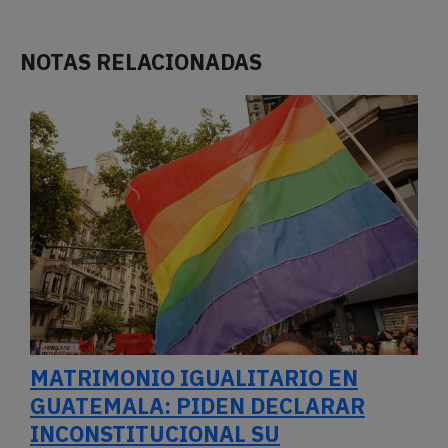
NOTAS RELACIONADAS
MATRIMONIO IGUALITARIO EN
GUATEMALA: PIDEN DECLARAR
INCONSTITUCIONAL SU