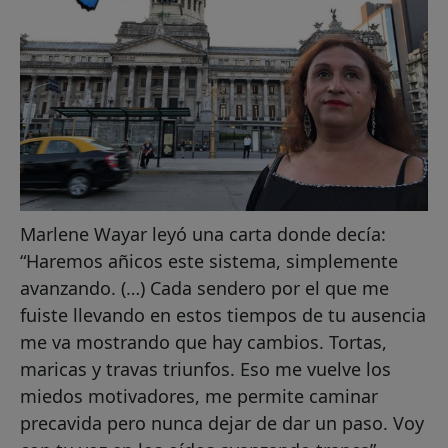
Marlene Wayar leyó una carta donde decía:
“Haremos añicos este sistema, simplemente
avanzando. (…) Cada sendero por el que me
fuiste llevando en estos tiempos de tu ausencia
me va mostrando que hay cambios. Tortas,
maricas y travas triunfos. Eso me vuelve los
miedos motivadores, me permite caminar
precavida pero nunca dejar de dar un paso. Voy