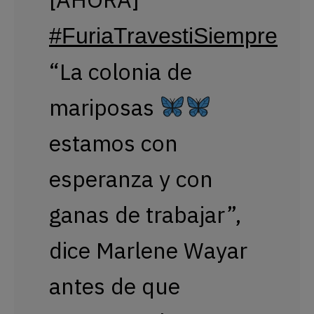
#FuriaTravestiSiempre
“La colonia de
mariposas
estamos con
esperanza y con
ganas de trabajar”,
dice Marlene Wayar
antes de que