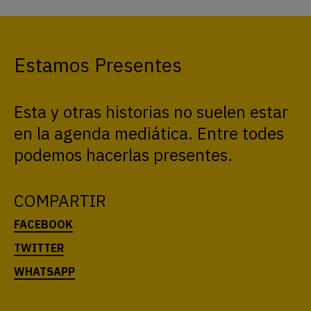
Estamos Presentes
Esta y otras historias no suelen estar
en la agenda mediática. Entre todes
podemos hacerlas presentes.
COMPARTIR