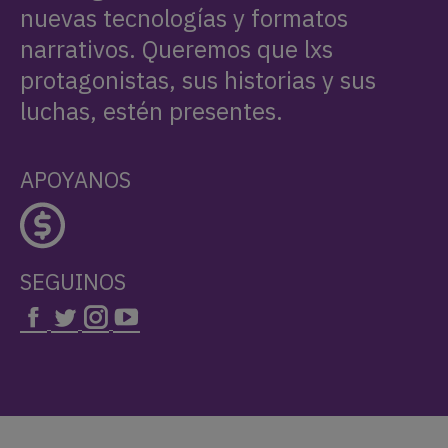
nuevas tecnologías y formatos
narrativos. Queremos que lxs
protagonistas, sus historias y sus
luchas, estén presentes.
APOYANOS
SEGUINOS