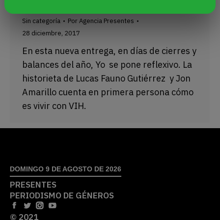
años junto a Bicho"
Sin categoría
Por
Agencia Presentes
28 diciembre, 2017
En esta nueva entrega, en días de cierres y
balances del año, Yo se pone reflexivo. La
historieta de Lucas Fauno Gutiérrez y Jon
Amarillo cuenta en primera persona cómo
es vivir con VIH.
DOMINGO 9 DE AGOSTO DE 2026
PRESENTES
PERIODISMO DE GÉNEROS
© 2021