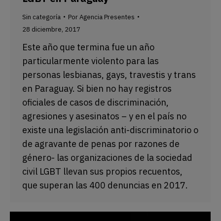
Sin categoría
Por
Agencia Presentes
28 diciembre, 2017
Este año que termina fue un año
particularmente violento para las
personas lesbianas, gays, travestis y trans
en Paraguay. Si bien no hay registros
oficiales de casos de discriminación,
agresiones y asesinatos – y en el país no
existe una legislación anti-discriminatorio o
de agravante de penas por razones de
género- las organizaciones de la sociedad
civil LGBT llevan sus propios recuentos,
que superan las 400 denuncias en 2017.