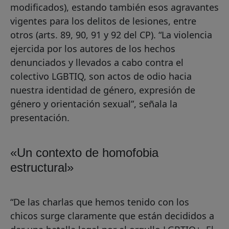
modificados), estando también esos agravantes
vigentes para los delitos de lesiones, entre
otros (arts. 89, 90, 91 y 92 del CP). “La violencia
ejercida por los autores de los hechos
denunciados y llevados a cabo contra el
colectivo LGBTIQ, son actos de odio hacia
nuestra identidad de género, expresión de
género y orientación sexual”, señala la
presentación.
«Un contexto de homofobia
estructural»
“De las charlas que hemos tenido con los
chicos surge claramente que están decididos a