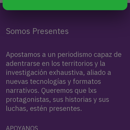
Somos Presentes
Apostamos a un periodismo capaz de
adentrarse en los territorios y la
investigación exhaustiva, aliado a
nuevas tecnologías y formatos
narrativos. Queremos que lxs
protagonistas, sus historias y sus
luchas, estén presentes.
APOYANOS