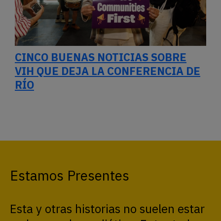
CINCO BUENAS NOTICIAS SOBRE
VIH QUE DEJA LA CONFERENCIA DE
RÍO
Estamos Presentes
Esta y otras historias no suelen estar