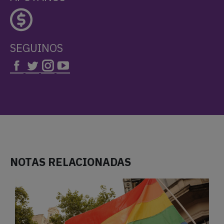
SEGUINOS
NOTAS RELACIONADAS