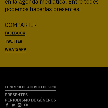
en la agenda mediática. Entre todes
podemos hacerlas presentes.
COMPARTIR
LUNES 10 DE AGOSTO DE 2026
PRESENTES
PERIODISMO DE GÉNEROS