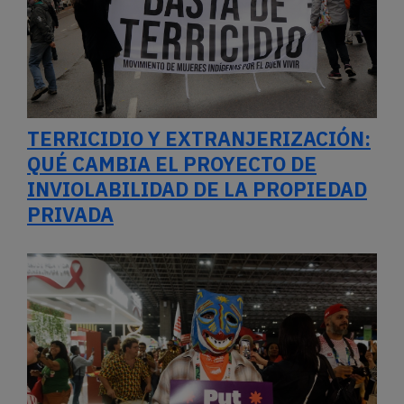
TERRICIDIO Y EXTRANJERIZACIÓN:
QUÉ CAMBIA EL PROYECTO DE
INVIOLABILIDAD DE LA PROPIEDAD
PRIVADA