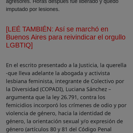
agresores. Horas después fue liberado y quedó
imputado por lesiones.
[LEÉ TAMBIÉN: Así se marchó en
Buenos Aires para reivindicar el orgullo
LGBTIQ]
En el escrito presentado a la Justicia, la querella
-que lleva adelante la abogada y activista
lesbiana feminista, integrante de Colectivo por
la Diversidad (COPADI), Luciana Sánchez –
argumenta que la ley 26.791, contra los
femicidios incorporó los crímenes de odio y por
violencia de género, hacia la identidad de
género, la orientación sexual y/o expresión de
género (artículos 80 y 81 del Código Penal