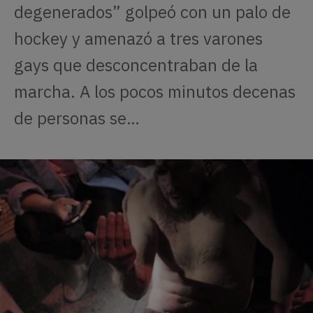
degenerados” golpeó con un palo de
hockey y amenazó a tres varones
gays que desconcentraban de la
marcha. A los pocos minutos decenas
de personas se…