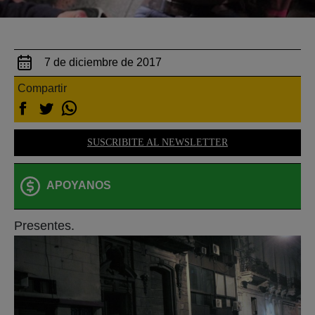
7 de diciembre de 2017
Compartir
SUSCRIBITE AL NEWSLETTER
APOYANOS
Presentes.