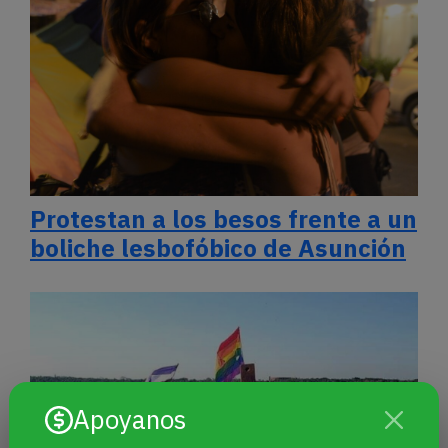
Protestan a los besos frente a un
boliche lesbofóbico de Asunción
Apoyanos