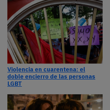
Violencia en cuarentena: el
doble encierro de las personas
LGBT