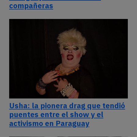
compañeras
Usha: la pionera drag que tendió
puentes entre el show y el
activismo en Paraguay