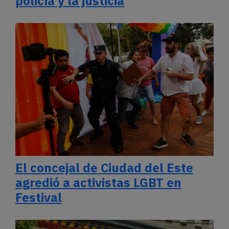
policía y la justicia
El concejal de Ciudad del Este
agredió a activistas LGBT en
Festival