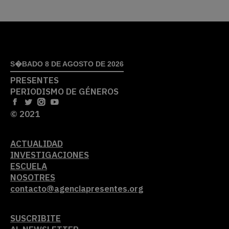
S�BADO 8 DE AGOSTO DE 2026
PRESENTES
PERIODISMO DE GÉNEROS
© 2021
ACTUALIDAD
INVESTIGACIONES
ESCUELA
NOSOTRES
contacto@agenciapresentes.org
SUSCRIBITE