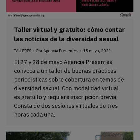
Taller virtual y gratuito: cómo contar
las noticias de la diversidad sexual
TALLERES
Por
Agencia Presentes
18 mayo, 2021
El 27 y 28 de mayo Agencia Presentes
convoca a un taller de buenas prácticas
periodísticas sobre cobertura en temas de
diversidad sexual. Con modalidad virtual,
es gratuito y requiere inscripción previa.
Consta de dos sesiones virtuales de tres
horas cada una.