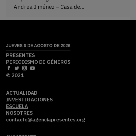
Andrea Jiménez – Casa de…
JUEVES 6 DE AGOSTO DE 2026
PRESENTES
PERIODISMO DE GÉNEROS
© 2021
ACTUALIDAD
INVESTIGACIONES
ESCUELA
NOSOTRES
contacto@agenciapresentes.org