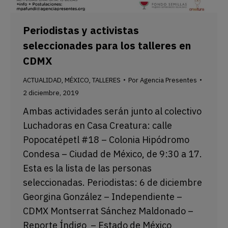
Periodistas y activistas
seleccionades para los talleres en
CDMX
ACTUALIDAD
MÉXICO
TALLERES
Por
Agencia Presentes
,
,
2 diciembre, 2019
Ambas actividades serán junto al colectivo
Luchadoras en Casa Creatura: calle
Popocatépetl #18 – Colonia Hipódromo
Condesa – Ciudad de México, de 9:30 a 17.
Esta es la lista de las personas
seleccionadas. Periodistas: 6 de diciembre
Georgina González – Independiente –
CDMX Montserrat Sánchez Maldonado –
Reporte Índigo – Estado de México