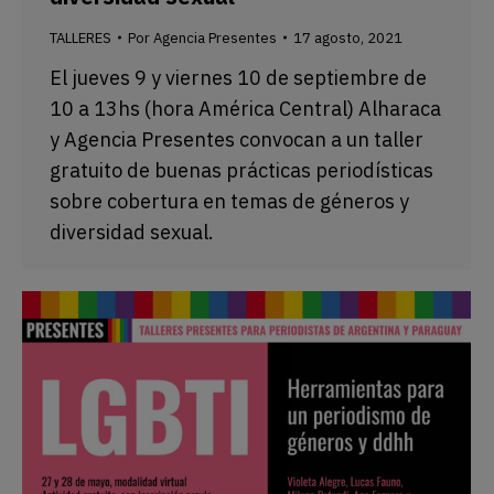
TALLERES
Por
Agencia Presentes
17 agosto, 2021
El jueves 9 y viernes 10 de septiembre de
10 a 13hs (hora América Central) Alharaca
y Agencia Presentes convocan a un taller
gratuito de buenas prácticas periodísticas
sobre cobertura en temas de géneros y
diversidad sexual.