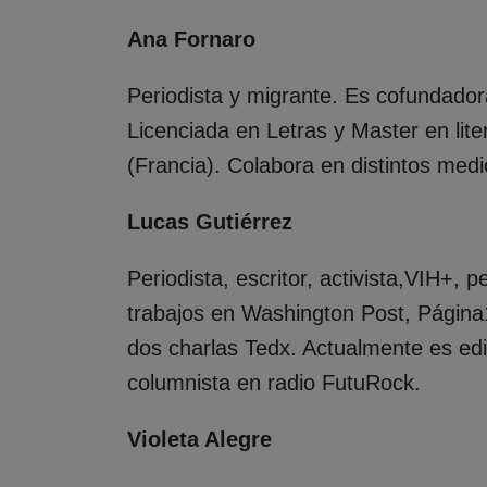
Ana Fornaro
Periodista y migrante. Es cofundador
Licenciada en Letras y Master en lite
(Francia). Colabora en distintos med
Lucas Gutiérrez
Periodista, escritor, activista,VIH+, 
trabajos en Washington Post, Página1
dos charlas Tedx. Actualmente es ed
columnista en radio FutuRock.
Violeta Alegre