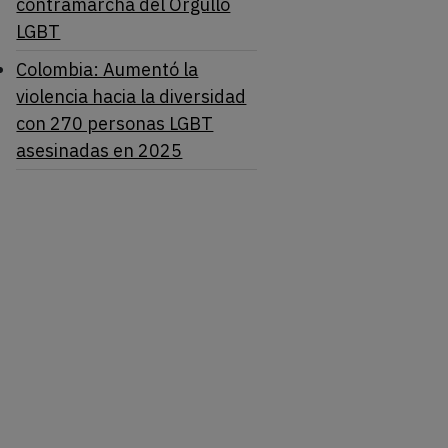
contramarcha del Orgullo
LGBT
Colombia: Aumentó la
violencia hacia la diversidad
con 270 personas LGBT
asesinadas en 2025