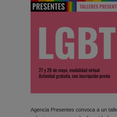
Agencia Presentes convoca a un talle