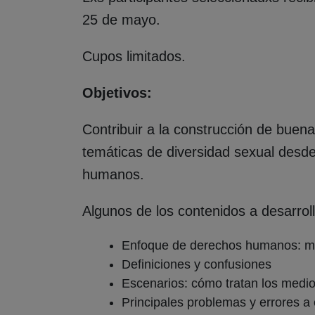
25 de mayo.
Cupos limitados.
Objetivos:
Contribuir a la construcción de buen
temáticas de diversidad sexual desd
humanos.
Algunos de los contenidos a desarrol
Enfoque de derechos humanos: ma
Definiciones y confusiones
Escenarios: cómo tratan los medio
Principales problemas y errores a 