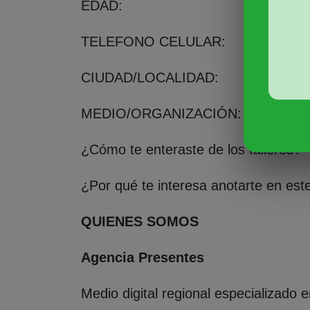
EDAD:
TELEFONO CELULAR:
CIUDAD/LOCALIDAD:
MEDIO/ORGANIZACIÓN:
¿Cómo te enteraste de los talleres?
¿Por qué te interesa anotarte en este
QUIENES SOMOS
Agencia Presentes
Medio digital regional especializado