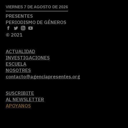
VIERNES 7 DE AGOSTO DE 2026
PRESENTES
PERIODISMO DE GÉNEROS
© 2021
ACTUALIDAD
INVESTIGACIONES
ESCUELA
NOSOTRES
contacto@agenciapresentes.org
SUSCRIBITE
AL NEWSLETTER
APOYANOS