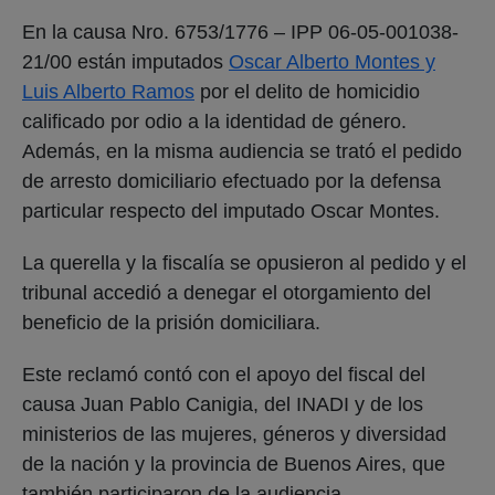
En la causa Nro. 6753/1776 – IPP 06-05-001038-
21/00 están imputados
Oscar Alberto Montes y
Luis Alberto Ramos
por el delito de homicidio
calificado por odio a la identidad de género.
Además, en la misma audiencia se trató el pedido
de arresto domiciliario efectuado por la defensa
particular respecto del imputado Oscar Montes.
La querella y la fiscalía se opusieron al pedido y el
tribunal accedió a denegar el otorgamiento del
beneficio de la prisión domiciliara.
Este reclamó contó con el apoyo del fiscal del
causa Juan Pablo Canigia, del INADI y de los
ministerios de las mujeres, géneros y diversidad
de la nación y la provincia de Buenos Aires, que
también participaron de la audiencia.