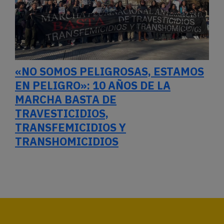
«NO SOMOS PELIGROSAS, ESTAMOS
EN PELIGRO»: 10 AÑOS DE LA
MARCHA BASTA DE
TRAVESTICIDIOS,
TRANSFEMICIDIOS Y
TRANSHOMICIDIOS