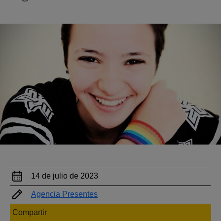
14 de julio de 2023
Agencia Presentes
Compartir