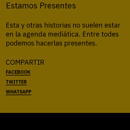
Estamos Presentes
Esta y otras historias no suelen estar
en la agenda mediática. Entre todes
podemos hacerlas presentes.
COMPARTIR