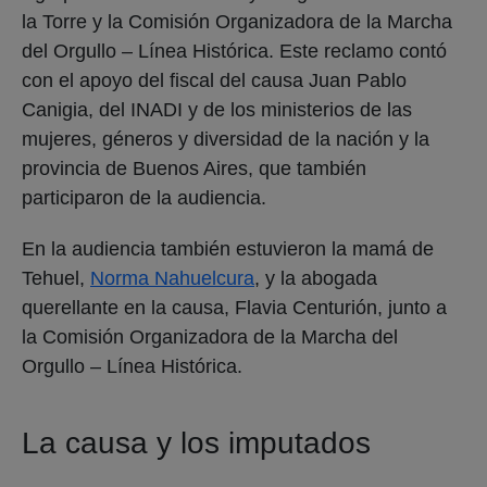
la Torre y la Comisión Organizadora de la Marcha
del Orgullo – Línea Histórica. Este reclamo contó
con el apoyo del fiscal del causa Juan Pablo
Canigia, del INADI y de los ministerios de las
mujeres, géneros y diversidad de la nación y la
provincia de Buenos Aires, que también
participaron de la audiencia.
En la audiencia también estuvieron la mamá de
Tehuel,
Norma Nahuelcura
, y la abogada
querellante en la causa, Flavia Centurión, junto a
la Comisión Organizadora de la Marcha del
Orgullo – Línea Histórica.
La causa y los imputados