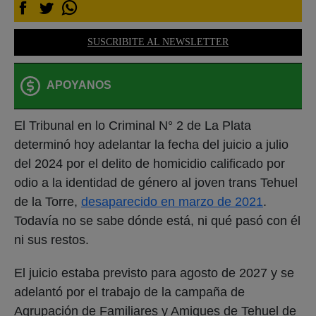
SUSCRIBITE AL NEWSLETTER
APOYANOS
El Tribunal en lo Criminal N° 2 de La Plata
determinó hoy adelantar la fecha del juicio a julio
del 2024 por el delito de homicidio calificado por
odio a la identidad de género al joven trans Tehuel
de la Torre,
desaparecido en marzo de 2021
.
Todavía no se sabe dónde está, ni qué pasó con él
ni sus restos.
El juicio estaba previsto para agosto de 2027 y se
adelantó por el trabajo de la campaña de
Agrupación de Familiares y Amigues de Tehuel de