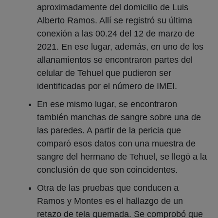
aproximadamente del domicilio de Luis
Alberto Ramos. Allí se registró su última
conexión a las 00.24 del 12 de marzo de
2021. En ese lugar, además, en uno de los
allanamientos se encontraron partes del
celular de Tehuel que pudieron ser
identificadas por el número de IMEI.
En ese mismo lugar, se encontraron
también manchas de sangre sobre una de
las paredes. A partir de la pericia que
comparó esos datos con una muestra de
sangre del hermano de Tehuel, se llegó a la
conclusión de que son coincidentes.
Otra de las pruebas que conducen a
Ramos y Montes es el hallazgo de un
retazo de tela quemada. Se comprobó que