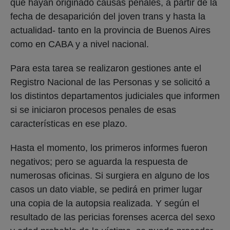
que hayan originado causas penales, a partir de la
fecha de desaparición del joven trans y hasta la
actualidad- tanto en la provincia de Buenos Aires
como en CABA y a nivel nacional.
Para esta tarea se realizaron gestiones ante el
Registro Nacional de las Personas y se solicitó a
los distintos departamentos judiciales que informen
si se iniciaron procesos penales de esas
características en ese plazo.
Hasta el momento, los primeros informes fueron
negativos; pero se aguarda la respuesta de
numerosas oficinas. Si surgiera en alguno de los
casos un dato viable, se pedirá en primer lugar
una copia de la autopsia realizada. Y según el
resultado de las pericias forenses acerca del sexo