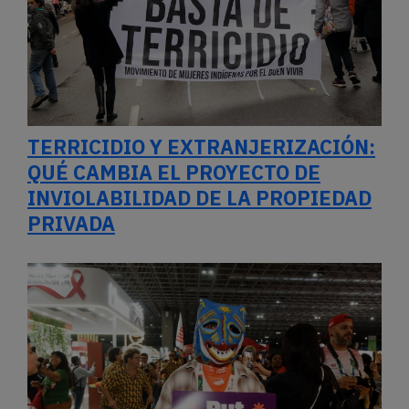
TERRICIDIO Y EXTRANJERIZACIÓN:
QUÉ CAMBIA EL PROYECTO DE
INVIOLABILIDAD DE LA PROPIEDAD
PRIVADA