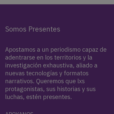
Somos Presentes
Apostamos a un periodismo capaz de
adentrarse en los territorios y la
investigación exhaustiva, aliado a
nuevas tecnologías y formatos
narrativos. Queremos que lxs
protagonistas, sus historias y sus
luchas, estén presentes.