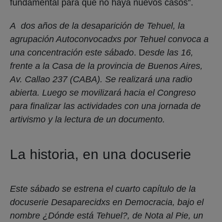
fundamental para que no haya nuevos casos”.
A dos años de la desaparición de Tehuel, la
agrupación Autoconvocadxs por Tehuel convoca a
una concentración este sábado
. D
esde las 16,
frente a la Casa de la provincia de Buenos Aires,
Av. Callao 237 (CABA). Se realizará una radio
abierta. Luego se movilizará hacia el Congreso
para finalizar las actividades con una jornada de
artivismo y la lectura de un documento.
La historia, en una docuserie
Este sábado se estrena el cuarto capítulo de la
docuserie Desaparecidxs en Democracia, bajo el
nombre ¿Dónde está Tehuel?, de Nota al Pie, un