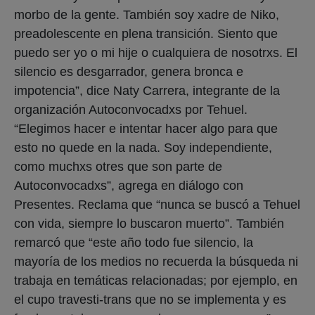
morbo de la gente. También soy xadre de Niko,
preadolescente en plena transición. Siento que
puedo ser yo o mi hije o cualquiera de nosotrxs. El
silencio es desgarrador, genera bronca e
impotencia”, dice Naty Carrera, integrante de la
organización Autoconvocadxs por Tehuel.
“Elegimos hacer e intentar hacer algo para que
esto no quede en la nada. Soy independiente,
como muchxs otres que son parte de
Autoconvocadxs”, agrega en diálogo con
Presentes. Reclama que “nunca se buscó a Tehuel
con vida, siempre lo buscaron muerto”. También
remarcó que “este año todo fue silencio, la
mayoría de los medios no recuerda la búsqueda ni
trabaja en temáticas relacionadas; por ejemplo, en
el cupo travesti-trans que no se implementa y es