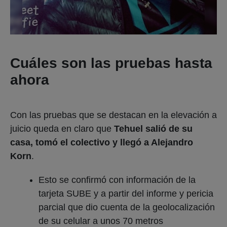
Cuáles son las pruebas hasta
ahora
Con las pruebas que se destacan en la elevación a
juicio queda en claro que
Tehuel salió de su
casa, tomó el colectivo y llegó a Alejandro
Korn
.
Esto se confirmó con información de la
tarjeta SUBE y a partir del informe y pericia
parcial que dio cuenta de la geolocalización
de su celular a unos 70 metros