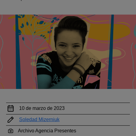
10 de marzo de 2023
Soledad Mizerniuk
Archivo Agencia Presentes