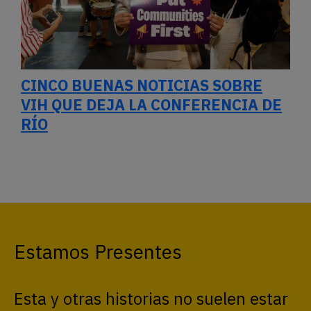
CINCO BUENAS NOTICIAS SOBRE
VIH QUE DEJA LA CONFERENCIA DE
RÍO
Estamos Presentes
Esta y otras historias no suelen estar