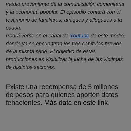
medio proveniente de la comunicación comunitaria
y la economía popular. El episodio contará con el
testimonio de familiares, amigues y allegades a la
causa.
Podrá verse en el canal de
Youtube
de este medio,
donde ya se encuentran los tres capítulos previos
de la misma serie. El objetivo de estas
producciones es visibilizar la lucha de las víctimas
de distintos sectores.
Existe una recompensa de 5 millones
de pesos para quienes aporten datos
fehacientes.
Más data en este link
.