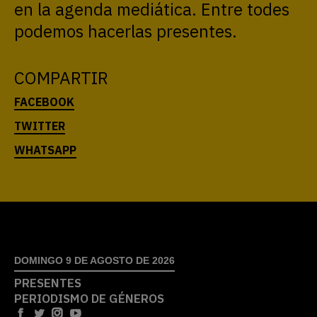
en la agenda mediática. Entre todes
podemos hacerlas presentes.
COMPARTIR
DOMINGO 9 DE AGOSTO DE 2026
PRESENTES
PERIODISMO DE GÉNEROS