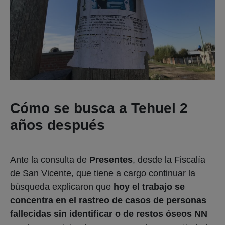
Cómo se busca a Tehuel 2
años después
Ante la consulta de
Presentes
, desde la Fiscalía
de San Vicente, que tiene a cargo continuar la
búsqueda explicaron que
hoy el trabajo se
concentra en el rastreo de casos de personas
fallecidas sin identificar o de restos óseos NN