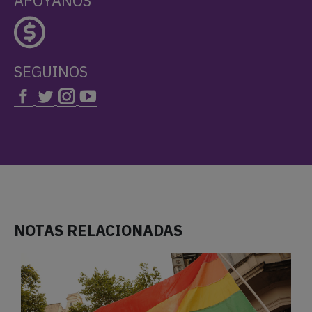
APOYANOS
SEGUINOS
NOTAS RELACIONADAS