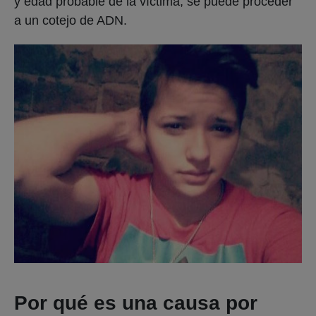
y edad probable de la víctima, se puede proceder
a un cotejo de ADN.
Por qué es una causa por