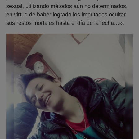
sexual, utilizando métodos aún no determinados,
en virtud de haber logrado los imputados ocultar
sus restos mortales hasta el día de la fecha…».