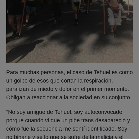
Para muchas personas, el caso de Tehuel es como
un golpe de esos que cortan la respiración,
paralizan de miedo y dolor en el primer momento.
Obligan a reaccionar a la sociedad en su conjunto.
“No soy amigue de Tehuel, soy autoconvocade
porque cuando vi que un pibe trans desapareció y
cómo fue la secuencia me sentí identificade. Soy
no binarie y sé lo que se sufre de la malicia y el