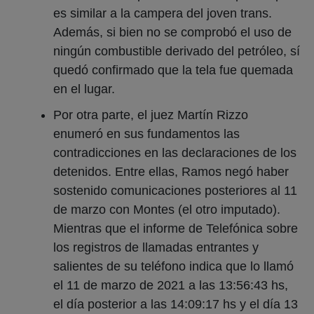
es similar a la campera del joven trans.
Además, si bien no se comprobó el uso de
ningún combustible derivado del petróleo, sí
quedó confirmado que la tela fue quemada
en el lugar.
Por otra parte, el juez Martín Rizzo
enumeró en sus fundamentos las
contradicciones en las declaraciones de los
detenidos. Entre ellas, Ramos negó haber
sostenido comunicaciones posteriores al 11
de marzo con Montes (el otro imputado).
Mientras que el informe de Telefónica sobre
los registros de llamadas entrantes y
salientes de su teléfono indica que lo llamó
el 11 de marzo de 2021 a las 13:56:43 hs,
el día posterior a las 14:09:17 hs y el día 13