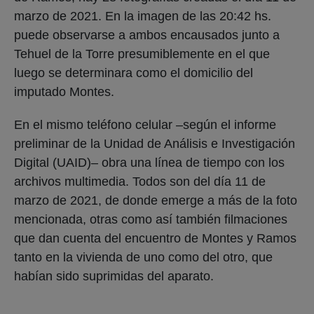
marzo de 2021. En la imagen de las 20:42 hs.
puede observarse a ambos encausados junto a
Tehuel de la Torre presumiblemente en el que
luego se determinara como el domicilio del
imputado Montes.
En el mismo teléfono celular –según el informe
preliminar de la Unidad de Análisis e Investigación
Digital (UAID)– obra una línea de tiempo con los
archivos multimedia. Todos son del día 11 de
marzo de 2021, de donde emerge a más de la foto
mencionada, otras como así también filmaciones
que dan cuenta del encuentro de Montes y Ramos
tanto en la vivienda de uno como del otro, que
habían sido suprimidas del aparato.