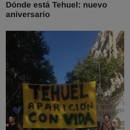
Dónde está Tehuel: nuevo
aniversario