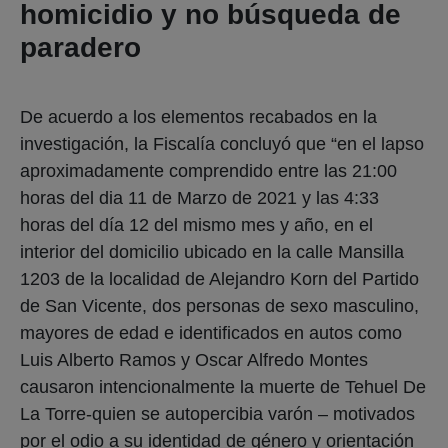
homicidio y no búsqueda de
paradero
De acuerdo a los elementos recabados en la
investigación, la Fiscalía concluyó que “en el lapso
aproximadamente comprendido entre las 21:00
horas del dia 11 de Marzo de 2021 y las 4:33
horas del día 12 del mismo mes y año, en el
interior del domicilio ubicado en la calle Mansilla
1203 de la localidad de Alejandro Korn del Partido
de San Vicente, dos personas de sexo masculino,
mayores de edad e identificados en autos como
Luis Alberto Ramos y Oscar Alfredo Montes
causaron intencionalmente la muerte de Tehuel De
La Torre-quien se autopercibia varón – motivados
por el odio a su identidad de género y orientación