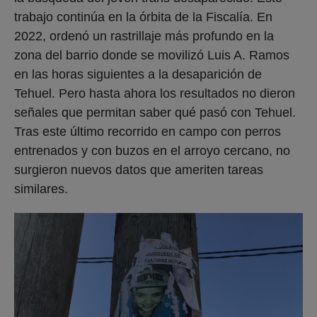
trabajo continúa en la órbita de la Fiscalía. En
2022, ordenó un rastrillaje más profundo en la
zona del barrio donde se movilizó Luis A. Ramos
en las horas siguientes a la desaparición de
Tehuel. Pero hasta ahora los resultados no dieron
señales que permitan saber qué pasó con Tehuel.
Tras este último recorrido en campo con perros
entrenados y con buzos en el arroyo cercano, no
surgieron nuevos datos que ameriten tareas
similares.