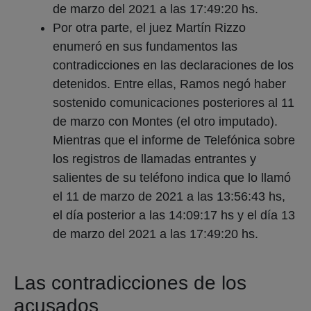
de marzo del 2021 a las 17:49:20 hs.
Por otra parte, el juez Martín Rizzo
enumeró en sus fundamentos las
contradicciones en las declaraciones de los
detenidos. Entre ellas, Ramos negó haber
sostenido comunicaciones posteriores al 11
de marzo con Montes (el otro imputado).
Mientras que el informe de Telefónica sobre
los registros de llamadas entrantes y
salientes de su teléfono indica que lo llamó
el 11 de marzo de 2021 a las 13:56:43 hs,
el día posterior a las 14:09:17 hs y el día 13
de marzo del 2021 a las 17:49:20 hs.
Las contradicciones de los
acusados