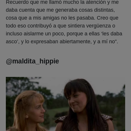
Recuerdo que me llamó mucho la atención y me
daba cuenta que me generaba cosas distintas,
cosa que a mis amigas no les pasaba. Creo que
todo eso contribuyó a que sintiera vergüenza o
incluso aislarme un poco, porque a ellas ‘les daba
asco’, y lo expresaban abiertamente, y a mí no”.
@maldita_hippie