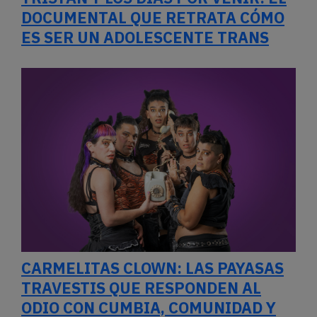
DOCUMENTAL QUE RETRATA CÓMO
ES SER UN ADOLESCENTE TRANS
CARMELITAS CLOWN: LAS PAYASAS
TRAVESTIS QUE RESPONDEN AL
ODIO CON CUMBIA, COMUNIDAD Y