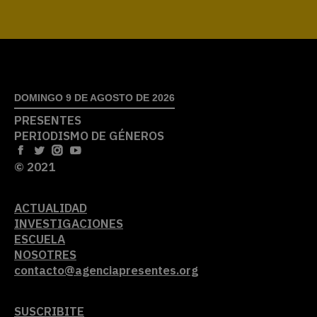
DOMINGO 9 DE AGOSTO DE 2026
PRESENTES
PERIODISMO DE GÉNEROS
© 2021
ACTUALIDAD
INVESTIGACIONES
ESCUELA
NOSOTRES
contacto@agenciapresentes.org
SUSCRIBITE