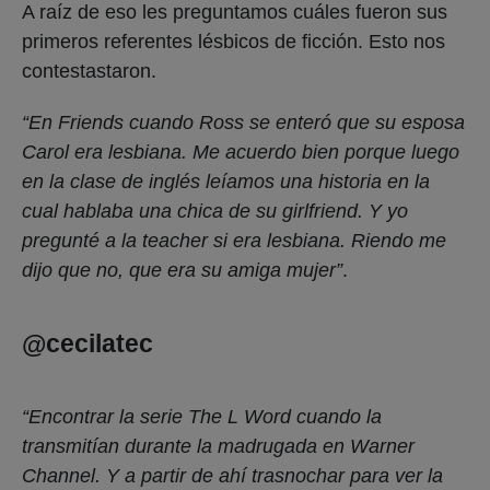
A raíz de eso les preguntamos cuáles fueron sus
primeros referentes lésbicos de ficción. Esto nos
contestastaron.
“En Friends cuando Ross se enteró que su esposa
Carol era lesbiana. Me acuerdo bien porque luego
en la clase de inglés leíamos una historia en la
cual hablaba una chica de su girlfriend. Y yo
pregunté a la teacher si era lesbiana. Riendo me
dijo que no, que era su amiga mujer”
.
@cecilatec
“Encontrar la serie The L Word cuando la
transmitían durante la madrugada en Warner
Channel. Y a partir de ahí trasnochar para ver la