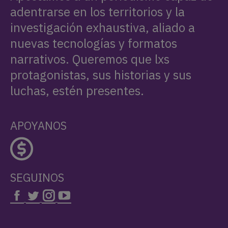
adentrarse en los territorios y la
investigación exhaustiva, aliado a
nuevas tecnologías y formatos
narrativos. Queremos que lxs
protagonistas, sus historias y sus
luchas, estén presentes.
APOYANOS
SEGUINOS