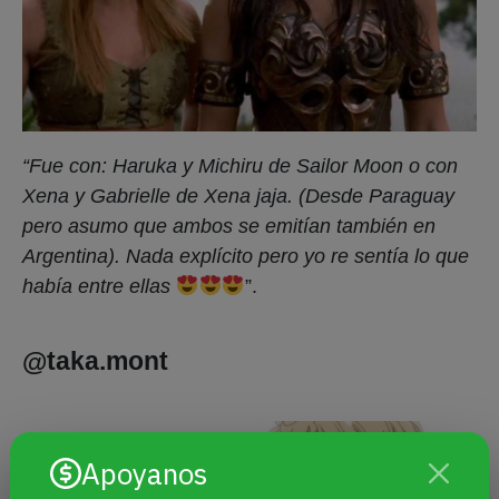
“Fue con: Haruka y Michiru de Sailor Moon o con
Xena y Gabrielle de Xena jaja. (Desde Paraguay
pero asumo que ambos se emitían también en
Argentina). Nada explícito pero yo re sentía lo que
había entre ellas
”.
@taka.mont
Apoyanos