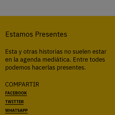
Estamos Presentes
Esta y otras historias no suelen estar
en la agenda mediática. Entre todes
podemos hacerlas presentes.
COMPARTIR