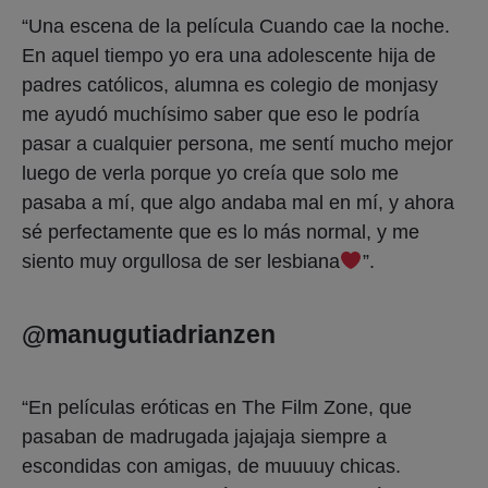
“Una escena de la película Cuando cae la noche.
En aquel tiempo yo era una adolescente hija de
padres católicos, alumna es colegio de monjasy
me ayudó muchísimo saber que eso le podría
pasar a cualquier persona, me sentí mucho mejor
luego de verla porque yo creía que solo me
pasaba a mí, que algo andaba mal en mí, y ahora
sé perfectamente que es lo más normal, y me
siento muy orgullosa de ser lesbiana
”.
@manugutiadrianzen
“En películas eróticas en The Film Zone, que
pasaban de madrugada jajajaja siempre a
escondidas con amigas, de muuuuy chicas.