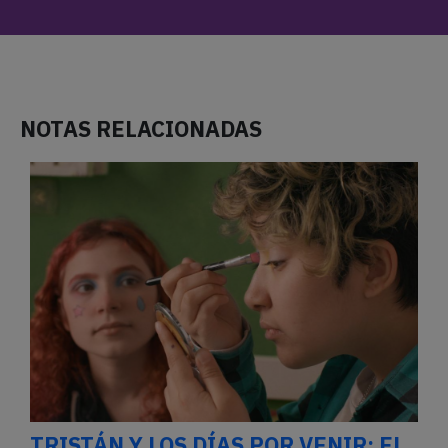
NOTAS RELACIONADAS
TRISTÁN Y LOS DÍAS POR VENIR: EL