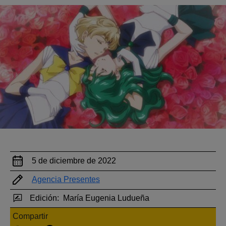
5 de diciembre de 2022
Agencia Presentes
Edición:
María Eugenia Ludueña
Compartir