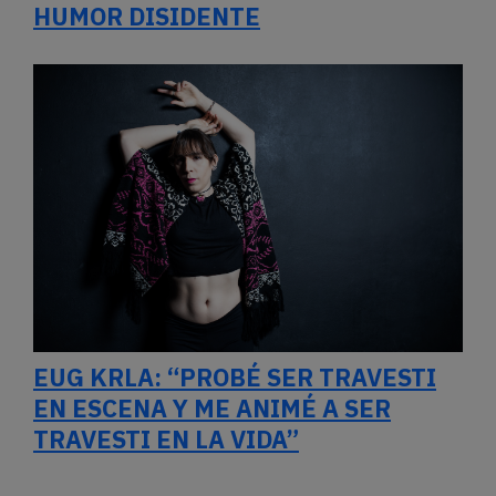
HUMOR DISIDENTE
EUG KRLA: “PROBÉ SER TRAVESTI
EN ESCENA Y ME ANIMÉ A SER
TRAVESTI EN LA VIDA”