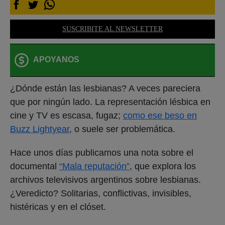
SUSCRIBITE AL NEWSLETTER
APOYANOS
¿Dónde están las lesbianas? A veces pareciera
que por ningún lado. La representación lésbica en
cine y TV es escasa, fugaz;
como ese beso en
Buzz Lightyear
, o suele ser problemática.
Hace unos días publicamos una nota sobre el
documental
“Mala reputación”
, que explora los
archivos televisivos argentinos sobre lesbianas.
¿Veredicto? Solitarias, conflictivas, invisibles,
histéricas y en el clóset.