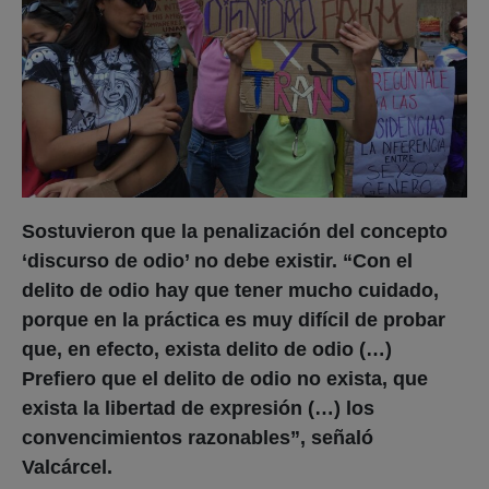
Sostuvieron que la penalización del concepto
‘discurso de odio’ no debe existir. “Con el
delito de odio hay que tener mucho cuidado,
porque en la práctica es muy difícil de probar
que, en efecto, exista delito de odio (…)
Prefiero que el delito de odio no exista, que
exista la libertad de expresión (…) los
convencimientos razonables”, señaló
Valcárcel.