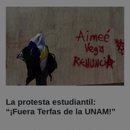
La protesta estudiantil:
“¡Fuera Terfas de la UNAM!”