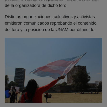
de la organizadora de dicho foro.
Distintas organizaciones, colectivos y activistas
emitieron comunicados reprobando el contenido
del foro y la posición de la UNAM por difundirlo.