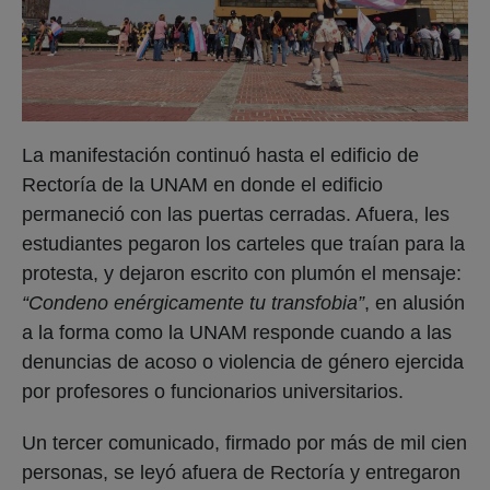
La manifestación continuó hasta el edificio de
Rectoría de la UNAM en donde el edificio
permaneció con las puertas cerradas. Afuera, les
estudiantes pegaron los carteles que traían para la
protesta, y dejaron escrito con plumón el mensaje:
“Condeno enérgicamente tu transfobia”
, en alusión
a la forma como la UNAM responde cuando a las
denuncias de acoso o violencia de género ejercida
por profesores o funcionarios universitarios.
Un tercer comunicado, firmado por más de mil cien
personas, se leyó afuera de Rectoría y entregaron