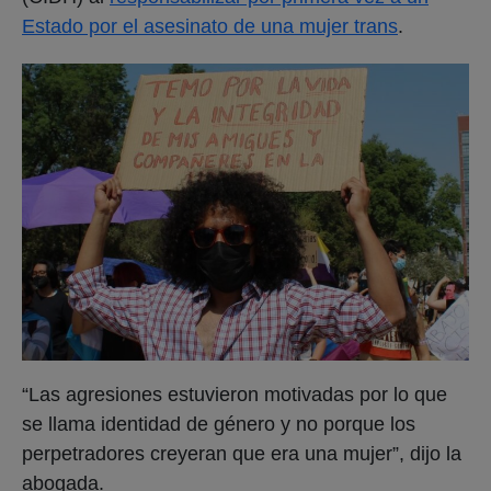
Estado por el asesinato de una mujer trans
.
“Las agresiones estuvieron motivadas por lo que
se llama identidad de género y no porque los
perpetradores creyeran que era una mujer”, dijo la
abogada.