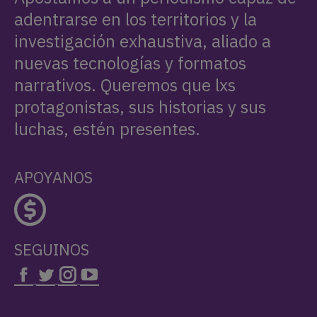
adentrarse en los territorios y la
investigación exhaustiva, aliado a
nuevas tecnologías y formatos
narrativos. Queremos que lxs
protagonistas, sus historias y sus
luchas, estén presentes.
APOYANOS
SEGUINOS