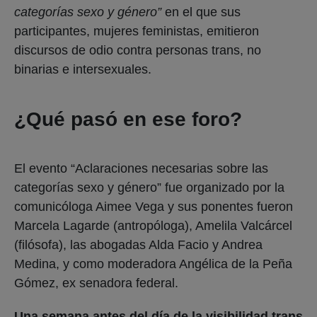
categorías sexo y género”
en el que sus
participantes, mujeres feministas, emitieron
discursos de odio contra personas trans, no
binarias e intersexuales.
¿Qué pasó en ese foro?
El evento “Aclaraciones necesarias sobre las
categorías sexo y género” fue organizado por la
comunicóloga Aimee Vega y sus ponentes fueron
Marcela Lagarde (antropóloga), Amelila Valcárcel
(filósofa), las abogadas Alda Facio y Andrea
Medina, y como moderadora Angélica de la Peña
Gómez, ex senadora federal.
Una semana antes del día de la visibilidad trans