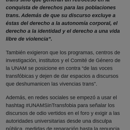
conquista de derechos para las poblaciones
trans. Además de que su discurso excluye a
éstas del derecho a la autonomía corporal, el
derecho a la identidad y el derecho a una vida
libre de violencia”.
También exigieron que los programas, centros de
investigación, institutos y el Comité de Género de
la UNAM se posicione en contra “de las voces
transfóbicas y dejen de dar espacios a discursos
que deshumanicen las vivencias trans”.
Además, en redes sociales se empezó a usar el
hashtag #UNAMSinTransfobia para señalar los
discursos de odio vertidos en el foro y exigir a las
autoridades universitarias desde una disculpa
pública, medidas de reparación hasta la renuncia