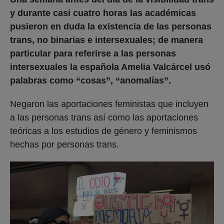
y durante casi cuatro horas las académicas
pusieron en duda la existencia de las personas
trans, no binarias e intersexuales; de manera
particular para referirse a las personas
intersexuales la española Amelia Valcárcel usó
palabras como “cosas”, “anomalías”.
Negaron las aportaciones feministas que incluyen
a las personas trans así como las aportaciones
teóricas a los estudios de género y feminismos
hechas por personas trans.