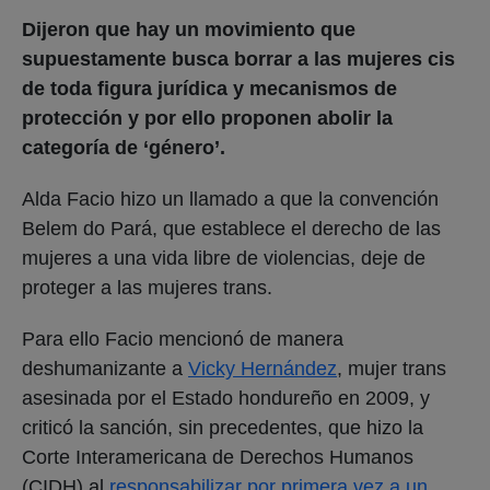
Dijeron que hay un movimiento que
supuestamente busca borrar a las mujeres cis
de toda figura jurídica y mecanismos de
protección y por ello proponen abolir la
categoría de ‘género’.
Alda Facio hizo un llamado a que la convención
Belem do Pará, que establece el derecho de las
mujeres a una vida libre de violencias, deje de
proteger a las mujeres trans.
Para ello Facio mencionó de manera
deshumanizante a
Vicky Hernández
, mujer trans
asesinada por el Estado hondureño en 2009, y
criticó la sanción, sin precedentes, que hizo la
Corte Interamericana de Derechos Humanos
(CIDH) al
responsabilizar por primera vez a un