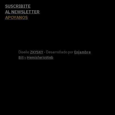
SUSCRIBITE
AL NEWSLETTER
APOYANOS
Diseño
ZKYSKY
- Desarrollado por
Enjambre
Bit
y
HemisferioWeb