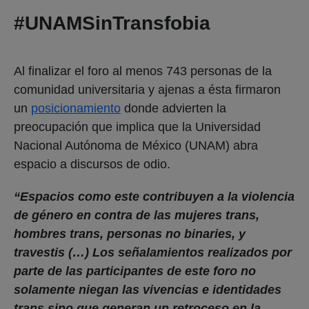
#UNAMSinTransfobia
Al finalizar el foro al menos 743 personas de la
comunidad universitaria y ajenas a ésta firmaron
un
posicionamiento
donde advierten la
preocupación que implica que la Universidad
Nacional Autónoma de México (UNAM) abra
espacio a discursos de odio.
“Espacios como este contribuyen a la violencia
de género en contra de las mujeres trans,
hombres trans, personas no binaries, y
travestis (…) Los señalamientos realizados por
parte de las participantes de este foro no
solamente niegan las vivencias e identidades
trans sino que generan un retroceso en la