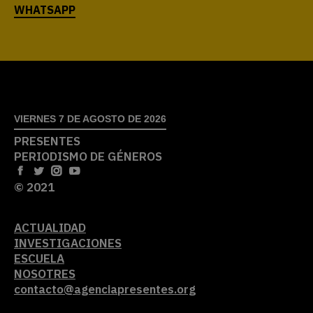
VIERNES 7 DE AGOSTO DE 2026
PRESENTES
PERIODISMO DE GÉNEROS
© 2021
ACTUALIDAD
INVESTIGACIONES
ESCUELA
NOSOTRES
contacto@agenciapresentes.org