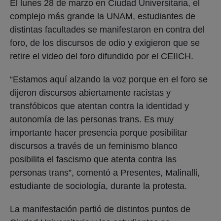
El lunes 28 de marzo en Ciudad Universitaria, el
complejo más grande la UNAM, estudiantes de
distintas facultades se manifestaron en contra del
foro, de los discursos de odio y exigieron que se
retire el video del foro difundido por el CEIICH.
“Estamos aquí alzando la voz porque en el foro se
dijeron discursos abiertamente racistas y
transfóbicos que atentan contra la identidad y
autonomía de las personas trans. Es muy
importante hacer presencia porque posibilitar
discursos a través de un feminismo blanco
posibilita el fascismo que atenta contra las
personas trans”, comentó a Presentes, Malinalli,
estudiante de sociología, durante la protesta.
La manifestación partió de distintos puntos de