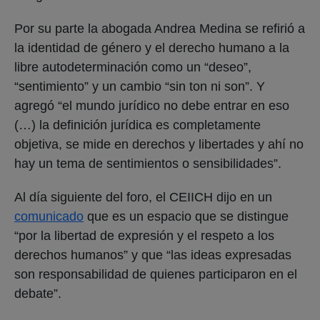
Por su parte la abogada Andrea Medina se refirió a
la identidad de género y el derecho humano a la
libre autodeterminación como un “deseo”,
“sentimiento” y un cambio “sin ton ni son”. Y
agregó “el mundo jurídico no debe entrar en eso
(…) la definición jurídica es completamente
objetiva, se mide en derechos y libertades y ahí no
hay un tema de sentimientos o sensibilidades”.
Al día siguiente del foro, el CEIICH dijo en un
comunicado
que es un espacio que se distingue
“por la libertad de expresión y el respeto a los
derechos humanos” y que “las ideas expresadas
son responsabilidad de quienes participaron en el
debate”.