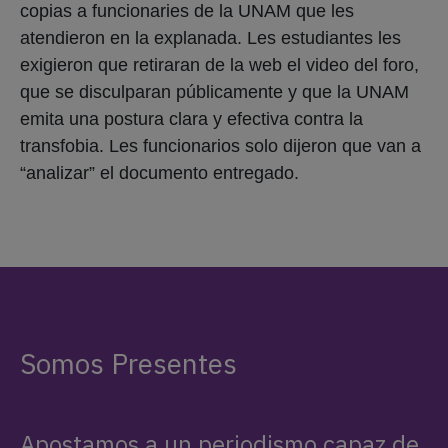
copias a funcionaries de la UNAM que les
atendieron en la explanada. Les estudiantes les
exigieron que retiraran de la web el video del foro,
que se disculparan públicamente y que la UNAM
emita una postura clara y efectiva contra la
transfobia. Les funcionarios solo dijeron que van a
“analizar” el documento entregado.
Somos Presentes
Apostamos a un periodismo capaz de