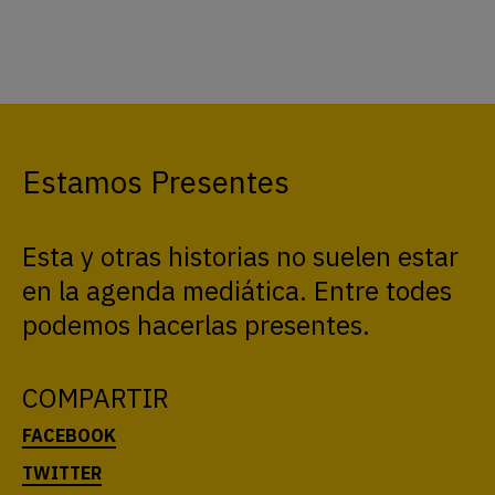
Estamos Presentes
Esta y otras historias no suelen estar
en la agenda mediática. Entre todes
podemos hacerlas presentes.
COMPARTIR