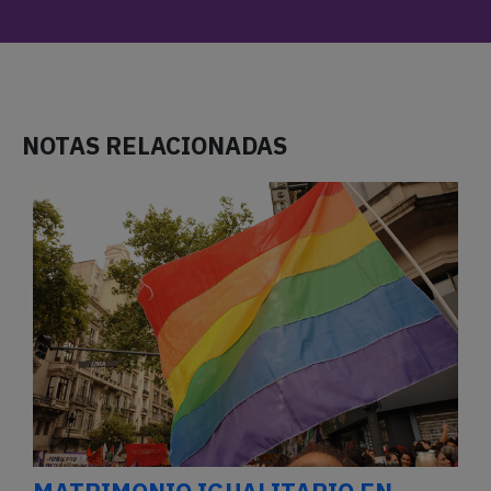
NOTAS RELACIONADAS