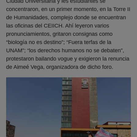
Ciudad Universitaria y les estudiantes se
concentraron, en un primer momento, en la Torre II
de Humanidades, complejo donde se encuentran
las oficinas del CEIICH. Ahí leyeron varios
pronunciamientos, gritaron consignas como
“biología no es destino”; “Fuera terfas de la
UNAM”; “los derechos humanos no se debaten”,
protestaron bailando vogue y exigieron la renuncia
de Aimeé Vega, organizadora de dicho foro.