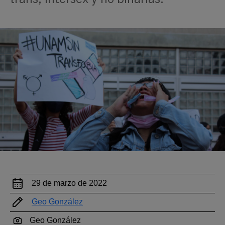
29 de marzo de 2022
Geo González
Geo González