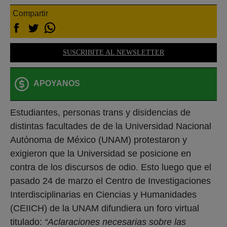
Compartir
SUSCRIBITE AL NEWSLETTER
APOYANOS
Estudiantes, personas trans y disidencias de
distintas facultades de de la Universidad Nacional
Autónoma de México (UNAM) protestaron y
exigieron que la Universidad se posicione en
contra de los discursos de odio. Esto luego que el
pasado 24 de marzo el Centro de Investigaciones
Interdisciplinarias en Ciencias y Humanidades
(CEIICH) de la UNAM difundiera un foro virtual
titulado:
“Aclaraciones necesarias sobre las