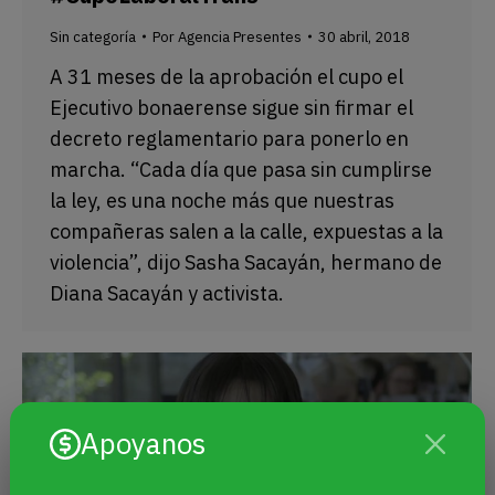
Sin categoría
Por
Agencia Presentes
30 abril, 2018
A 31 meses de la aprobación el cupo el
Ejecutivo bonaerense sigue sin firmar el
decreto reglamentario para ponerlo en
marcha. “Cada día que pasa sin cumplirse
la ley, es una noche más que nuestras
compañeras salen a la calle, expuestas a la
violencia”, dijo Sasha Sacayán, hermano de
Diana Sacayán y activista.
Apoyanos