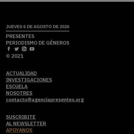
JUEVES 6 DE AGOSTO DE 2026
PRESENTES
PERIODISMO DE GÉNEROS
© 2021
ACTUALIDAD
INVESTIGACIONES
ESCUELA
NOSOTRES
contacto@agenciapresentes.org
SUSCRIBITE
AL NEWSLETTER
APOYANOS