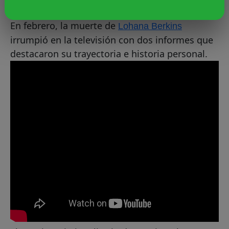
En febrero, la muerte de
Lohana Berkins
irrumpió en la televisión con dos informes que
destacaron su trayectoria e historia personal.