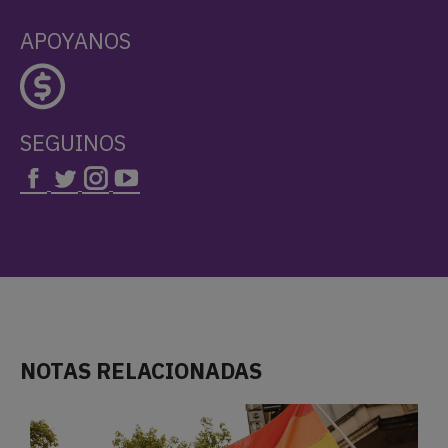
APOYANOS
SEGUINOS
NOTAS RELACIONADAS