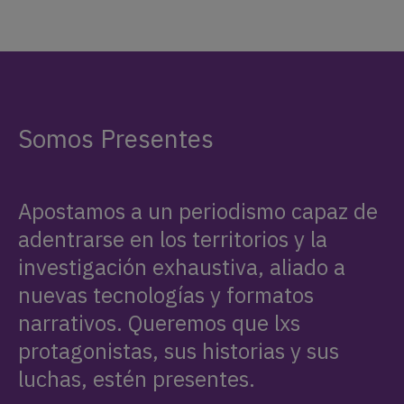
Somos Presentes
Apostamos a un periodismo capaz de
adentrarse en los territorios y la
investigación exhaustiva, aliado a
nuevas tecnologías y formatos
narrativos. Queremos que lxs
protagonistas, sus historias y sus
luchas, estén presentes.