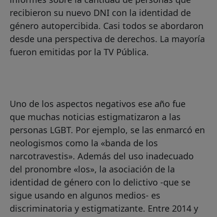
recibieron su nuevo DNI con la identidad de
género autopercibida. Casi todos se abordaron
desde una perspectiva de derechos. La mayoría
fueron emitidas por la TV Pública.
Uno de los aspectos negativos ese año fue
que muchas noticias estigmatizaron a las
personas LGBT. Por ejemplo, se las enmarcó en
neologismos como la «banda de los
narcotravestis». Además del uso inadecuado
del pronombre «los», la asociación de la
identidad de género con lo delictivo -que se
sigue usando en algunos medios- es
discriminatoria y estigmatizante. Entre 2014 y