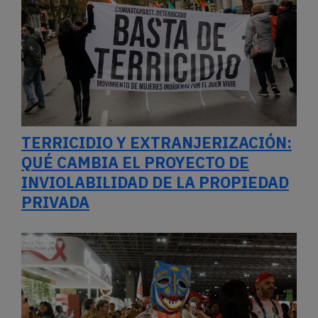
TERRICIDIO Y EXTRANJERIZACIÓN:
QUÉ CAMBIA EL PROYECTO DE
INVIOLABILIDAD DE LA PROPIEDAD
PRIVADA