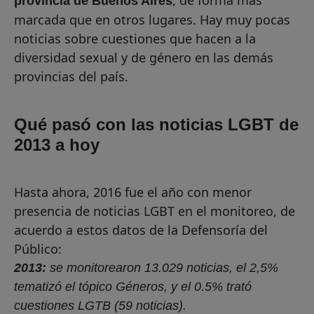
, de forma más
provincia de Buenos Aires
marcada que en otros lugares. Hay muy pocas
noticias sobre cuestiones que hacen a la
diversidad sexual y de género en las demás
provincias del país.
Qué pasó con las noticias LGBT de
2013 a hoy
Hasta ahora, 2016 fue el año con menor
presencia de noticias LGBT en el monitoreo, de
acuerdo a estos datos de la Defensoría del
Público:
2013:
se monitorearon 13.029 noticias, el 2,5%
tematizó el tópico Géneros, y el 0.5% trató
cuestiones LGTB (59 noticias).