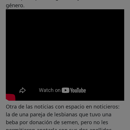
género.
Otra de las noticias con espacio en noticieros:
la de una pareja de lesbianas que tuvo una
beba por donación de semen, pero no les