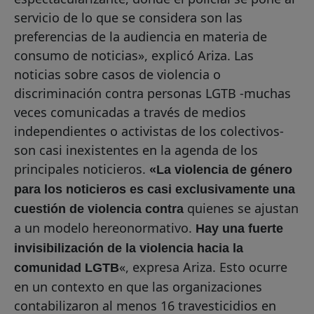
servicio de lo que se considera son las
preferencias de la audiencia en materia de
consumo de noticias», explicó Ariza. Las
noticias sobre casos de violencia o
discriminación contra personas LGTB -muchas
veces comunicadas a través de medios
independientes o activistas de los colectivos-
son casi inexistentes en la agenda de los
principales noticieros.
«La violencia de género
para los noticieros es casi exclusivamente una
quienes se ajustan
cuestión de violencia contra
a un modelo hereonormativo.
Hay una fuerte
invisibilización de la violencia hacia la
«, expresa Ariza. Esto ocurre
comunidad LGTB
en un contexto en que las organizaciones
contabilizaron al menos 16 travesticidios en