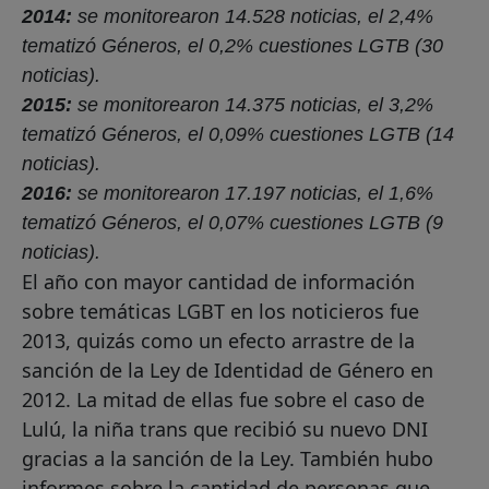
2014:
se monitorearon 14.528 noticias, el 2,4%
tematizó Géneros, el 0,2% cuestiones LGTB (30
noticias).
2015:
se monitorearon 14.375 noticias, el 3,2%
tematizó Géneros, el 0,09% cuestiones LGTB (14
noticias).
2016:
se monitorearon 17.197 noticias, el 1,6%
tematizó Géneros, el 0,07% cuestiones LGTB (9
noticias).
El año con mayor cantidad de información
sobre temáticas LGBT en los noticieros fue
2013, quizás como un efecto arrastre de la
sanción de la Ley de Identidad de Género en
2012. La mitad de ellas fue sobre el caso de
Lulú, la niña trans que recibió su nuevo DNI
gracias a la sanción de la Ley. También hubo
informes sobre la cantidad de personas que