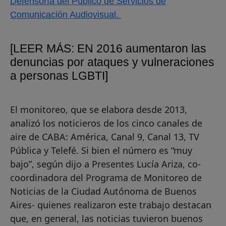
Defensoría del Público de Servicios de
Comunicación Audiovisual.
[LEER MÁS: EN 2016 aumentaron las
denuncias por ataques y vulneraciones
a personas LGBTI]
El monitoreo, que se elabora desde 2013,
analizó los noticieros de los cinco canales de
aire de CABA: América, Canal 9, Canal 13, TV
Pública y Telefé. Si bien el número es “muy
bajo”, según dijo a Presentes Lucía Ariza, co-
coordinadora del Programa de Monitoreo de
Noticias de la Ciudad Autónoma de Buenos
Aires- quienes realizaron este trabajo destacan
que, en general, las noticias tuvieron buenos