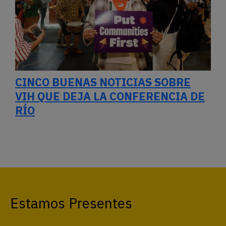
CINCO BUENAS NOTICIAS SOBRE
VIH QUE DEJA LA CONFERENCIA DE
RÍO
Estamos Presentes