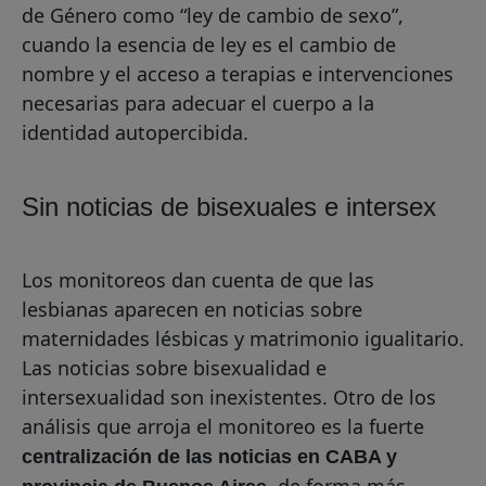
de Género como “ley de cambio de sexo”,
cuando la esencia de ley es el cambio de
nombre y el acceso a terapias e intervenciones
necesarias para adecuar el cuerpo a la
identidad autopercibida.
Sin noticias de bisexuales e intersex
Los monitoreos dan cuenta de que las
lesbianas aparecen en noticias sobre
maternidades lésbicas y matrimonio igualitario.
Las noticias sobre bisexualidad e
intersexualidad son inexistentes. Otro de los
análisis que arroja el monitoreo es la fuerte
centralización de las noticias en CABA y