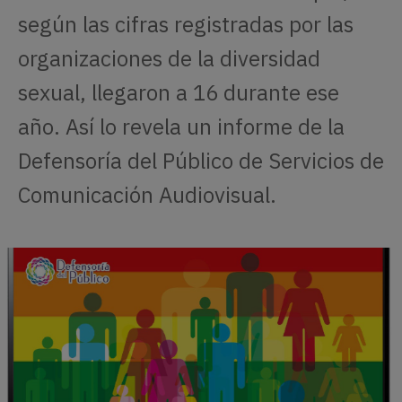
según las cifras registradas por las
organizaciones de la diversidad
sexual, llegaron a 16 durante ese
año. Así lo revela un informe de la
Defensoría del Público de Servicios de
Comunicación Audiovisual.