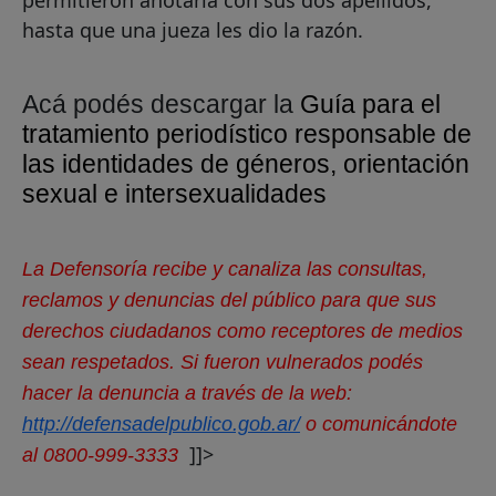
permitieron anotarla con sus dos apellidos,
hasta que una jueza les dio la razón.
Acá podés descargar la
Guía para el
tratamiento periodístico responsable de
las identidades de géneros, orientación
sexual e intersexualidades
La Defensoría recibe y canaliza las consultas,
reclamos y denuncias del público para que sus
derechos ciudadanos como receptores de medios
sean respetados. Si fueron vulnerados podés
hacer la denuncia a través de la web:
http://defensadelpublico.gob.ar/
o comunicándote
]]>
al 0800-999-3333