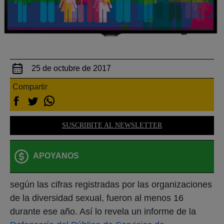
25 de octubre de 2017
Compartir
SUSCRIBITE AL NEWSLETTER
APOYANOS
según las cifras registradas por las organizaciones
de la diversidad sexual, fueron al menos 16
durante ese año. Así lo revela un informe de la