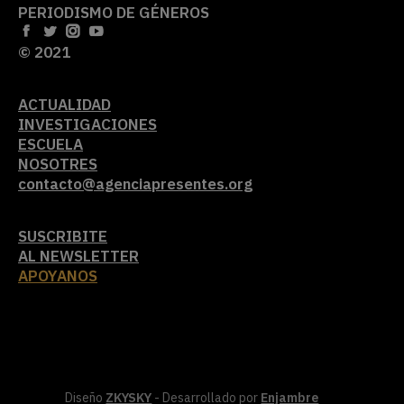
PERIODISMO DE GÉNEROS
© 2021
ACTUALIDAD
INVESTIGACIONES
ESCUELA
NOSOTRES
contacto@agenciapresentes.org
SUSCRIBITE
AL NEWSLETTER
APOYANOS
Diseño
ZKYSKY
- Desarrollado por
Enjambre