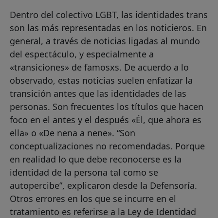
Dentro del colectivo LGBT, las identidades trans
son las más representadas en los noticieros. En
general, a través de noticias ligadas al mundo
del espectáculo, y especialmente a
«transiciones» de famosxs. De acuerdo a lo
observado, estas noticias suelen enfatizar la
transición antes que las identidades de las
personas. Son frecuentes los títulos que hacen
foco en el antes y el después «Él, que ahora es
ella» o «De nena a nene». “Son
conceptualizaciones no recomendadas. Porque
en realidad lo que debe reconocerse es la
identidad de la persona tal como se
autopercibe”, explicaron desde la Defensoría.
Otros errores en los que se incurre en el
tratamiento es referirse a la Ley de Identidad