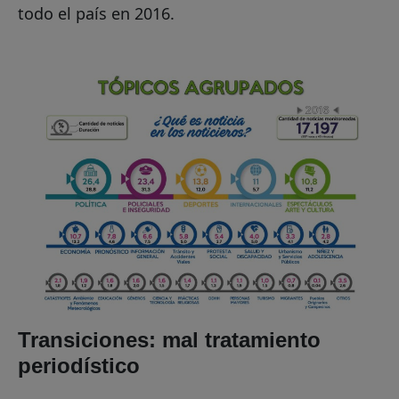
todo el país en 2016.
Transiciones: mal tratamiento
periodístico