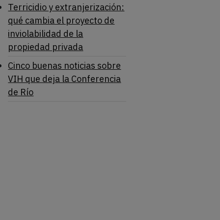
Terricidio y extranjerización:
qué cambia el proyecto de
inviolabilidad de la
propiedad privada
Cinco buenas noticias sobre
VIH que deja la Conferencia
de Río