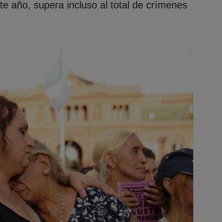
ste año, supera incluso al total de crímenes