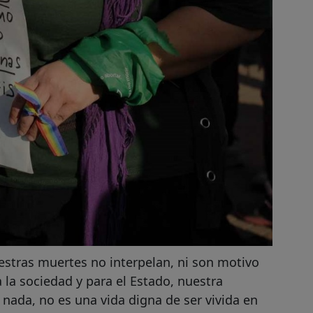
uestras muertes no interpelan, ni son motivo
 la sociedad y para el Estado, nuestra
 nada, no es una vida digna de ser vivida en