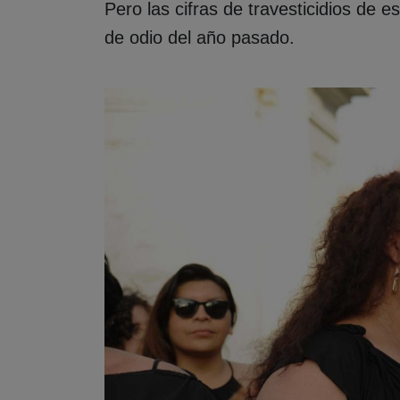
Pero las cifras de travesticidios de e
de odio del año pasado.