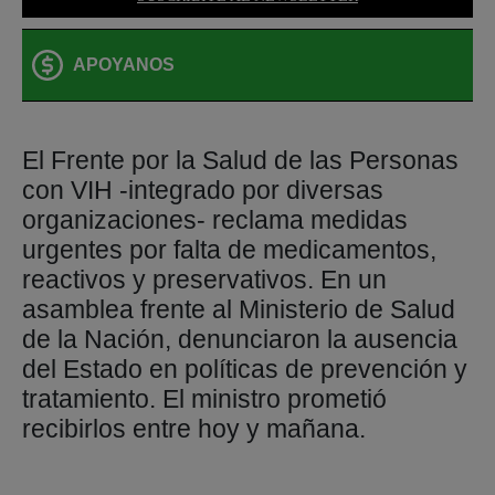
APOYANOS
El Frente por la Salud de las Personas
con VIH -integrado por diversas
organizaciones- reclama medidas
urgentes por falta de medicamentos,
reactivos y preservativos. En un
asamblea frente al Ministerio de Salud
de la Nación, denunciaron la ausencia
del Estado en políticas de prevención y
tratamiento. El ministro prometió
recibirlos entre hoy y mañana.