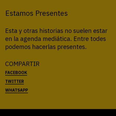
Estamos Presentes
Esta y otras historias no suelen estar
en la agenda mediática. Entre todes
podemos hacerlas presentes.
COMPARTIR