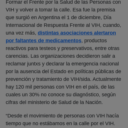
Formar el Frente por la Salud de las Personas con
VIH y volver a tomar la calle. Esa fue la premisa
que surgió en Argentina el 1 de diciembre, Día
Internacional de Respuesta Frente al VIH, cuando,
una vez más,
distintas asociaciones alertaron
por faltantes de medicamentos
, productos
reactivos para testeos y preservativos, entre otras
carencias. Las organizaciones decidieron salir a
reclamar juntxs y declarar la emergencia nacional
por la ausencia del Estado en políticas públicas de
prevención y tratamiento de VIH/sida. Actualmente
hay 120 mil personas con VIH en el país, de las
cuales un 30% no conoce su diagnóstico, según
cifras del ministerio de Salud de la Nación.
“Desde el movimiento de personas con VIH hacía
tiempo que no estábamos en la calle por el VIH.