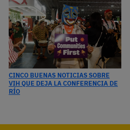
CINCO BUENAS NOTICIAS SOBRE
VIH QUE DEJA LA CONFERENCIA DE
RÍO