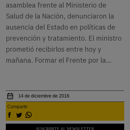
asamblea frente al Ministerio de
Salud de la Nación, denunciaron la
ausencia del Estado en políticas de
prevención y tratamiento. El ministro
prometió recibirlos entre hoy y
mañana. Formar el Frente por la…
14 de diciembre de 2016
Compartir
SUSCRIBITE AL NEWSLETTER