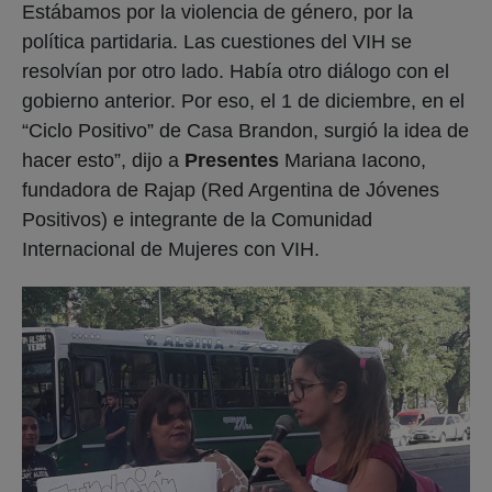
Estábamos por la violencia de género, por la
política partidaria. Las cuestiones del VIH se
resolvían por otro lado. Había otro diálogo con el
gobierno anterior. Por eso, el 1 de diciembre, en el
“Ciclo Positivo” de Casa Brandon, surgió la idea de
hacer esto”, dijo a
Presentes
Mariana Iacono,
fundadora de Rajap (Red Argentina de Jóvenes
Positivos) e integrante de la Comunidad
Internacional de Mujeres con VIH.