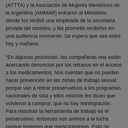
(ATTTA) y la Asociación de Mujeres Meretrices de
la Argentina (AMMAR) entraron al Ministerio,
donde los recibió una empleada de la secretaria
privada del ministro, y les prometió recibirlxs en
una audiencia inminente. Se espera que sea entre
hoy y mañana.
“En algunas provincias, las compañeras nos están
acercando denuncias por los retrasos en el acceso
a los medicamentos. Nos cuentan que no pueden
hacer prevención en las zonas de trabajo sexual,
porque van a retirar preservativos a los programas
nacionales de sida y ellos mismos les dicen que
volvieron a comprar, que no hay reintegración.
Para nosotras la herramienta de trabajo es el
preservativo, entonces nos unimos a la lucha
porque tenemos que reencontrarnos. Esto no