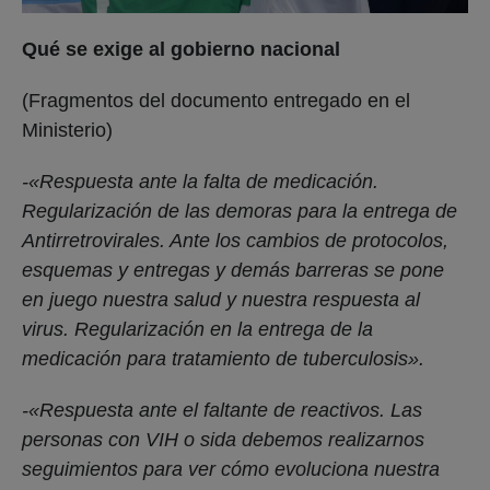
Qué se exige al gobierno nacional
(Fragmentos del documento entregado en el
Ministerio)
-«Respuesta ante la falta de medicación.
Regularización de las demoras para la entrega de
Antirretrovirales. Ante los cambios de protocolos,
esquemas y entregas y demás barreras se pone
en juego nuestra salud y nuestra respuesta al
virus.
Regularización en la entrega de la
medicación para tratamiento de tuberculosis».
-«Respuesta ante el faltante de reactivos. Las
personas con VIH o sida debemos realizarnos
seguimientos para ver cómo evoluciona nuestra