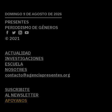
DOMINGO 9 DE AGOSTO DE 2026
PRESENTES
PERIODISMO DE GÉNEROS
© 2021
ACTUALIDAD
INVESTIGACIONES
ESCUELA
NOSOTRES
contacto@agenciapresentes.org
SUSCRIBITE
AL NEWSLETTER
APOYANOS