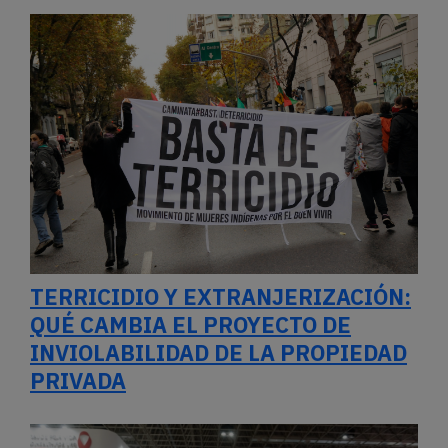
TERRICIDIO Y EXTRANJERIZACIÓN:
QUÉ CAMBIA EL PROYECTO DE
INVIOLABILIDAD DE LA PROPIEDAD
PRIVADA