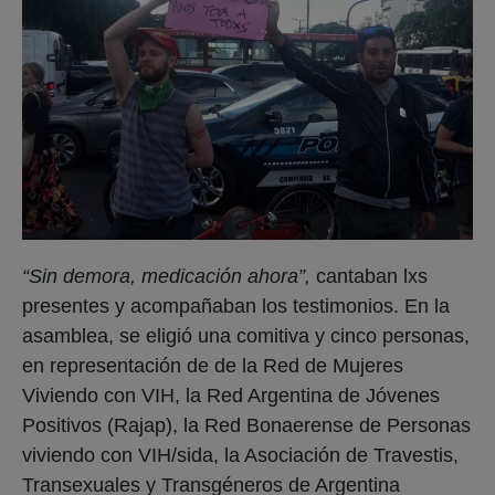
“Sin demora, medicación ahora”,
cantaban lxs
presentes y acompañaban los testimonios. En la
asamblea, se eligió una comitiva y cinco personas,
en representación de de la Red de Mujeres
Viviendo con VIH, la Red Argentina de Jóvenes
Positivos (Rajap), la Red Bonaerense de Personas
viviendo con VIH/sida, la Asociación de Travestis,
Transexuales y Transgéneros de Argentina