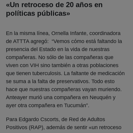
«Un retroceso de 20 años en
políticas públicas»
En la misma línea, Ornella Infante, coordinadora
de ATTTA agregó: “Vemos cómo está faltando la
presencia del Estado en la vida de nuestras
compañeras. No sólo de las compañeras que
viven con VIH sino también a otras poblaciones
que tienen tuberculosis. La faltante de medicación
se suma a la falta de preservativos. Todo esto
hace que nuestras compañeras vayan muriendo.
Anteayer murió una compañera en Neuquén y
ayer otra compañera en Tucumán”.
Para Edgardo Cscorts, de Red de Adultos
Positivos (RAP), además de sentir «un retroceso