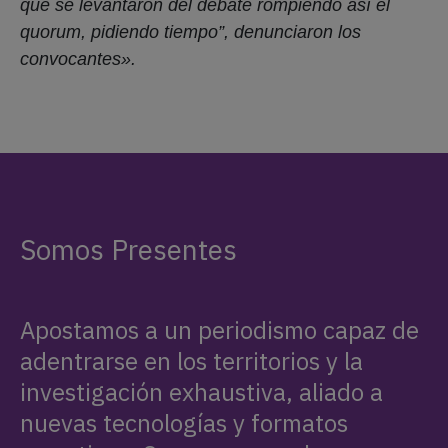
que se levantaron del debate rompiendo así el
quorum, pidiendo tiempo”, denunciaron los
convocantes».
Somos Presentes
Apostamos a un periodismo capaz de
adentrarse en los territorios y la
investigación exhaustiva, aliado a
nuevas tecnologías y formatos