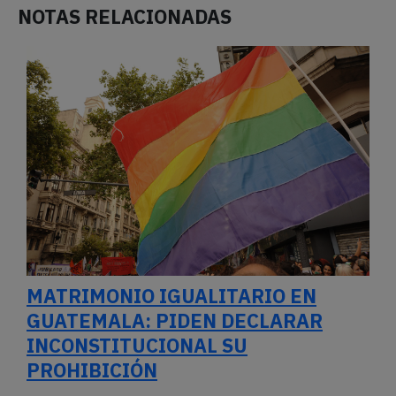
NOTAS RELACIONADAS
MATRIMONIO IGUALITARIO EN
GUATEMALA: PIDEN DECLARAR
INCONSTITUCIONAL SU
PROHIBICIÓN