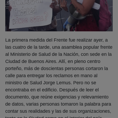
La primera medida del Frente fue realizar ayer, a
las cuatro de la tarde, una asamblea popular frente
al Ministerio de Salud de la Nación, con sede en la
Ciudad de Buenos Aires. Allí, en pleno centro
porteño, más de doscientas personas cortaron la
calle para entregar los reclamos en mano al
ministro de Salud Jorge Lemus. Pero no se
encontraba en el edificio. Después de leer el
documento, que reúne exigencias y relevamiento
de datos, varias personas tomaron la palabra para
contar sus realidades y las de sus organizaciones,