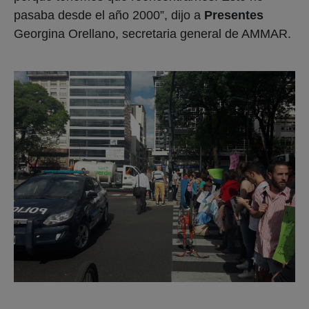
pasaba desde el año 2000”, dijo a
Presentes
Georgina Orellano, secretaria general de AMMAR.