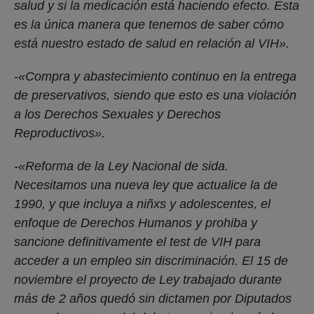
salud y si la medicación está haciendo efecto. Esta
es la única manera que tenemos de saber cómo
está nuestro estado de salud en relación al VIH».
-«Compra y abastecimiento continuo en la entrega
de preservativos, siendo que esto es una violación
a los Derechos Sexuales y Derechos
Reproductivos».
-«Reforma de la Ley Nacional de sida.
Necesitamos una nueva ley que actualice la de
1990, y que incluya a niñxs y adolescentes, el
enfoque de Derechos Humanos y prohiba y
sancione definitivamente el test de VIH para
acceder a un empleo sin discriminación. El 15 de
noviembre el proyecto de Ley trabajado durante
más de 2 años quedó sin dictamen por Diputados