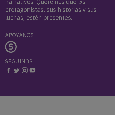
narrativos. Queremos que lxs
protagonistas, sus historias y sus
luchas, estén presentes.
APOYANOS
SEGUINOS