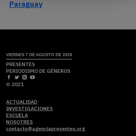
Paraguay
VIERNES 7 DE AGOSTO DE 2026
PRESENTES
PERIODISMO DE GÉNEROS
© 2021
ACTUALIDAD
INVESTIGACIONES
ESCUELA
NOSOTRES
contacto@agenciapresentes.org