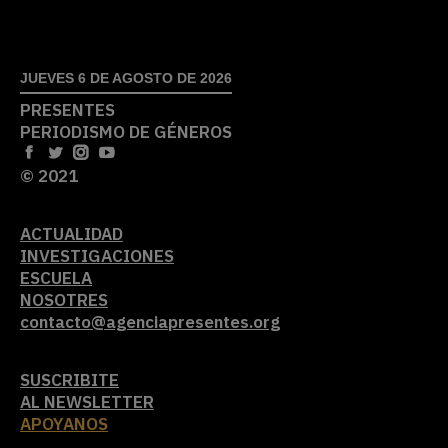
JUEVES 6 DE AGOSTO DE 2026
PRESENTES
PERIODISMO DE GÉNEROS
© 2021
ACTUALIDAD
INVESTIGACIONES
ESCUELA
NOSOTRES
contacto@agenciapresentes.org
SUSCRIBITE
AL NEWSLETTER
APOYANOS