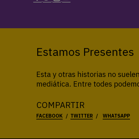
Estamos Presentes
Esta y otras historias no suele
mediática. Entre todes podemo
COMPARTIR