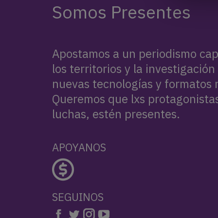
Somos Presentes
Apostamos a un periodismo cap
los territorios y la investigació
nuevas tecnologías y formatos n
Queremos que lxs protagonistas,
luchas, estén presentes.
APOYANOS
SEGUINOS