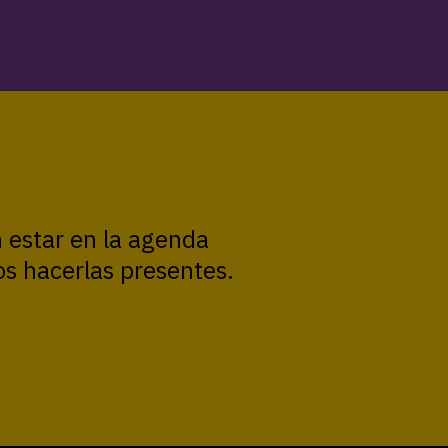
n estar en la agenda
s hacerlas presentes.