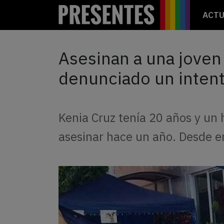
ACTU
Asesinan a una joven
denunciado un intent
Kenia Cruz tenía 20 años y un
asesinar hace un año. Desde e