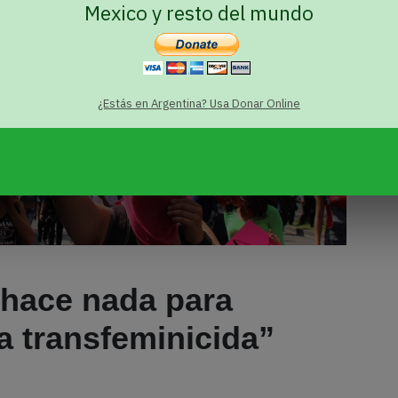
Mexico y resto del mundo
¿Estás en Argentina? Usa Donar Online
 hace nada para
ia transfeminicida”