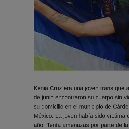
Kenia Cruz era una joven trans que 
de junio encontraron su cuerpo sin vi
su domicilio en el municipio de Cárd
México. La joven había sido víctima 
año. Tenía amenazas por parte de la 