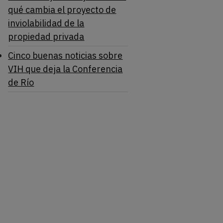
qué cambia el proyecto de
inviolabilidad de la
propiedad privada
Cinco buenas noticias sobre
VIH que deja la Conferencia
de Río