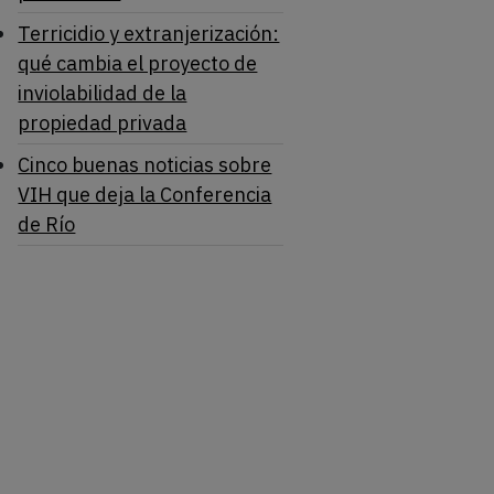
Terricidio y extranjerización:
qué cambia el proyecto de
inviolabilidad de la
propiedad privada
Cinco buenas noticias sobre
VIH que deja la Conferencia
de Río