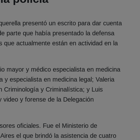
uerella presentó un escrito para dar cuenta
 de parte que había presentado la defensa
os que actualmente están en actividad en la
io mayor y médico especialista en medicina
 y especialista en medicina legal; Valeria
 Criminología y Criminalística; y Luis
 y video y forense de la Delegación
ores oficiales. Fue el Ministerio de
ires el que brindó la asistencia de cuatro