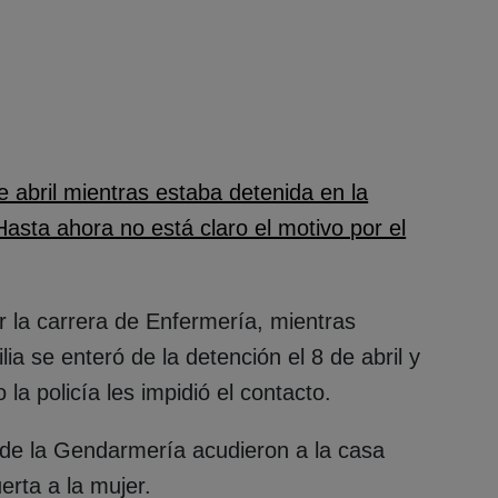
e abril mientras estaba detenida en la
asta ahora no está claro el motivo por el
 la carrera de Enfermería, mientras
lia se enteró de la detención el 8 de abril y
la policía les impidió el contacto.
de la Gendarmería acudieron a la casa
erta a la mujer.