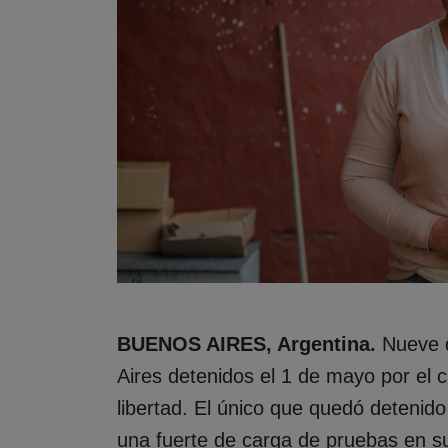
BUENOS AIRES, Argentina.
Nueve d
Aires detenidos el 1 de mayo por el
libertad. El único que quedó detenido
una fuerte de carga de pruebas en su