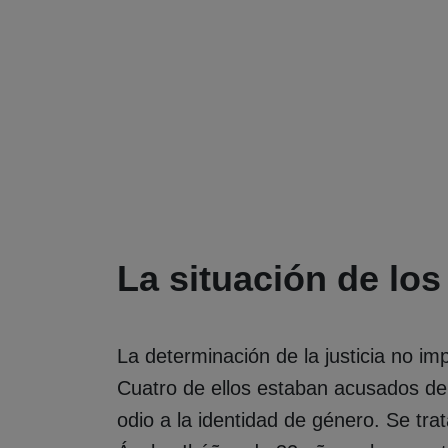
La situación de lo
La determinación de la justicia no im
Cuatro de ellos estaban acusados de 
odio a la identidad de género. Se tra