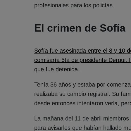
profesionales para los policías.
El crimen de Sofía
Sofía fue asesinada entre el 8 y 10 d
comisaría 5ta de presidente Derqui. H
que fue detenida.
Tenía 36 años y estaba por comenzar
realizaba su cambio registral. Su fami
desde entonces intentaron verla, pero 
La mañana del 11 de abril miembros 
para avisarles que habían hallado mu