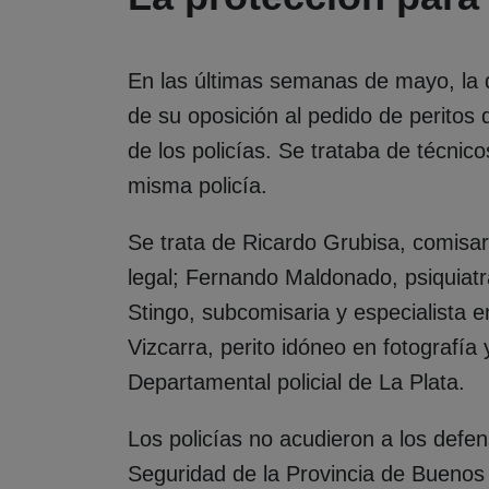
En las últimas semanas de mayo, la q
de su oposición al pedido de peritos
de los policías. Se trataba de técnic
misma policía.
Se trata de Ricardo Grubisa, comisar
legal; Fernando Maldonado, psiquiatra
Stingo, subcomisaria y especialista en
Vizcarra, perito idóneo en fotografía
Departamental policial de La Plata.
Los policías no acudieron a los defens
Seguridad de la Provincia de Buenos A