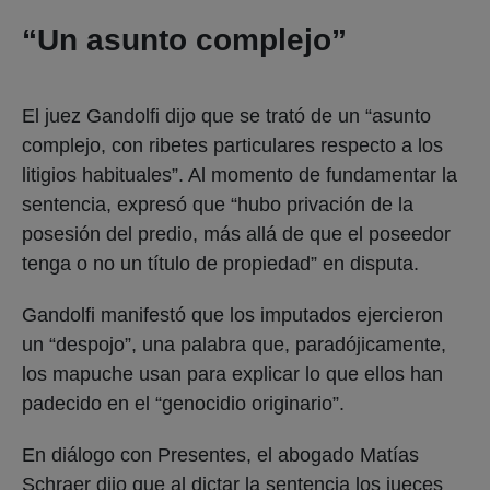
“Un asunto complejo”
El juez Gandolfi dijo que se trató de un “asunto
complejo, con ribetes particulares respecto a los
litigios habituales”. Al momento de fundamentar la
sentencia, expresó que “hubo privación de la
posesión del predio, más allá de que el poseedor
tenga o no un título de propiedad” en disputa.
Gandolfi manifestó que los imputados ejercieron
un “despojo”, una palabra que, paradójicamente,
los mapuche usan para explicar lo que ellos han
padecido en el “genocidio originario”.
En diálogo con Presentes, el abogado Matías
Schraer dijo que al dictar la sentencia los jueces