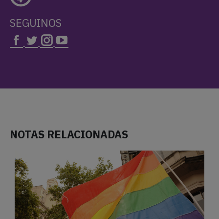
SEGUINOS
NOTAS RELACIONADAS