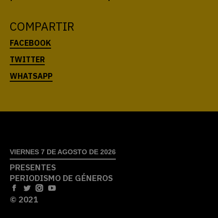
COMPARTIR
VIERNES 7 DE AGOSTO DE 2026
PRESENTES
PERIODISMO DE GÉNEROS
© 2021