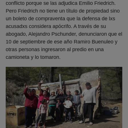
conflicto porque se las adjudica Emilio Friedrich.
Pero Friedrich no tiene un título de propiedad sino
un boleto de compraventa que la defensa de lxs
acusadxs considera apócrifo. A través de su
abogado, Alejandro Pschunder, denunciaron que el
10 de septiembre de ese año Ramiro Buenuleo y
otras personas ingresaron al predio en una
camioneta y lo tomaron.