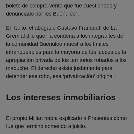
boleto de compra-venta que fue cuestionado y
denunciado por los Buenuleo”.
En tanto, el abogado Gustavo Franquet, de La
Gremial dijo que “la condena a los integrantes de
la comunidad Buenuleo muestra los límites
infranqueables para la mayoría de los jueces de la
apropiación privada de los territorios robados a los
mapuche. El derecho existe justamente para
defender ese robo, esa ‘privatización’ original”.
Los intereses inmobiliarios
El propio Millán había explicado a Presentes cómo
fue que terminó sometido a juicio.