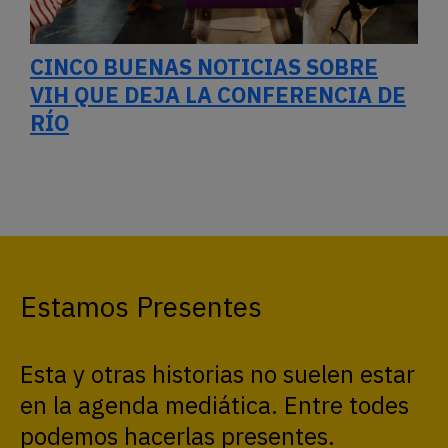
CINCO BUENAS NOTICIAS SOBRE
VIH QUE DEJA LA CONFERENCIA DE
RÍO
Estamos Presentes
Esta y otras historias no suelen estar
en la agenda mediática. Entre todes
podemos hacerlas presentes.