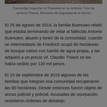
Comunidad mapuche Lof Buenuleo en su territorio. Foto de
archivo/ Prensa, Ministerio de Seguridad de la Nación
El 25 de agosto de 2014, la familia Buenuleo relató
que estaba terminando de velar al fallecido Antonio
Buenuleo, abuelo y lonko de la comunidad, cuando
un intermediario de Friedrich ocupó 90 hectáreas
de bosque nativo con fuente de agua propia, y las
adquirió a un precio vil. Claudio Thieck se las
había cedido por 120 mil pesos.
El 10 de septiembre de 2019 algunas de las
familias que integran esa comunidad recuperaron
las 90 hectáreas. Desde entonces fueron objeto de
acoso judicial y policial. Acusadas de usurpación,
resistieron órdenes de desalojo.