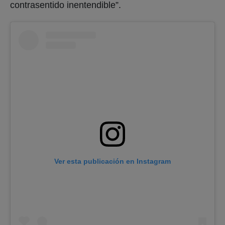
contrasentido inentendible”.
Ver esta publicación en Instagram