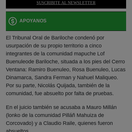
SUSCRIBITE AL NEWSLETTER
APOYANOS
El Tribunal Oral de Bariloche condenó por
usurpación de su propio territorio a cinco
integrantes de la comunidad mapuche Lof
Buenuleode Bariloche, situada a los pies del Cerro
Ventana: Ramiro Buenuleo, Rosa Buenuleo, Lucas
Dinamarca, Sandra Ferman y Nahuel Maliqueo.
Por su parte, Nicolás Quijada, también de la
comunidad, fue absuelto por falta de pruebas.
En el juicio también se acusaba a Mauro Millán
(lonko de la comunidad Pilláñ Mahuiza de
Corcovado) y a Claudio Raile, quienes fueron
absueltos.