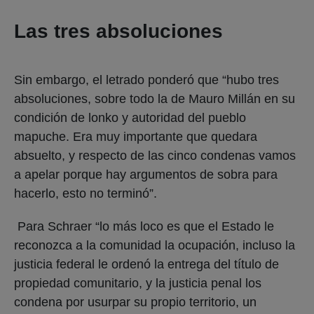
Las tres absoluciones
Sin embargo, el letrado ponderó que “hubo tres
absoluciones, sobre todo la de Mauro Millán en su
condición de lonko y autoridad del pueblo
mapuche. Era muy importante que quedara
absuelto, y respecto de las cinco condenas vamos
a apelar porque hay argumentos de sobra para
hacerlo, esto no terminó”.
Para Schraer “lo más loco es que el Estado le
reconozca a la comunidad la ocupación, incluso la
justicia federal le ordenó la entrega del título de
propiedad comunitario, y la justicia penal los
condena por usurpar su propio territorio, un