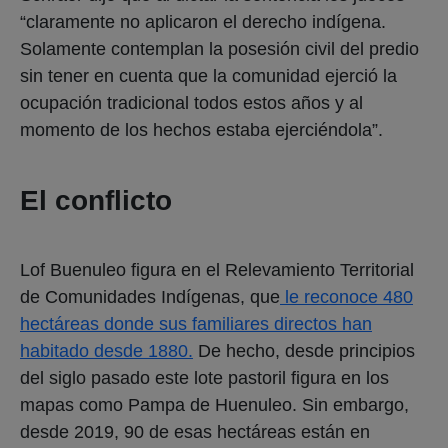
“claramente no aplicaron el derecho indígena.
Solamente contemplan la posesión civil del predio
sin tener en cuenta que la comunidad ejerció la
ocupación tradicional todos estos años y al
momento de los hechos estaba ejerciéndola”.
El conflicto
Lof Buenuleo figura en el Relevamiento Territorial
de Comunidades Indígenas, que
le reconoce 480
hectáreas donde sus familiares directos han
habitado desde 1880.
De hecho, desde principios
del siglo pasado este lote pastoril figura en los
mapas como Pampa de Huenuleo. Sin embargo,
desde 2019, 90 de esas hectáreas están en