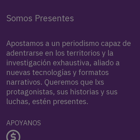
Somos Presentes
Apostamos a un periodismo capaz de
adentrarse en los territorios y la
investigación exhaustiva, aliado a
nuevas tecnologías y formatos
narrativos. Queremos que lxs
protagonistas, sus historias y sus
luchas, estén presentes.
APOYANOS