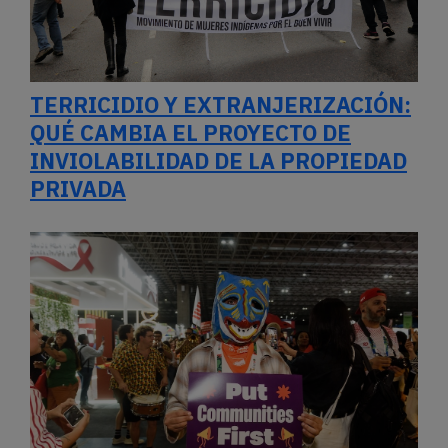
TERRICIDIO Y EXTRANJERIZACIÓN:
QUÉ CAMBIA EL PROYECTO DE
INVIOLABILIDAD DE LA PROPIEDAD
PRIVADA