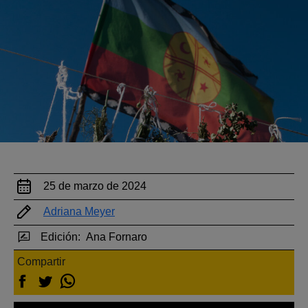
25 de marzo de 2024
Adriana Meyer
Edición:
Ana Fornaro
Compartir