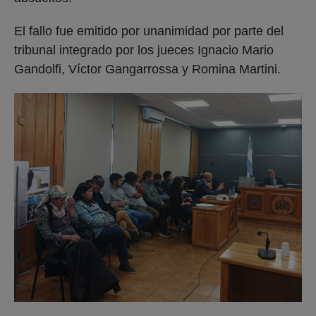
El fallo fue emitido por unanimidad por parte del
tribunal integrado por los jueces Ignacio Mario
Gandolfi, Víctor Gangarrossa y Romina Martini.