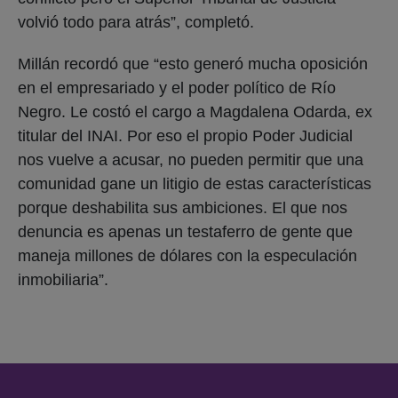
volvió todo para atrás”, completó.
Millán recordó que “esto generó mucha oposición
en el empresariado y el poder político de Río
Negro. Le costó el cargo a Magdalena Odarda, ex
titular del INAI. Por eso el propio Poder Judicial
nos vuelve a acusar, no pueden permitir que una
comunidad gane un litigio de estas características
porque deshabilita sus ambiciones. El que nos
denuncia es apenas un testaferro de gente que
maneja millones de dólares con la especulación
inmobiliaria”.