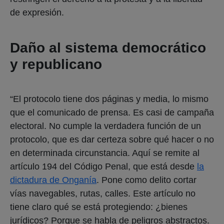
de expresión.
Daño al sistema democrático
y republicano
“El protocolo tiene dos páginas y media, lo mismo
que el comunicado de prensa. Es casi de campaña
electoral. No cumple la verdadera función de un
protocolo, que es dar certeza sobre qué hacer o no
en determinada circunstancia. Aquí se remite al
artículo 194 del Código Penal, que está desde
la
dictadura de Onganía
. Pone como delito cortar
vías navegables, rutas, calles. Este artículo no
tiene claro qué se está protegiendo: ¿bienes
jurídicos? Porque se habla de peligros abstractos.