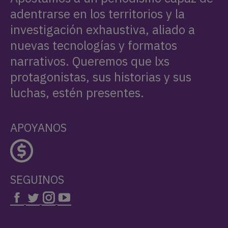
adentrarse en los territorios y la
investigación exhaustiva, aliado a
nuevas tecnologías y formatos
narrativos. Queremos que lxs
protagonistas, sus historias y sus
luchas, estén presentes.
APOYANOS
SEGUINOS