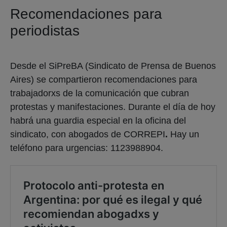
Recomendaciones para
periodistas
Desde el SiPreBA (Sindicato de Prensa de Buenos
Aires) se compartieron recomendaciones para
trabajadorxs de la comunicación que cubran
protestas y manifestaciones. Durante el día de hoy
habrá una guardia especial en la oficina del
sindicato, con abogados de CORREPI
.
Hay un
teléfono para urgencias: 1123988904.