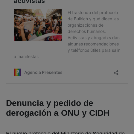
Denuncia y pedido de
derogación a ONU y CIDH
El nuevo protocolo del Ministerio de Seguridad de