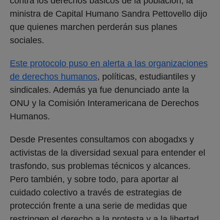
contra los derechos básicos de la población, la
ministra de Capital Humano Sandra Pettovello dijo
que quienes marchen perderán sus planes
sociales.
Este protocolo puso en alerta a las organizaciones
de derechos humanos
, políticas, estudiantiles y
sindicales. Además ya fue denunciado ante la
ONU y la Comisión Interamericana de Derechos
Humanos.
Desde Presentes consultamos con abogadxs y
activistas de la diversidad sexual para entender el
trasfondo, sus problemas técnicos y alcances.
Pero también, y sobre todo, para aportar al
cuidado colectivo a través de estrategias de
protección frente a una serie de medidas que
restringen el derecho a la protesta y a la libertad