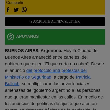
Compartir
SUSCRIBITE AL NEWSLETTER
APOYANOS
BUENOS AIRES, Argentina.
Hoy la Ciudad de
Buenos Aires amaneció entre carteles del
gobierno que dicen “El que corta no cobra”. Desde
el anuncio
del protocolo anti-protestas del
Ministerio de Seguridad,
a cargo de
Patricia
Bullrich
, se multiplicaron las advertencias y
amenazas del gobierno argentino a las personas
que quieran manifestar en las calles. En medio de
los anuncios de políticas de ajuste que atentan