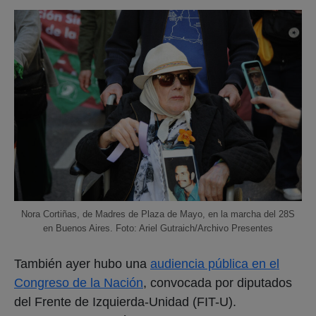
Nora Cortiñas, de Madres de Plaza de Mayo, en la marcha del 28S
en Buenos Aires. Foto: Ariel Gutraich/Archivo Presentes
También ayer hubo una
audiencia pública en el
Congreso de la Nación
, convocada por diputados
del Frente de Izquierda-Unidad (FIT-U).