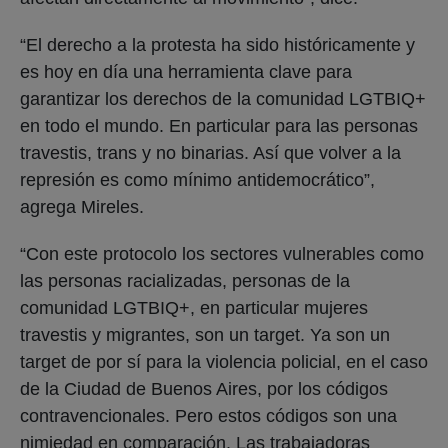
“El derecho a la protesta ha sido históricamente y
es hoy en día una herramienta clave para
garantizar los derechos de la comunidad LGTBIQ+
en todo el mundo. En particular para las personas
travestis, trans y no binarias. Así que volver a la
represión es como mínimo antidemocrático”,
agrega Mireles.
“Con este protocolo los sectores vulnerables como
las personas racializadas, personas de la
comunidad LGTBIQ+, en particular mujeres
travestis y migrantes, son un target. Ya son un
target de por sí para la violencia policial, en el caso
de la Ciudad de Buenos Aires, por los códigos
contravencionales. Pero estos códigos son una
nimiedad en comparación. Las trabajadoras