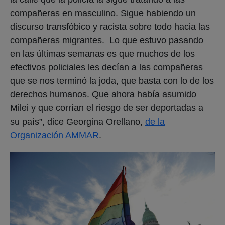
compañeras en masculino. Sigue habiendo un
discurso transfóbico y racista sobre todo hacia las
compañeras migrantes. Lo que estuvo pasando
en las últimas semanas es que muchos de los
efectivos policiales les decían a las compañeras
que se nos terminó la joda, que basta con lo de los
derechos humanos. Que ahora había asumido
Milei y que corrían el riesgo de ser deportadas a
su país”, dice Georgina Orellano,
de la
Organización AMMAR
.