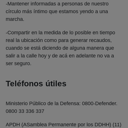
-Mantener informadas a personas de nuestro
círculo más íntimo que estamos yendo a una
marcha.
-Compartir en la medida de lo posible en tiempo
real la ubicación como para generar recaudos,
cuando se está diciendo de alguna manera que
salir a la calle hoy y de acá en adelante no va a
ser seguro.
Teléfonos útiles
Ministerio Público de la Defensa: 0800-Defender.
0800 33 336 337
APDH (ASamblea Permanente por los DDHH) (11)