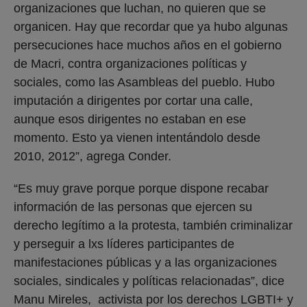
organizaciones que luchan, no quieren que se
organicen. Hay que recordar que ya hubo algunas
persecuciones hace muchos años en el gobierno
de Macri, contra organizaciones políticas y
sociales, como las Asambleas del pueblo. Hubo
imputación a dirigentes por cortar una calle,
aunque esos dirigentes no estaban en ese
momento. Esto ya vienen intentándolo desde
2010, 2012”, agrega Conder.
“Es muy grave porque porque dispone recabar
información de las personas que ejercen su
derecho legítimo a la protesta, también criminalizar
y perseguir a lxs líderes participantes de
manifestaciones públicas y a las organizaciones
sociales, sindicales y políticas relacionadas”, dice
Manu Mireles, activista por los derechos LGBTI+ y