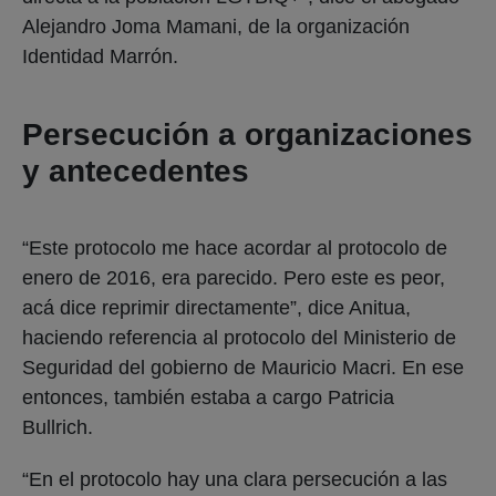
Alejandro Joma Mamani, de la organización
Identidad Marrón.
Persecución a organizaciones
y antecedentes
“Este protocolo me hace acordar al protocolo de
enero de 2016, era parecido. Pero este es peor,
acá dice reprimir directamente”, dice Anitua,
haciendo referencia al protocolo del Ministerio de
Seguridad del gobierno de Mauricio Macri. En ese
entonces, también estaba a cargo Patricia
Bullrich.
“En el protocolo hay una clara persecución a las