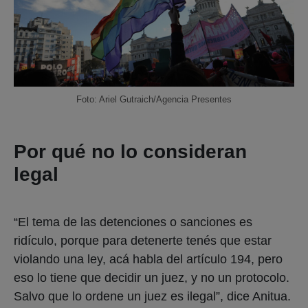
Foto: Ariel Gutraich/Agencia Presentes
Por qué no lo consideran
legal
“El tema de las detenciones o sanciones es
ridículo, porque para detenerte tenés que estar
violando una ley, acá habla del artículo 194, pero
eso lo tiene que decidir un juez, y no un protocolo.
Salvo que lo ordene un juez es ilegal”, dice Anitua.