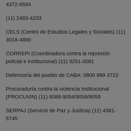
4372-8594
(11) 2483-4233
CELS (Centro de Estudios Legales y Sociales) (11)
3018-4890
CORREPI (Coordinadora contra la represión
policial e institucional) (11) 3251-0081
Defensoría del pueblo de CABA: 0800 999 3722
Procuraduría contra la violencia Institucional
(PROCUVIN) (11) 6089-9054/9058/9059
SERPAJ (Servicio de Paz y Justicia) (11) 4361-
5745