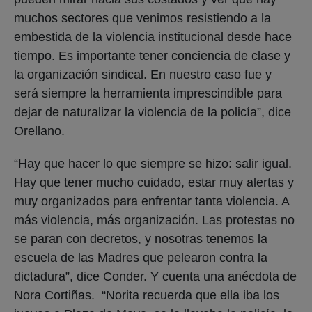
muchos sectores que venimos resistiendo a la
embestida de la violencia institucional desde hace
tiempo. Es importante tener conciencia de clase y
la organización sindical. En nuestro caso fue y
será siempre la herramienta imprescindible para
dejar de naturalizar la violencia de la policía”, dice
Orellano.
“Hay que hacer lo que siempre se hizo: salir igual.
Hay que tener mucho cuidado, estar muy alertas y
muy organizados para enfrentar tanta violencia. A
más violencia, más organización. Las protestas no
se paran con decretos, y nosotras tenemos la
escuela de las Madres que pelearon contra la
dictadura”, dice Conder. Y cuenta una anécdota de
Nora Cortiñas. “Norita recuerda que ella iba los