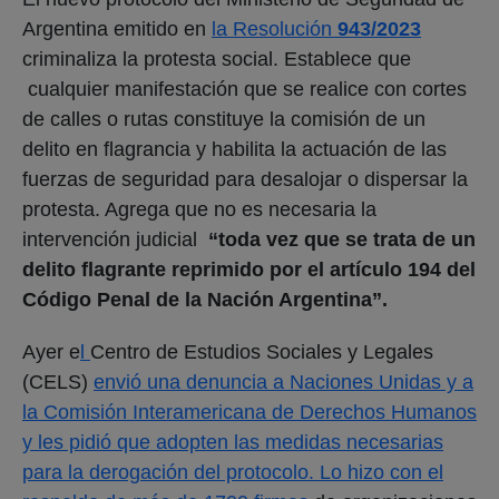
Argentina emitido en
la Resolución
943/2023
criminaliza la protesta social. Establece que
cualquier manifestación que se realice con cortes
de calles o rutas constituye la comisión de un
delito en flagrancia y habilita la actuación de las
fuerzas de seguridad para desalojar o dispersar la
protesta. Agrega que no es necesaria la
intervención judicial
“toda vez que se trata de un
delito flagrante reprimido por el artículo 194 del
Código Penal de la Nación Argentina”.
Ayer e
l
Centro de Estudios Sociales y Legales
(CELS)
envió una denuncia a Naciones Unidas y a
la Comisión Interamericana de Derechos Humanos
y les pidió que adopten las medidas necesarias
para la derogación del protocolo. Lo hizo con el