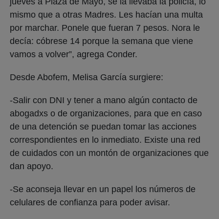
jueves a Plaza de Mayo, se la llevaba la policía, lo
mismo que a otras Madres. Les hacían una multa
por marchar. Ponele que fueran 7 pesos. Nora le
decía: cóbrese 14 porque la semana que viene
vamos a volver”, agrega Conder.
Desde Abofem, Melisa García surgiere:
-Salir con DNI y tener a mano algún contacto de
abogadxs o de organizaciones, para que en caso
de una detención se puedan tomar las acciones
correspondientes en lo inmediato. Existe una red
de cuidados con un montón de organizaciones que
dan apoyo.
-Se aconseja llevar en un papel los números de
celulares de confianza para poder avisar.