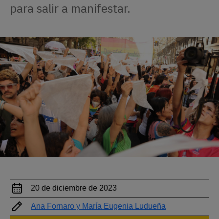
para salir a manifestar.
20 de diciembre de 2023
Ana Fornaro y María Eugenia Ludueña