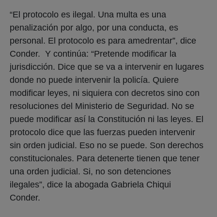
“El protocolo es ilegal. Una multa es una
penalización por algo, por una conducta, es
personal. El protocolo es para amedrentar”, dice
Conder. Y continúa: “Pretende modificar la
jurisdicción. Dice que se va a intervenir en lugares
donde no puede intervenir la policía. Quiere
modificar leyes, ni siquiera con decretos sino con
resoluciones del Ministerio de Seguridad. No se
puede modificar así la Constitución ni las leyes. El
protocolo dice que las fuerzas pueden intervenir
sin orden judicial. Eso no se puede. Son derechos
constitucionales. Para detenerte tienen que tener
una orden judicial. Si, no son detenciones
ilegales”, dice la abogada Gabriela Chiqui
Conder.