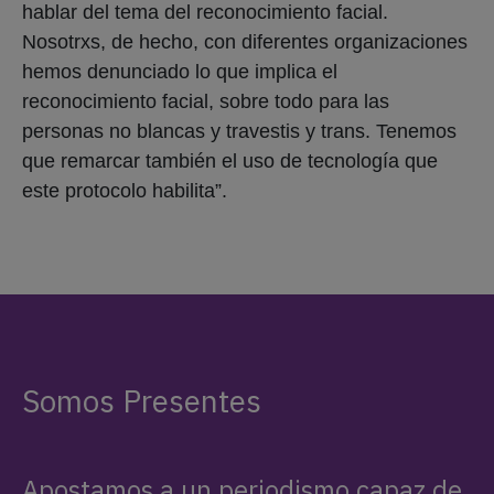
hablar del tema del reconocimiento facial.
Nosotrxs, de hecho, con diferentes organizaciones
hemos denunciado lo que implica el
reconocimiento facial, sobre todo para las
personas no blancas y travestis y trans. Tenemos
que remarcar también el uso de tecnología que
este protocolo habilita”.
Somos Presentes
Apostamos a un periodismo capaz de