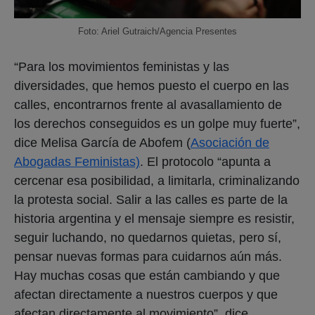
Foto: Ariel Gutraich/Agencia Presentes
“Para los movimientos feministas y las
diversidades, que hemos puesto el cuerpo en las
calles, encontrarnos frente al avasallamiento de
los derechos conseguidos es un golpe muy fuerte”,
dice Melisa García de Abofem (
Asociación de
Abogadas Feministas)
. El protocolo “apunta a
cercenar esa posibilidad, a limitarla, criminalizando
la protesta social. Salir a las calles es parte de la
historia argentina y el mensaje siempre es resistir,
seguir luchando, no quedarnos quietas, pero sí,
pensar nuevas formas para cuidarnos aún más.
Hay muchas cosas que están cambiando y que
afectan directamente a nuestros cuerpos y que
afectan directamente al movimiento”, dice.