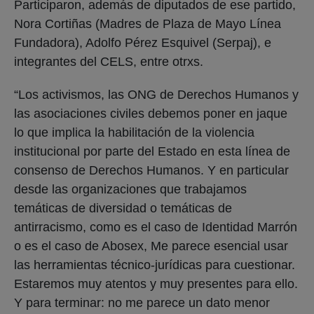
Participaron, además de diputados de ese partido,
Nora Cortiñas (Madres de Plaza de Mayo Línea
Fundadora), Adolfo Pérez Esquivel (Serpaj), e
integrantes del CELS, entre otrxs.
“Los activismos, las ONG de Derechos Humanos y
las asociaciones civiles debemos poner en jaque
lo que implica la habilitación de la violencia
institucional por parte del Estado en esta línea de
consenso de Derechos Humanos. Y en particular
desde las organizaciones que trabajamos
temáticas de diversidad o temáticas de
antirracismo, como es el caso de Identidad Marrón
o es el caso de Abosex, Me parece esencial usar
las herramientas técnico-jurídicas para cuestionar.
Estaremos muy atentos y muy presentes para ello.
Y para terminar: no me parece un dato menor