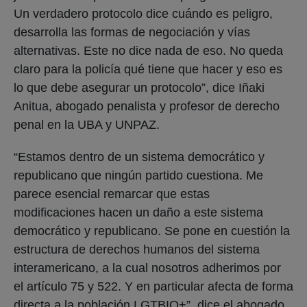
Un verdadero protocolo dice cuándo es peligro,
desarrolla las formas de negociación y vías
alternativas. Este no dice nada de eso. No queda
claro para la policía qué tiene que hacer y eso es
lo que debe asegurar un protocolo”, dice Iñaki
Anitua, abogado penalista y profesor de derecho
penal en la UBA y UNPAZ.
“Estamos dentro de un sistema democrático y
republicano que ningún partido cuestiona. Me
parece esencial remarcar que estas
modificaciones hacen un daño a este sistema
democrático y republicano. Se pone en cuestión la
estructura de derechos humanos del sistema
interamericano, a la cual nosotros adherimos por
el artículo 75 y 522. Y en particular afecta de forma
directa a la población LGTBIQ+”, dice el abogado