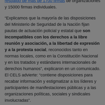
respaldo de más de 1700 firmas
de organizaciones
y 15000 firmas individuales.
“Explicamos que la mayoría de las disposiciones
del Ministerio de Seguridad de la Nación fijan
pautas de actuación policial y estatal que
son
incompatibles con los derechos a la libre
reunión y asociación, a la libertad de expresión
y a la protesta social
, reconocidos tanto en
normas locales, como en la Constitución Nacional
y en los tratados y estándares internacionales de
derechos humanos”, explicaron en un comunicado.
El CELS advierte: “contiene disposiciones para
recabar información y estigmatizar a los líderes y
participantes de manifestaciones públicas y a las
organizaciones políticas, sociales y sindicales
involucradas”.