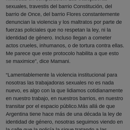
sexuales, travestis del barrio Constitución, del
barrio de Once, del barrio Flores constantemente
denuncian la violencia y los maltratos por parte de
fuerzas policiales que no respetan la ley, ni la
identidad de género. Incluso llegan a cometer
actos crueles, inhumanos, o de tortura contra ellas.
Me parece que este protocolo habilita a que esto
se maximice”, dice Mamani.
“Lamentablemente la violencia institucional para
nosotras las trabajadoras sexuales no es nada
nuevo, es algo con la que lidiamos cotidianamente
en nuestro trabajo, en nuestros barrios, en nuestro
transitar por el espacio público.Más allá de que
Argentina tiene hace más de una década la ley de
identidad de género, nosotras seguimos viendo en
la calle que la policía la sigue tratando a las