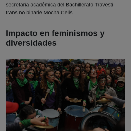
secretaria académica del Bachillerato Travesti
trans no binarie Mocha Celis.
Impacto en feminismos y
diversidades