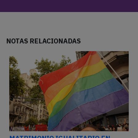
NOTAS RELACIONADAS