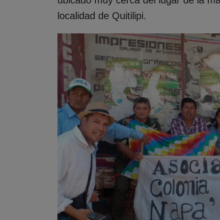
localidad de Quitilipi.