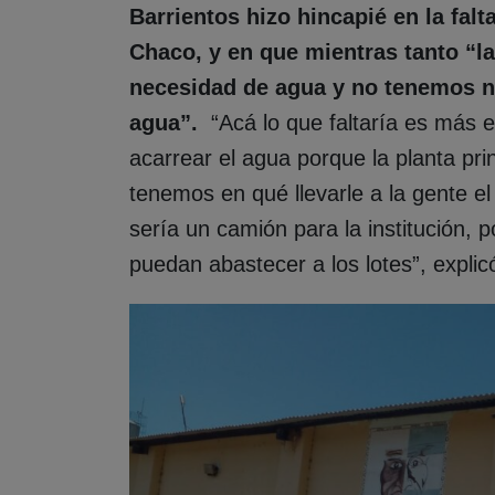
Barrientos hizo hincapié en la fal
Chaco, y en que mientras tanto “la
necesidad de agua y no tenemos ni
agua”.
“Acá lo que faltaría es más
acarrear el agua porque la planta pri
tenemos en qué llevarle a la gente e
sería un camión para la institución,
puedan abastecer a los lotes”, explic