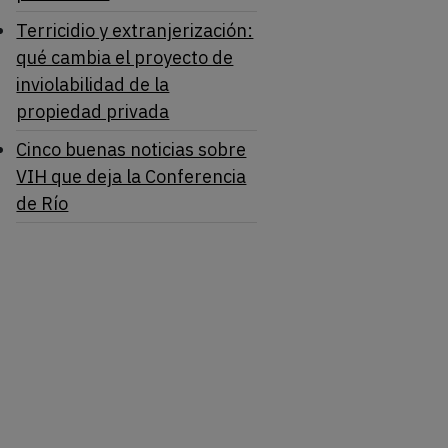
Terricidio y extranjerización:
qué cambia el proyecto de
inviolabilidad de la
propiedad privada
Cinco buenas noticias sobre
VIH que deja la Conferencia
de Río