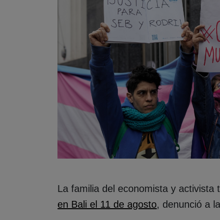
La familia del economista y activista
en Bali el 11 de agosto
, denunció a la