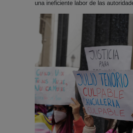
una ineficiente labor de las autorida