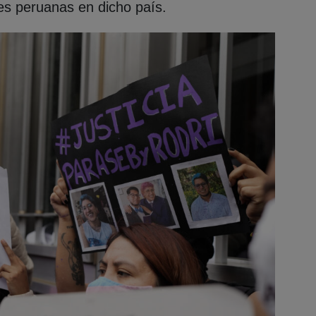
des peruanas en dicho país.