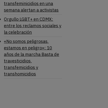
transfeminicidios en una
semana alertan a activistas
Orgullo LGBT+ en CDMX:
entre los reclamos sociales y
la celebración
«No somos peligrosas,
estamos en peligro»: 10
años de la marcha Basta de
travesticidios,
transfemicidios y
transhomicidios