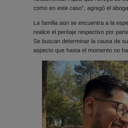
como en este caso”, agregó el abog
La familia aún se encuentra a la esp
realice el peritaje respectivo por par
Se buscan determinar la causa de su 
aspecto que hasta el momento no ha