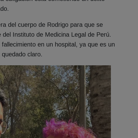
ado.
era del cuerpo de Rodrigo para que se
te del Instituto de Medicina Legal de Perú.
fallecimiento en un hospital, ya que es un
 quedado claro.