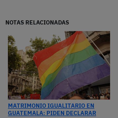
NOTAS RELACIONADAS
MATRIMONIO IGUALITARIO EN
GUATEMALA: PIDEN DECLARAR