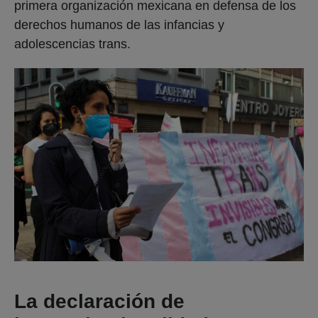
primera organización mexicana en defensa de los
derechos humanos de las infancias y
adolescencias trans.
La declaración de