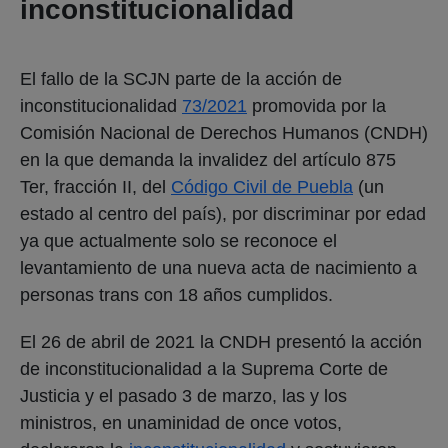
inconstitucionalidad
El fallo de la SCJN parte de la acción de
inconstitucionalidad
73/2021
promovida por la
Comisión Nacional de Derechos Humanos (CNDH)
en la que demanda la invalidez del artículo 875
Ter, fracción II, del
Código Civil de Puebla
(un
estado al centro del país), por discriminar por edad
ya que actualmente solo se reconoce el
levantamiento de una nueva acta de nacimiento a
personas trans con 18 años cumplidos.
El 26 de abril de 2021 la CNDH presentó la acción
de inconstitucionalidad a la Suprema Corte de
Justicia y el pasado 3 de marzo, las y los
ministros, en unaminidad de once votos,