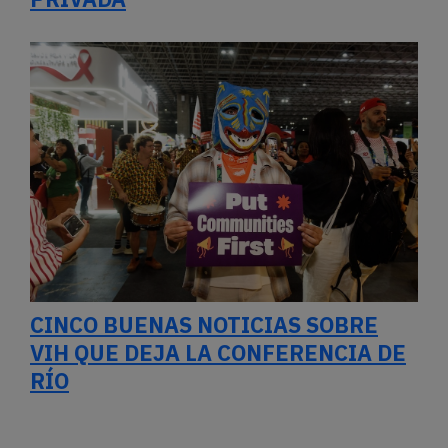
CINCO BUENAS NOTICIAS SOBRE
VIH QUE DEJA LA CONFERENCIA DE
RÍO