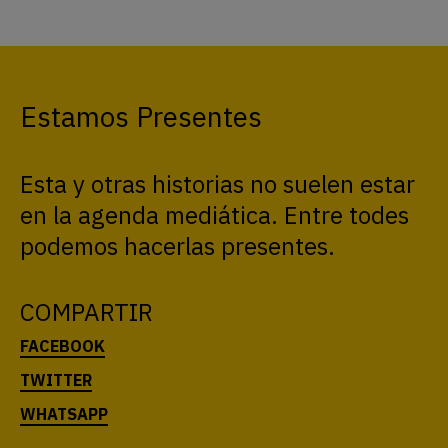
Estamos Presentes
Esta y otras historias no suelen estar
en la agenda mediática. Entre todes
podemos hacerlas presentes.
COMPARTIR