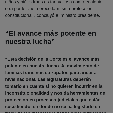
niños y niñes trans es tan valiosa como cualquier
otra por lo que merece la misma protección
constitucional”, concluyó el ministro presidente.
“El avance más potente en
nuestra lucha”
“Esta decisión de la Corte es el avance más
potente en nuestra lucha. Al movimiento de
familias trans nos da zapatos para andar a
nivel nacional. Las legislaturas deberán
tomarlo en cuenta si no quieren incurrir en la
inconstitucionalidad y nos da herramientas de
protección en procesos judiciales que están
sucediendo, en donde no se ha legislado en