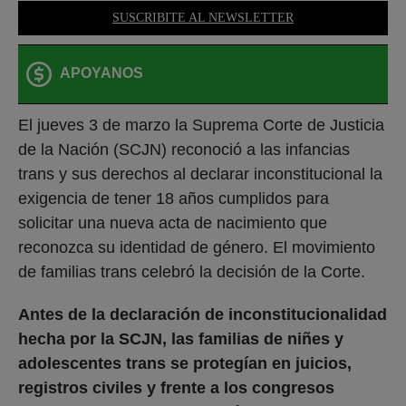
SUSCRIBITE AL NEWSLETTER
APOYANOS
El jueves 3 de marzo la Suprema Corte de Justicia
de la Nación (SCJN) reconoció a las infancias
trans y sus derechos al declarar inconstitucional la
exigencia de tener 18 años cumplidos para
solicitar una nueva acta de nacimiento que
reconozca su identidad de género. El movimiento
de familias trans celebró la decisión de la Corte.
Antes de la declaración de inconstitucionalidad
hecha por la SCJN, las familias de niñes y
adolescentes trans se protegían en juicios,
registros civiles y frente a los congresos