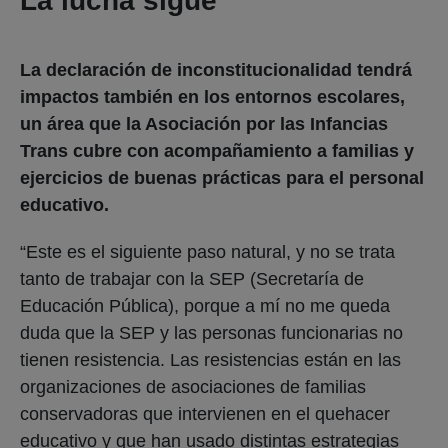
La lucha sigue
La declaración de inconstitucionalidad tendrá
impactos también en los entornos escolares,
un área que la Asociación por las Infancias
Trans cubre con acompañamiento a familias y
ejercicios de buenas prácticas para el personal
educativo.
“Este es el siguiente paso natural, y no se trata
tanto de trabajar con la SEP (Secretaría de
Educación Pública), porque a mí no me queda
duda que la SEP y las personas funcionarias no
tienen resistencia. Las resistencias están en las
organizaciones de asociaciones de familias
conservadoras que intervienen en el quehacer
educativo y que han usado distintas estrategias