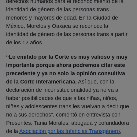
derechos humanos para el reconocimiento de la
identidad de género de las personas trans
menores y mayores de edad. En la Ciudad de
México, Morelos y Oaxaca se reconoce la
identidad de género de las personas trans a partir
de los 12 años.
“Lo emitido por la Corte es muy valioso y muy
importante porque ahora podremos citar este
precedente y ya no solo la opinión consultiva
de la Corte Interamericana.
Así que, con la
declaración de inconstitucionalidad ya no va a
haber posibilidades de que a las niñas, niños,
niñes y adolescentes trans les vuelvan a decir que
no a sus derechos”, comentó en entrevista con
Presentes, Tania Morales, abogada y cofundadora
de la
Asociación por las Infancias Transgénero
,