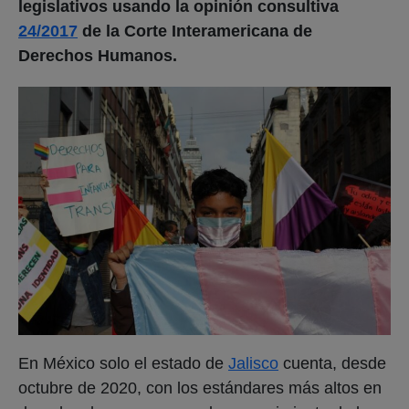
legislativos usando la opinión consultiva
24/2017
de la Corte Interamericana de
Derechos Humanos.
En México solo el estado de
Jalisco
cuenta, desde
octubre de 2020, con los estándares más altos en