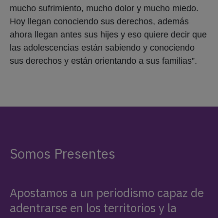
mucho sufrimiento, mucho dolor y mucho miedo.
Hoy llegan conociendo sus derechos, además
ahora llegan antes sus hijes y eso quiere decir que
las adolescencias están sabiendo y conociendo
sus derechos y están orientando a sus familias”.
Somos Presentes
Apostamos a un periodismo capaz de
adentrarse en los territorios y la