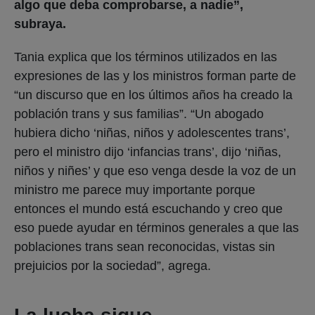
algo que deba comprobarse, a nadie”,
subraya.
Tania explica que los términos utilizados en las
expresiones de las y los ministros forman parte de
“un discurso que en los últimos años ha creado la
población trans y sus familias”. “Un abogado
hubiera dicho ‘niñas, niños y adolescentes trans’,
pero el ministro dijo ‘infancias trans’, dijo ‘niñas,
niños y niñes’ y que eso venga desde la voz de un
ministro me parece muy importante porque
entonces el mundo está escuchando y creo que
eso puede ayudar en términos generales a que las
poblaciones trans sean reconocidas, vistas sin
prejuicios por la sociedad”, agrega.