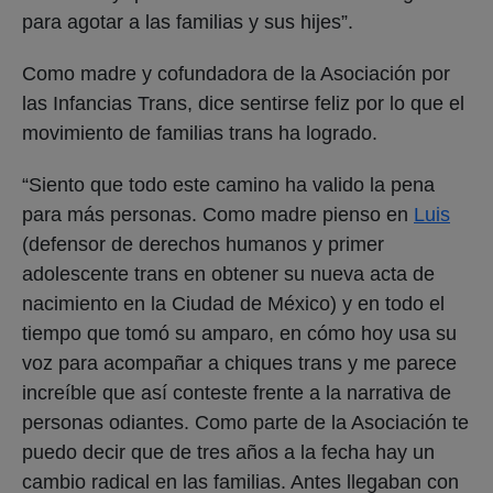
para agotar a las familias y sus hijes”.
Como madre y cofundadora de la Asociación por
las Infancias Trans, dice sentirse feliz por lo que el
movimiento de familias trans ha logrado.
“Siento que todo este camino ha valido la pena
para más personas. Como madre pienso en
Luis
(defensor de derechos humanos y primer
adolescente trans en obtener su nueva acta de
nacimiento en la Ciudad de México) y en todo el
tiempo que tomó su amparo, en cómo hoy usa su
voz para acompañar a chiques trans y me parece
increíble que así conteste frente a la narrativa de
personas odiantes. Como parte de la Asociación te
puedo decir que de tres años a la fecha hay un
cambio radical en las familias. Antes llegaban con