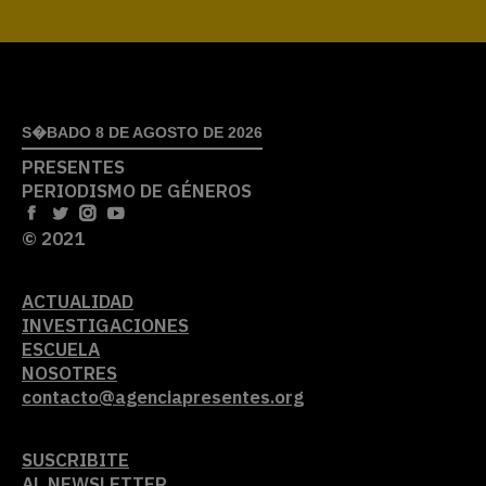
S�BADO 8 DE AGOSTO DE 2026
PRESENTES
PERIODISMO DE GÉNEROS
© 2021
ACTUALIDAD
INVESTIGACIONES
ESCUELA
NOSOTRES
contacto@agenciapresentes.org
SUSCRIBITE
AL NEWSLETTER