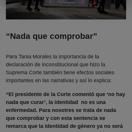
“Nada que comprobar”
Para Tania Morales la importancia de la
declaración de inconstitucional que hizo la
Suprema Corte también tiene efectos sociales
importantes en las narrativas y así lo explica:
“El presidente de la Corte comentó que ‘no hay
nada que curar’, la identidad no es una
enfermedad. Para nosotres se trata de nada
que comprobar y con esta sentencia se
remarca que la identidad de género ya no será