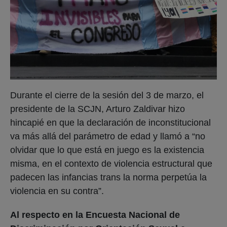
Durante el cierre de la sesión del 3 de marzo, el
presidente de la SCJN, Arturo Zaldivar hizo
hincapié en que la declaración de inconstitucional
va más allá del parámetro de edad y llamó a “no
olvidar que lo que está en juego es la existencia
misma, en el contexto de violencia estructural que
padecen las infancias trans la norma perpetúa la
violencia en su contra”.
Al respecto en la Encuesta Nacional de