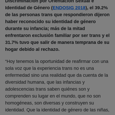
Discriminación por Orientación Sexual e
Identidad de Género (
ENDOSIG 2018
), el 39.2%
de las personas trans que respondieron dijeron
haber reconocido su identidad de género
durante su infancia; más de la mitad
enfrentaron exclusión familiar por ser trans y el
31.7% tuvo que salir de manera temprana de su
hogar debido al rechazo.
“Hoy tenemos la oportunidad de reafirmar con una
sola voz que la experiencia trans no es una
enfermedad sino una realidad que da cuenta de la
diversidad humana, que las infancias y
adolescencias trans saben quiénes son y
comprenden su lugar en el mundo, que no son
homogéneas, son diversas y construyen su
identidad. Que la identidad de género de las niñas,