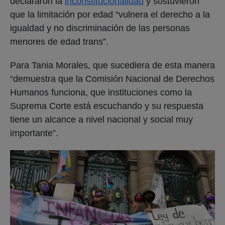
declararon la
inconstitucionalidad
y sostuvieron
que la limitación por edad “vulnera el derecho a la
igualdad y no discriminación de las personas
menores de edad trans”.
Para Tania Morales, que sucediera de esta manera
“demuestra que la Comisión Nacional de Derechos
Humanos funciona, que instituciones como la
Suprema Corte está escuchando y su respuesta
tiene un alcance a nivel nacional y social muy
importante”.