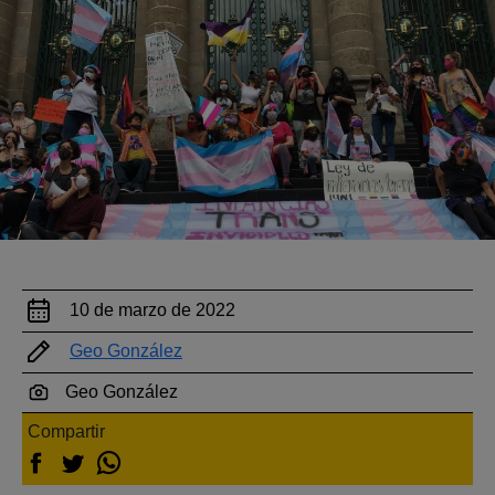
10 de marzo de 2022
Geo González
Geo González
Compartir