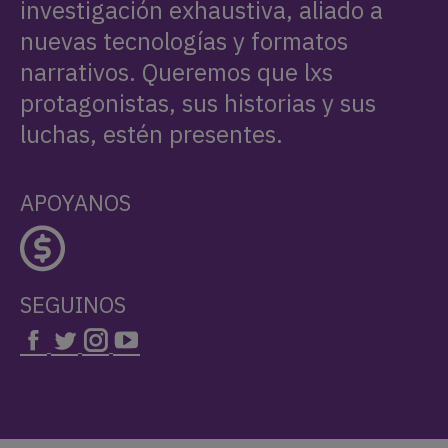
investigación exhaustiva, aliado a
nuevas tecnologías y formatos
narrativos. Queremos que lxs
protagonistas, sus historias y sus
luchas, estén presentes.
APOYANOS
SEGUINOS