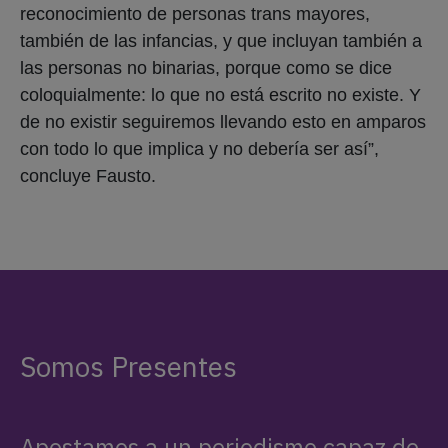
reconocimiento de personas trans mayores,
también de las infancias, y que incluyan también a
las personas no binarias, porque como se dice
coloquialmente: lo que no está escrito no existe. Y
de no existir seguiremos llevando esto en amparos
con todo lo que implica y no debería ser así”,
concluye Fausto.
Somos Presentes
Apostamos a un periodismo capaz de