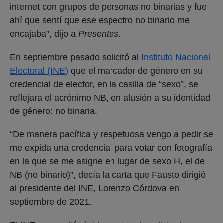
internet con grupos de personas no binarias y fue
ahí que sentí que ese espectro no binario me
encajaba”, dijo a
Presentes
.
En septiembre pasado solicitó al
Instituto Nacional
Electoral (INE)
que el marcador de género en su
credencial de elector, en la casilla de “sexo”, se
reflejara el acrónimo NB, en alusión a su identidad
de género: no binaria.
“De manera pacífica y respetuosa vengo a pedir se
me expida una credencial para votar con fotografía
en la que se me asigne en lugar de sexo H, el de
NB (no binario)”, decía la carta que Fausto dirigió
al presidente del INE, Lorenzo Córdova en
septiembre de 2021.