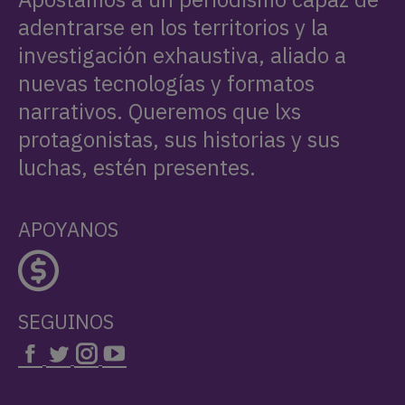
adentrarse en los territorios y la
investigación exhaustiva, aliado a
nuevas tecnologías y formatos
narrativos. Queremos que lxs
protagonistas, sus historias y sus
luchas, estén presentes.
APOYANOS
SEGUINOS