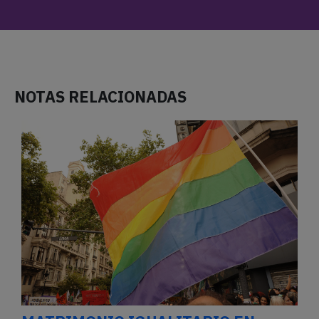
NOTAS RELACIONADAS