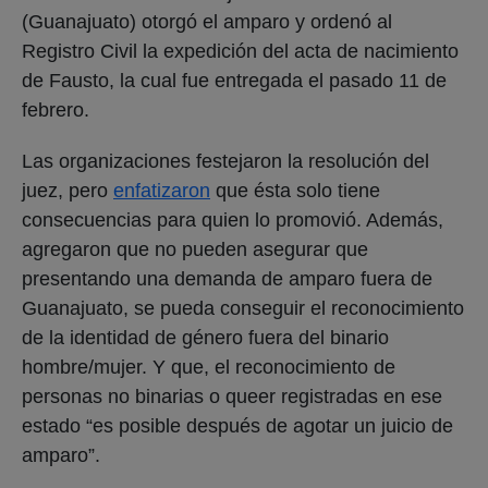
(Guanajuato) otorgó el amparo y ordenó al
Registro Civil la expedición del acta de nacimiento
de Fausto, la cual fue entregada el pasado 11 de
febrero.
Las organizaciones festejaron la resolución del
juez, pero
enfatizaron
que ésta solo tiene
consecuencias para quien lo promovió. Además,
agregaron que no pueden asegurar que
presentando una demanda de amparo fuera de
Guanajuato, se pueda conseguir el reconocimiento
de la identidad de género fuera del binario
hombre/mujer. Y que, el reconocimiento de
personas no binarias o queer registradas en ese
estado “es posible después de agotar un juicio de
amparo”.