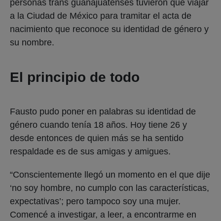
personas trans guanajuatenses tuvieron que viajar
a la Ciudad de México para tramitar el acta de
nacimiento que reconoce su identidad de género y
su nombre.
El principio de todo
Fausto pudo poner en palabras su identidad de
género cuando tenía 18 años. Hoy tiene 26 y
desde entonces de quien más se ha sentido
respaldade es de sus amigas y amigues.
“Conscientemente llegó un momento en el que dije
‘no soy hombre, no cumplo con las características,
expectativas’; pero tampoco soy una mujer.
Comencé a investigar, a leer, a encontrarme en