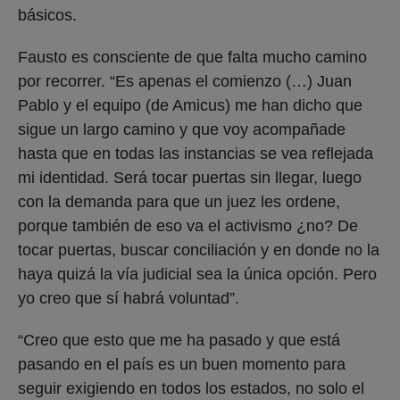
básicos.
Fausto es consciente de que falta mucho camino
por recorrer. “Es apenas el comienzo (…) Juan
Pablo y el equipo (de Amicus) me han dicho que
sigue un largo camino y que voy acompañade
hasta que en todas las instancias se vea reflejada
mi identidad. Será tocar puertas sin llegar, luego
con la demanda para que un juez les ordene,
porque también de eso va el activismo ¿no? De
tocar puertas, buscar conciliación y en donde no la
haya quizá la vía judicial sea la única opción. Pero
yo creo que sí habrá voluntad”.
“Creo que esto que me ha pasado y que está
pasando en el país es un buen momento para
seguir exigiendo en todos los estados, no solo el