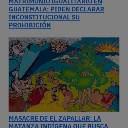
MATRIMONIO IGUALITARIO EN
GUATEMALA: PIDEN DECLARAR
INCONSTITUCIONAL SU
PROHIBICIÓN
MASACRE DE EL ZAPALLAR: LA
MATANZA INDÍGENA QUE BUSCA