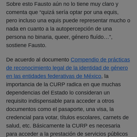
Sobre esto Fausto aún no lo tiene muy claro y
comenta que “quizá sería optar por una equis,
pero incluso una equis puede representar mucho o
nada en cuanto a la autopercepción de una
persona no binaria, queer, género fluído…”,
sostiene Fausto.
De acuerdo al documento
Compendio de prácticas
de reconocimiento legal de la identidad de género
en las entidades federativas de México
, la
importancia de la CURP radica en que muchas
dependencias del Estado lo consideran un
requisito indispensable para acceder a otros
documentos como el pasaporte, una visa, la
credencial para votar, títulos escolares, carnets de
salud, etc. Básicamente la CURP es necesaria
para acceder a la prestación de servicios públicos