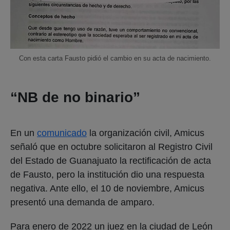
Con esta carta Fausto pidió el cambio en su acta de nacimiento.
“NB de no binario”
En un
comunicado
la organización civil, Amicus
señaló que en octubre solicitaron al Registro Civil
del Estado de Guanajuato la rectificación de acta
de Fausto, pero la institución dio una respuesta
negativa. Ante ello, el 10 de noviembre, Amicus
presentó una demanda de amparo.
Para enero de 2022 un juez en la ciudad de León