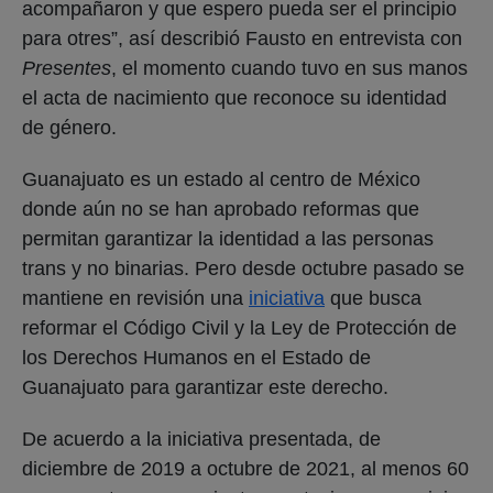
acompañaron y que espero pueda ser el principio
para otres”, así describió Fausto en entrevista con
Presentes
, el momento cuando tuvo en sus manos
el acta de nacimiento que reconoce su identidad
de género.
Guanajuato es un estado al centro de México
donde aún no se han aprobado reformas que
permitan garantizar la identidad a las personas
trans y no binarias. Pero desde octubre pasado se
mantiene en revisión una
iniciativa
que busca
reformar el Código Civil y la Ley de Protección de
los Derechos Humanos en el Estado de
Guanajuato para garantizar este derecho.
De acuerdo a la iniciativa presentada, de
diciembre de 2019 a octubre de 2021, al menos 60