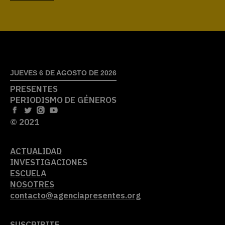
JUEVES 6 DE AGOSTO DE 2026
PRESENTES
PERIODISMO DE GÉNEROS
© 2021
ACTUALIDAD
INVESTIGACIONES
ESCUELA
NOSOTRES
contacto@agenciapresentes.org
SUSCRIBITE