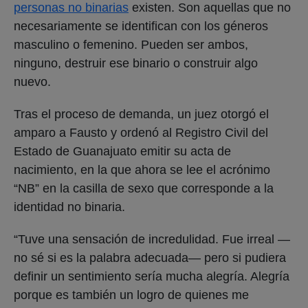
personas no binarias
existen. Son aquellas que no
necesariamente se identifican con los géneros
masculino o femenino. Pueden ser ambos,
ninguno, destruir ese binario o construir algo
nuevo.
Tras el proceso de demanda, un juez otorgó el
amparo a Fausto y ordenó al Registro Civil del
Estado de Guanajuato emitir su acta de
nacimiento, en la que ahora se lee el acrónimo
“NB” en la casilla de sexo que corresponde a la
identidad no binaria.
“Tuve una sensación de incredulidad. Fue irreal —
no sé si es la palabra adecuada— pero si pudiera
definir un sentimiento sería mucha alegría. Alegría
porque es también un logro de quienes me