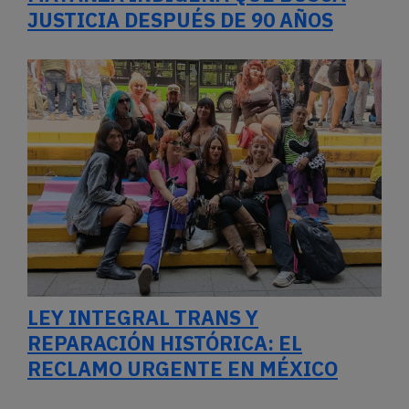
JUSTICIA DESPUÉS DE 90 AÑOS
LEY INTEGRAL TRANS Y
REPARACIÓN HISTÓRICA: EL
RECLAMO URGENTE EN MÉXICO