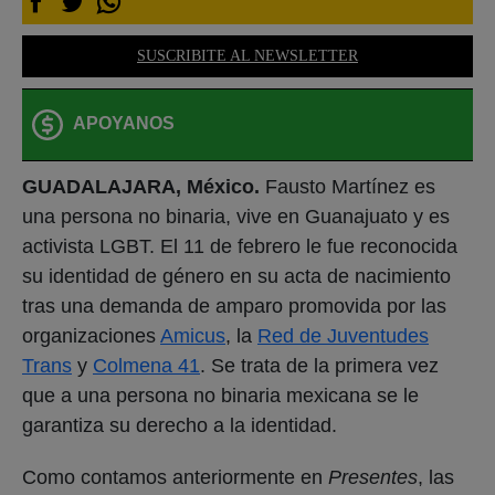
SUSCRIBITE AL NEWSLETTER
APOYANOS
GUADALAJARA, México
.
Fausto Martínez es
una persona no binaria, vive en Guanajuato y es
activista LGBT. El 11 de febrero le fue reconocida
su identidad de género en su acta de nacimiento
tras una demanda de amparo promovida por las
organizaciones
Amicus
, la
Red de Juventudes
Trans
y
Colmena 41
. Se trata de la primera vez
que a una persona no binaria mexicana se le
garantiza su derecho a la identidad.
Como contamos anteriormente en
Presentes
, las