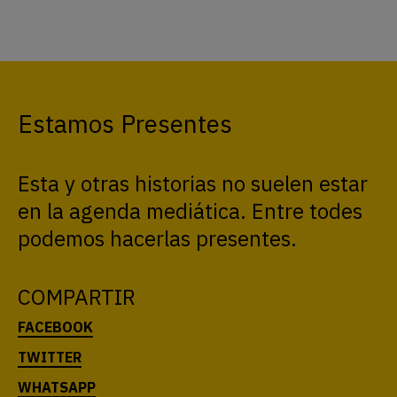
Estamos Presentes
Esta y otras historias no suelen estar
en la agenda mediática. Entre todes
podemos hacerlas presentes.
COMPARTIR