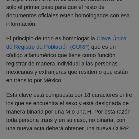
solo el primer paso para que el resto de
documentos oficiales estén homologados con esa
información.
El principio de todo es homologar la
Clave Única
de Registro de Población (CURP)
que es un
código alfanumérico que tiene como función
registrar de manera individual a las personas
mexicanas y extranjeras que residen o que están
en tránsito por México.
Esta clave está compuesta por 18 caracteres entre
los que se encuentra el sexo y está designada de
manera binaria por una M o una H. Por esta razón
toda persona trans y en su caso, no binaria, con
una nueva acta deberá obtener una nueva CURP.