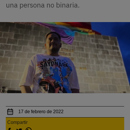
una persona no binaria.
17 de febrero de 2022
Compartir