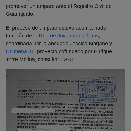
promover un amparo ante el Registro Civil de
Guanajuato.
El proceso de amparo estuvo acompañado
también de la
Red de Juventudes Trans
,
coordinada por la abogada Jessica Marjane y
Colmena 41
, proyecto cofundado por Enrique
Torre Molina, consultor LGBT.