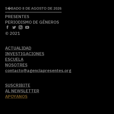
S�BADO 8 DE AGOSTO DE 2026
PRESENTES
PERIODISMO DE GÉNEROS
© 2021
ACTUALIDAD
INVESTIGACIONES
ESCUELA
NOSOTRES
contacto@agenciapresentes.org
SUSCRIBITE
AL NEWSLETTER
APOYANOS