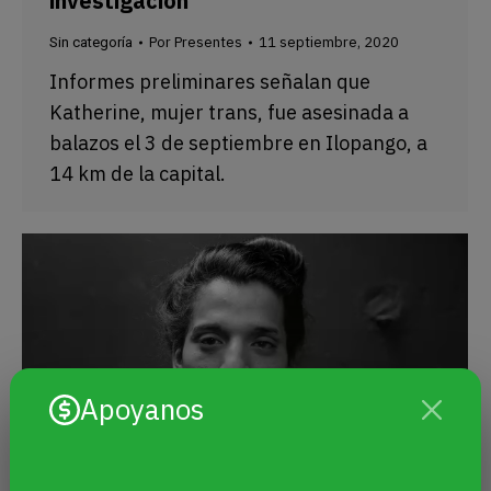
investigación
Por
Presentes
11 septiembre, 2020
Sin categoría
Informes preliminares señalan que
Katherine, mujer trans, fue asesinada a
balazos el 3 de septiembre en Ilopango, a
14 km de la capital.
Apoyanos