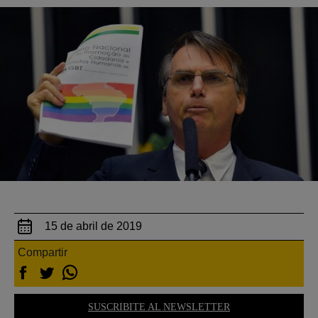
15 de abril de 2019
Compartir
SUSCRIBITE AL NEWSLETTER