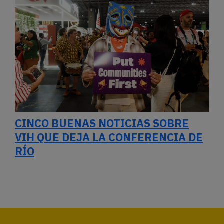
CINCO BUENAS NOTICIAS SOBRE
VIH QUE DEJA LA CONFERENCIA DE
RÍO