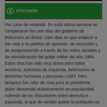
APOYANOS
Por Lana de Holanda
En esta última semana se
completaron los cien días del gobierno de
Bolsonaro en Brasil. Cien días en que empezó a
dar vida a su política de opresión, de exclusión y
de autopromoción a través de las redes sociales y
de reivindicación del golpe militar del año 1964.
Estos días han sido muy duros para todos
nosotrxs: activistas de izquierda, defensores de
derechos humanos y personas LGBT. Pero
tampoco fue color de rosa para el presidente,
quien descendió drásticamente en popularidad.
Además de las discusiones entre derecha e
izquierda, lo que de verdad quiere la población es