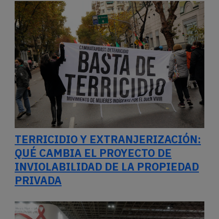
TERRICIDIO Y EXTRANJERIZACIÓN:
QUÉ CAMBIA EL PROYECTO DE
INVIOLABILIDAD DE LA PROPIEDAD
PRIVADA