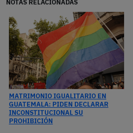
NOTAS RELACIONADAS
MATRIMONIO IGUALITARIO EN
GUATEMALA: PIDEN DECLARAR
INCONSTITUCIONAL SU
PROHIBICIÓN