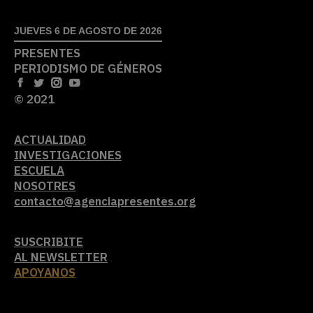
JUEVES 6 DE AGOSTO DE 2026
PRESENTES
PERIODISMO DE GÉNEROS
© 2021
ACTUALIDAD
INVESTIGACIONES
ESCUELA
NOSOTRES
contacto@agenciapresentes.org
SUSCRIBITE
AL NEWSLETTER
APOYANOS