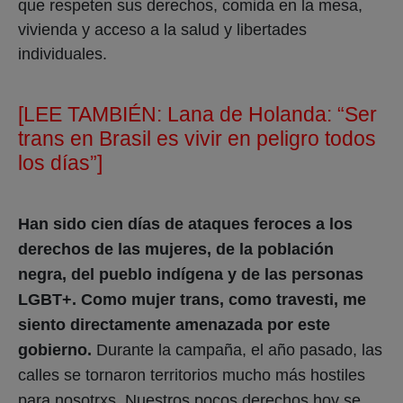
que respeten sus derechos, comida en la mesa,
vivienda y acceso a la salud y libertades
individuales.
[LEE TAMBIÉN:
Lana de Holanda: “Ser
trans en Brasil es vivir en peligro todos
los días”]
Han sido cien días de ataques feroces a los
derechos de las mujeres, de la población
negra, del pueblo indígena y de las personas
LGBT+.
Como mujer trans, como travesti, me
siento directamente amenazada por este
gobierno.
Durante la campaña, el año pasado, las
calles se tornaron territorios mucho más hostiles
para nosotrxs. Nuestros pocos derechos hoy se