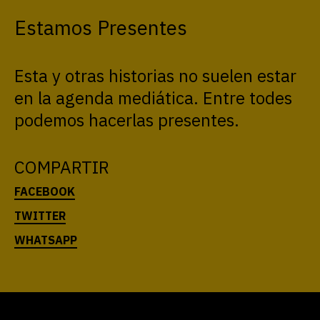
Estamos Presentes
Esta y otras historias no suelen estar
en la agenda mediática. Entre todes
podemos hacerlas presentes.
COMPARTIR