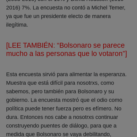
2016) 7%. La encuesta no contó a Michel Temer,
ya que fue un presidente electo de manera
ilegítima.
[LEE TAMBIÉN:
“Bolsonaro se parece
mucho a las personas que lo votaron”]
Esta encuesta sirvió para alimentar la esperanza.
Muestra que está difícil para nosotrxs, como
sabemos, pero también para Bolsonaro y su
gobierno.
La encuesta mostró que el odio como
política puede tener fuerza pero es efímero. No
dura. Entonces nos cabe a nosotrxs continuar
construyendo puentes de diálogo, para que a
medida que Bolsonaro se vaya debilitando,