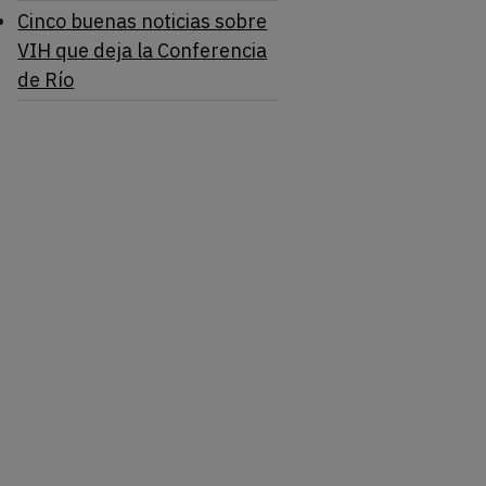
Cinco buenas noticias sobre
VIH que deja la Conferencia
de Río