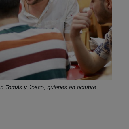
on Tomás y Joaco, quienes en octubre