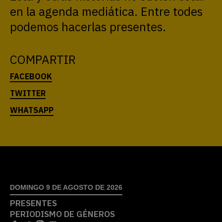
en la agenda mediática. Entre todes
podemos hacerlas presentes.
COMPARTIR
DOMINGO 9 DE AGOSTO DE 2026
PRESENTES
PERIODISMO DE GÉNEROS