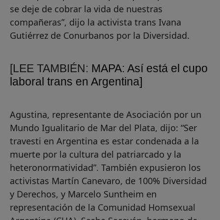
se deje de cobrar la vida de nuestras
compañeras”, dijo la activista trans Ivana
Gutiérrez de Conurbanos por la Diversidad.
[LEE TAMBIÉN:
MAPA: Así está el cupo
laboral trans en Argentina]
Agustina, representante de Asociación por un
Mundo Igualitario de Mar del Plata, dijo: “Ser
travesti en Argentina es estar condenada a la
muerte por la cultura del patriarcado y la
heteronormatividad”. También expusieron los
activistas Martín Canevaro, de 100% Diversidad
y Derechos, y Marcelo Suntheim en
representación de la Comunidad Homsexual