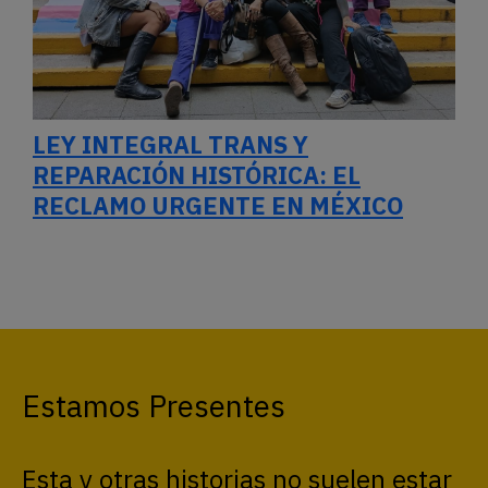
LEY INTEGRAL TRANS Y
REPARACIÓN HISTÓRICA: EL
RECLAMO URGENTE EN MÉXICO
Estamos Presentes
Esta y otras historias no suelen estar