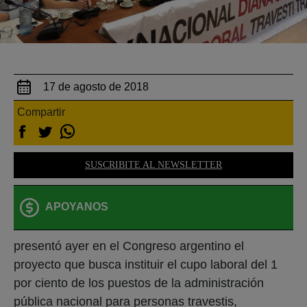
17 de agosto de 2018
Compartir
SUSCRIBITE AL NEWSLETTER
APOYANOS
presentó ayer en el Congreso argentino el
proyecto que busca instituir el cupo laboral del 1
por ciento de los puestos de la administración
pública nacional para personas travestis,