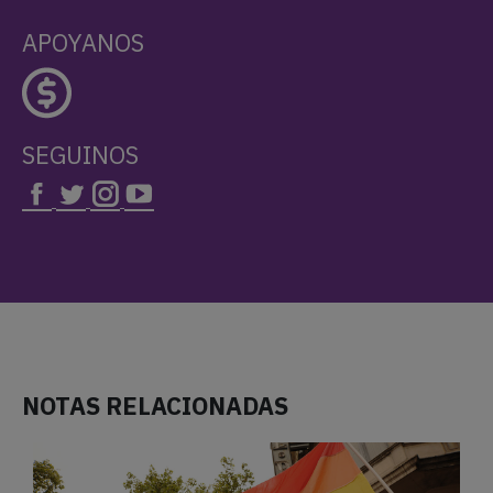
APOYANOS
SEGUINOS
NOTAS RELACIONADAS