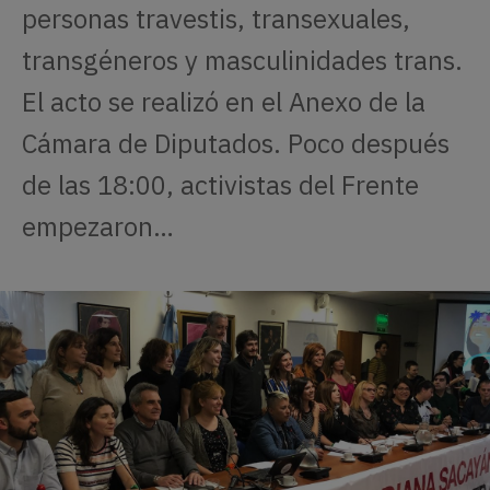
personas travestis, transexuales,
transgéneros y masculinidades trans.
El acto se realizó en el Anexo de la
Cámara de Diputados. Poco después
de las 18:00, activistas del Frente
empezaron…