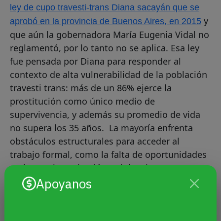
ley de cupo travesti-trans Diana sacayán que se
y
aprobó en la provincia de Buenos Aires, en 2015
que aún la gobernadora María Eugenia Vidal no
reglamentó, por lo tanto no se aplica. Esa ley
fue pensada por Diana para responder al
contexto de alta vulnerabilidad de la población
travesti trans: más de un 86% ejerce la
prostitución como único medio de
supervivencia, y además su promedio de vida
no supera los 35 años. La mayoría enfrenta
obstáculos estructurales para acceder al
trabajo formal, como la falta de oportunidades
reales, estigmatización y violencia.
Apoyanos