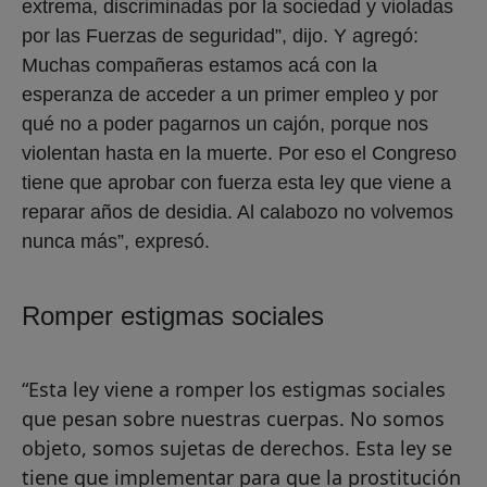
extrema, discriminadas por la sociedad y violadas
por las Fuerzas de seguridad”, dijo. Y agregó:
Muchas compañeras estamos acá con la
esperanza de acceder a un primer empleo y por
qué no a poder pagarnos un cajón, porque nos
violentan hasta en la muerte. Por eso el Congreso
tiene que aprobar con fuerza esta ley que viene a
reparar años de desidia. Al calabozo no volvemos
nunca más”, expresó.
Romper estigmas sociales
“Esta ley viene a romper los estigmas sociales
que pesan sobre nuestras cuerpas. No somos
objeto, somos sujetas de derechos. Esta ley se
tiene que implementar para que la prostitución