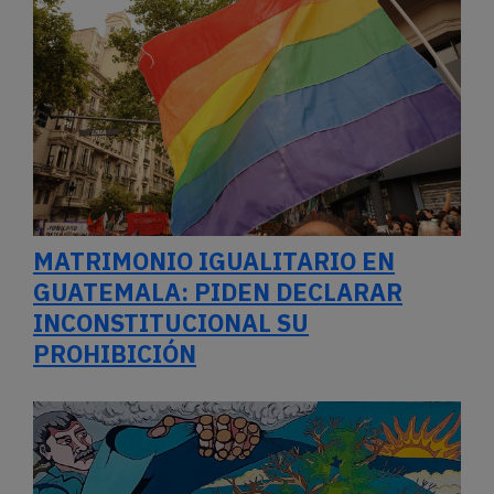
MATRIMONIO IGUALITARIO EN
GUATEMALA: PIDEN DECLARAR
INCONSTITUCIONAL SU
PROHIBICIÓN