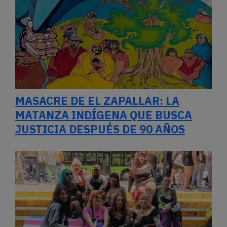
MASACRE DE EL ZAPALLAR: LA
MATANZA INDÍGENA QUE BUSCA
JUSTICIA DESPUÉS DE 90 AÑOS