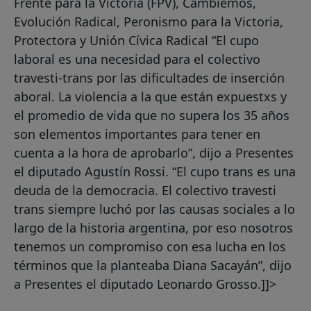
Frente para la Victoria (FPV), Cambiemos,
Evolución Radical, Peronismo para la Victoria,
Protectora y Unión Cívica Radical “El cupo
laboral es una necesidad para el colectivo
travesti-trans por las dificultades de inserción
aboral. La violencia a la que están expuestxs y
el promedio de vida que no supera los 35 años
son elementos importantes para tener en
cuenta a la hora de aprobarlo”, dijo a Presentes
el diputado Agustín Rossi. “El cupo trans es una
deuda de la democracia. El colectivo travesti
trans siempre luchó por las causas sociales a lo
largo de la historia argentina, por eso nosotros
tenemos un compromiso con esa lucha en los
términos que la planteaba Diana Sacayán”, dijo
a Presentes el diputado Leonardo Grosso.]]>