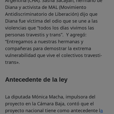
Argentina (CHA). Sasha Sacayán, hermano de
Diana y activista de MAL (Movimiento
Antidiscriminatorio de Liberación) dijo que
Diana fue víctima del odio que se une a las
violencias que “todos los días vivimos las
personas travestis y trans”. Y agregó:
“Entregamos a nuestras hermanas y
compañeras para demostrar la extrema
vulnerabilidad que vive el colectivos travesti-
trans».
Antecedente de la ley
La diputada Mónica Macha, impulsora del
proyecto en la Cámara Baja, contó que el
proyecto nacional tiene como antecedente l
a