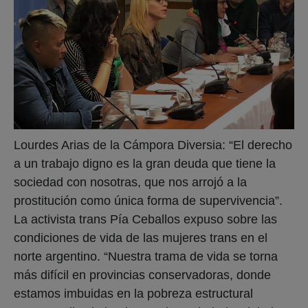
Lourdes Arias de la Cámpora Diversia: “El derecho
a un trabajo digno es la gran deuda que tiene la
sociedad con nosotras, que nos arrojó a la
prostitución como única forma de supervivencia”.
La activista trans Pía Ceballos expuso sobre las
condiciones de vida de las mujeres trans en el
norte argentino. “Nuestra trama de vida se torna
más difícil en provincias conservadoras, donde
estamos imbuidas en la pobreza estructural