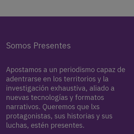
Somos Presentes
Apostamos a un periodismo capaz de
adentrarse en los territorios y la
investigación exhaustiva, aliado a
nuevas tecnologías y formatos
narrativos. Queremos que lxs
protagonistas, sus historias y sus
luchas, estén presentes.