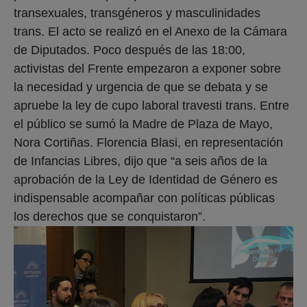
transexuales, transgéneros y masculinidades
trans. El acto se realizó en el Anexo de la Cámara
de Diputados. Poco después de las 18:00,
activistas del Frente empezaron a exponer sobre
la necesidad y urgencia de que se debata y se
apruebe la ley de cupo laboral travesti trans. Entre
el público se sumó la Madre de Plaza de Mayo,
Nora Cortiñas. Florencia Blasi, en representación
de Infancias Libres, dijo que “a seis años de la
aprobación de la Ley de Identidad de Género es
indispensable acompañar con políticas públicas
los derechos que se conquistaron”.