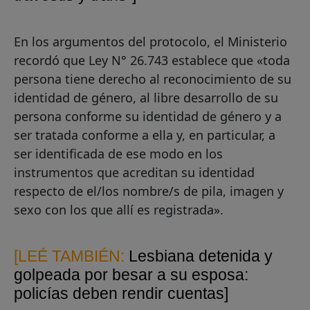
En los argumentos del protocolo, el Ministerio
recordó que Ley N° 26.743 establece que «toda
persona tiene derecho al reconocimiento de su
identidad de género, al libre desarrollo de su
persona conforme su identidad de género y a
ser tratada conforme a ella y, en particular, a
ser identificada de ese modo en los
instrumentos que acreditan su identidad
respecto de el/los nombre/s de pila, imagen y
sexo con los que allí es registrada».
[LEÉ TAMBIÉN:
Lesbiana detenida y
golpeada por besar a su esposa:
policías deben rendir cuentas]