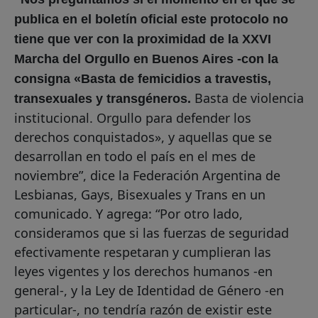
publica en el boletín oficial este protocolo no
tiene que ver con la proximidad de la XXVI
Marcha del Orgullo en Buenos Aires -con la
consigna «Basta de femicidios a travestis,
Basta de violencia
transexuales y transgéneros.
institucional. Orgullo para defender los
derechos conquistados», y aquellas que se
desarrollan en todo el país en el mes de
noviembre”, dice la Federación Argentina de
Lesbianas, Gays, Bisexuales y Trans en un
comunicado. Y agrega: “Por otro lado,
consideramos que si las fuerzas de seguridad
efectivamente respetaran y cumplieran las
leyes vigentes y los derechos humanos -en
general-, y la Ley de Identidad de Género -en
particular-, no tendría razón de existir este