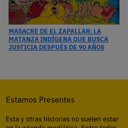
MASACRE DE EL ZAPALLAR: LA
MATANZA INDÍGENA QUE BUSCA
JUSTICIA DESPUÉS DE 90 AÑOS
Estamos Presentes
Esta y otras historias no suelen estar
en la agenda mediática. Entre todes