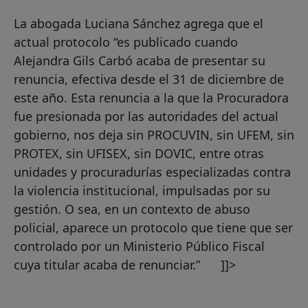
La abogada Luciana Sánchez agrega que el
actual protocolo “es publicado cuando
Alejandra Gils Carbó acaba de presentar su
renuncia, efectiva desde el 31 de diciembre de
este año. Esta renuncia a la que la Procuradora
fue presionada por las autoridades del actual
gobierno, nos deja sin PROCUVIN, sin UFEM, sin
PROTEX, sin UFISEX, sin DOVIC, entre otras
unidades y procuradurías especializadas contra
la violencia institucional, impulsadas por su
gestión. O sea, en un contexto de abuso
policial, aparece un protocolo que tiene que ser
controlado por un Ministerio Público Fiscal
cuya titular acaba de renunciar.” ]]>