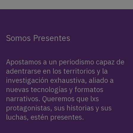
Somos Presentes
Apostamos a un periodismo capaz de
adentrarse en los territorios y la
investigación exhaustiva, aliado a
nuevas tecnologías y formatos
narrativos. Queremos que lxs
protagonistas, sus historias y sus
luchas, estén presentes.