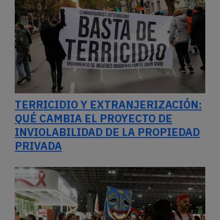
TERRICIDIO Y EXTRANJERIZACIÓN:
QUÉ CAMBIA EL PROYECTO DE
INVIOLABILIDAD DE LA PROPIEDAD
PRIVADA