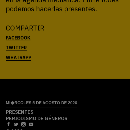
podemos hacerlas presentes.
COMPARTIR
MI�RCOLES 5 DE AGOSTO DE 2026
PRESENTES
PERIODISMO DE GÉNEROS