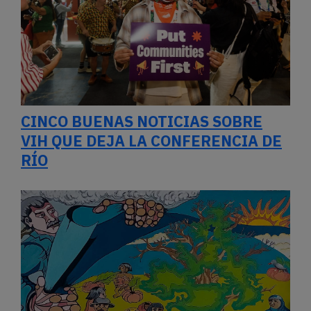
CINCO BUENAS NOTICIAS SOBRE
VIH QUE DEJA LA CONFERENCIA DE
RÍO