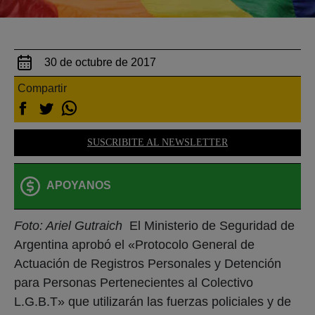
30 de octubre de 2017
Compartir
SUSCRIBITE AL NEWSLETTER
APOYANOS
Foto: Ariel Gutraich
El Ministerio de Seguridad de
Argentina aprobó el «Protocolo General de
Actuación de Registros Personales y Detención
para Personas Pertenecientes al Colectivo
L.G.B.T» que utilizarán las fuerzas policiales y de