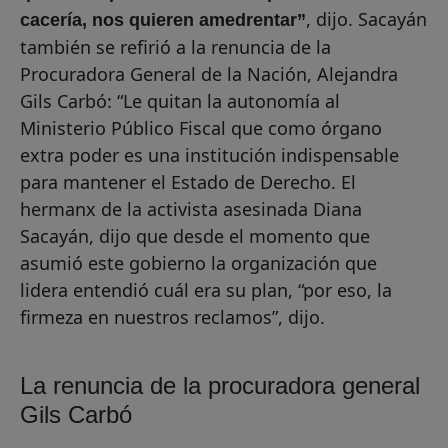
, dijo. Sacayán
cacería, nos quieren amedrentar”
también se refirió a la renuncia de la
Procuradora General de la Nación, Alejandra
Gils Carbó: “Le quitan la autonomía al
Ministerio Público Fiscal que como órgano
extra poder es una institución indispensable
para mantener el Estado de Derecho. El
hermanx de la activista asesinada Diana
Sacayán, dijo que desde el momento que
asumió este gobierno la organización que
lidera entendió cuál era su plan, “por eso, la
firmeza en nuestros reclamos”, dijo.
La renuncia de la procuradora general
Gils Carbó