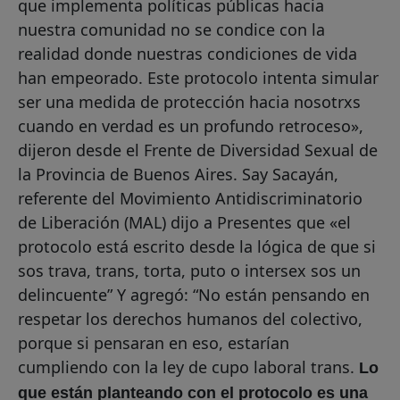
que implementa políticas públicas hacia
nuestra comunidad no se condice con la
realidad donde nuestras condiciones de vida
han empeorado. Este protocolo intenta simular
ser una medida de protección hacia nosotrxs
cuando en verdad es un profundo retroceso»,
dijeron desde el Frente de Diversidad Sexual de
la Provincia de Buenos Aires. Say Sacayán,
referente del Movimiento Antidiscriminatorio
de Liberación (MAL) dijo a Presentes que «el
protocolo está escrito desde la lógica de que si
sos trava, trans, torta, puto o intersex sos un
delincuente” Y agregó: “No están pensando en
respetar los derechos humanos del colectivo,
porque si pensaran en eso, estarían
cumpliendo con la ley de cupo laboral trans.
Lo
que están planteando con el protocolo es una