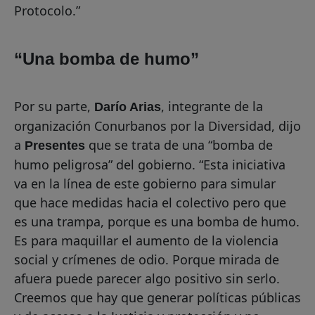
Protocolo.”
“Una bomba de humo”
Por su parte,
, integrante de la
Darío Arias
organización Conurbanos por la Diversidad, dijo
a
que se trata de una “bomba de
Presentes
humo peligrosa” del gobierno. “Esta iniciativa
va en la línea de este gobierno para simular
que hace medidas hacia el colectivo pero que
es una trampa, porque es una bomba de humo.
Es para maquillar el aumento de la violencia
social y crímenes de odio. Porque mirada de
afuera puede parecer algo positivo sin serlo.
Creemos que hay que generar políticas públicas