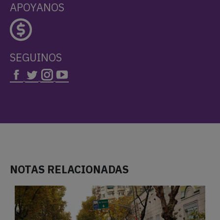
APOYANOS
SEGUINOS
NOTAS RELACIONADAS