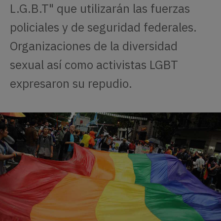
L.G.B.T" que utilizarán las fuerzas
policiales y de seguridad federales.
Organizaciones de la diversidad
sexual así como activistas LGBT
expresaron su repudio.