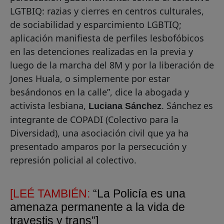
LGTBIQ: razias y cierres en centros culturales,
de sociabilidad y esparcimiento LGBTIQ;
aplicación manifiesta de perfiles lesbofóbicos
en las detenciones realizadas en la previa y
luego de la marcha del 8M y por la liberación de
Jones Huala, o simplemente por estar
besándonos en la calle”, dice la abogada y
activista lesbiana,
. Sánchez es
Luciana Sánchez
integrante de COPADI (Colectivo para la
Diversidad), una asociación civil que ya ha
presentado amparos por la persecución y
represión policial al colectivo.
[LEÉ TAMBIÉN:
“La Policía es una
amenaza permanente a la vida de
travestis y trans”]