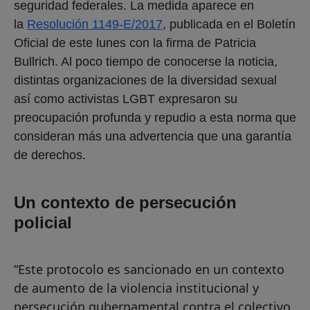
seguridad federales. La medida aparece en
la
Resolución 1149-E/2017
, publicada en el Boletín
Oficial de este lunes con la firma de Patricia
Bullrich. Al poco tiempo de conocerse la noticia,
distintas organizaciones de la diversidad sexual
así como activistas LGBT expresaron su
preocupación profunda y repudio a esta norma que
consideran más una advertencia que una garantía
de derechos.
Un contexto de persecución
policial
“Este protocolo es sancionado en un contexto
de aumento de la violencia institucional y
persecución gubernamental contra el colectivo