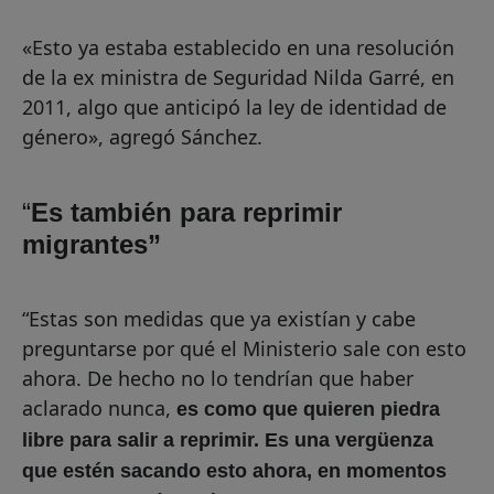
«Esto ya estaba establecido en una resolución
de la ex ministra de Seguridad Nilda Garré, en
2011, algo que anticipó la ley de identidad de
género», agregó Sánchez.
“
Es también para reprimir
migrantes”
“Estas son medidas que ya existían y cabe
preguntarse por qué el Ministerio sale con esto
ahora. De hecho no lo tendrían que haber
aclarado nunca,
es como que quieren piedra
libre para salir a reprimir.
Es una vergüenza
que estén sacando esto ahora, en momentos