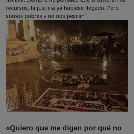
recursos, la justicia ya hubiese llegado. Pero
somos pobres y no nos pescan”.
«Quiero que me digan por qué no