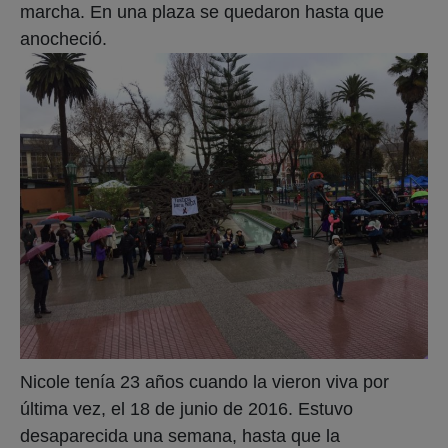
marcha. En una plaza se quedaron hasta que
anocheció.
Nicole tenía 23 años cuando la vieron viva por
última vez, el 18 de junio de 2016. Estuvo
desaparecida una semana, hasta que la