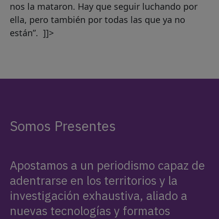
nos la mataron. Hay que seguir luchando por
ella, pero también por todas las que ya no
están”. ]]>
Somos Presentes
Apostamos a un periodismo capaz de
adentrarse en los territorios y la
investigación exhaustiva, aliado a
nuevas tecnologías y formatos