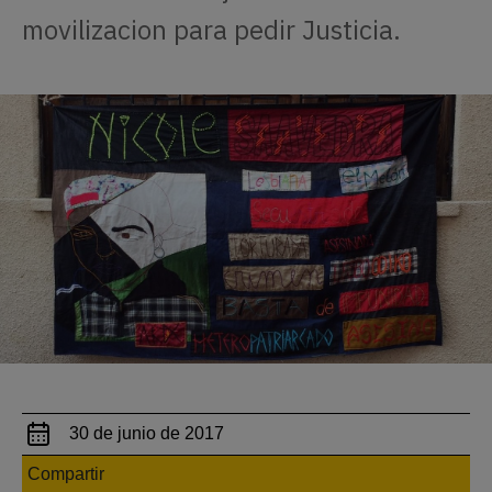
movilizacion para pedir Justicia.
30 de junio de 2017
Compartir