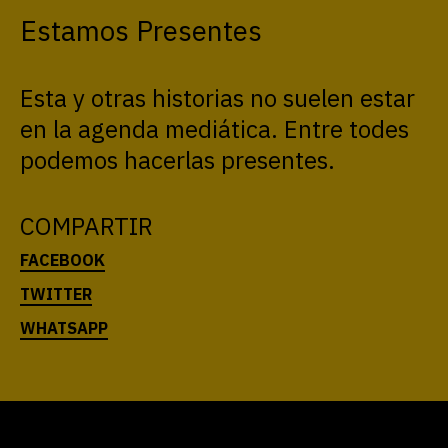
Estamos Presentes
Esta y otras historias no suelen estar
en la agenda mediática. Entre todes
podemos hacerlas presentes.
COMPARTIR