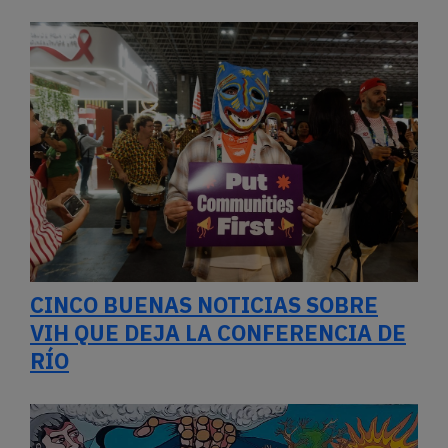
CINCO BUENAS NOTICIAS SOBRE
VIH QUE DEJA LA CONFERENCIA DE
RÍO