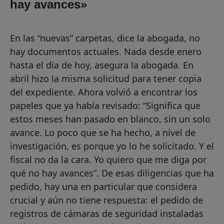
hay avances»
En las “nuevas” carpetas, dice la abogada, no
hay documentos actuales. Nada desde enero
hasta el día de hoy, asegura la abogada. En
abril hizo la misma solicitud para tener copia
del expediente. Ahora volvió a encontrar los
papeles que ya había revisado: “Significa que
estos meses han pasado en blanco, sin un solo
avance. Lo poco que se ha hecho, a nivel de
investigación, es porque yo lo he solicitado. Y el
fiscal no da la cara. Yo quiero que me diga por
qué no hay avances”. De esas diligencias que ha
pedido, hay una en particular que considera
crucial y aún no tiene respuesta: el pedido de
registros de cámaras de seguridad instaladas