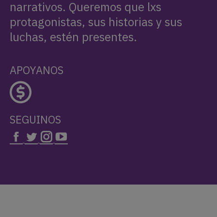
narrativos. Queremos que lxs
protagonistas, sus historias y sus
luchas, estén presentes.
APOYANOS
SEGUINOS