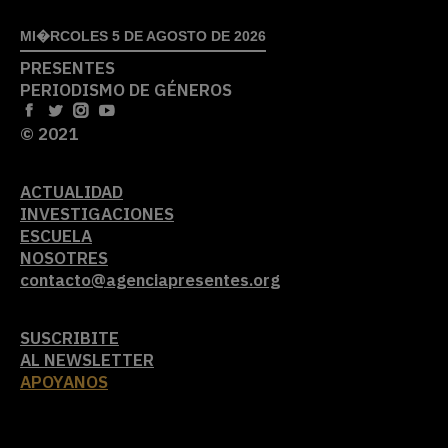
MI�RCOLES 5 DE AGOSTO DE 2026
PRESENTES
PERIODISMO DE GÉNEROS
© 2021
ACTUALIDAD
INVESTIGACIONES
ESCUELA
NOSOTRES
contacto@agenciapresentes.org
SUSCRIBITE
AL NEWSLETTER
APOYANOS