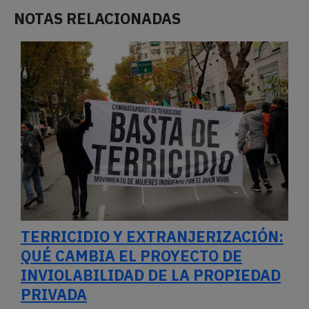
NOTAS RELACIONADAS
TERRICIDIO Y EXTRANJERIZACIÓN:
QUÉ CAMBIA EL PROYECTO DE
INVIOLABILIDAD DE LA PROPIEDAD
PRIVADA