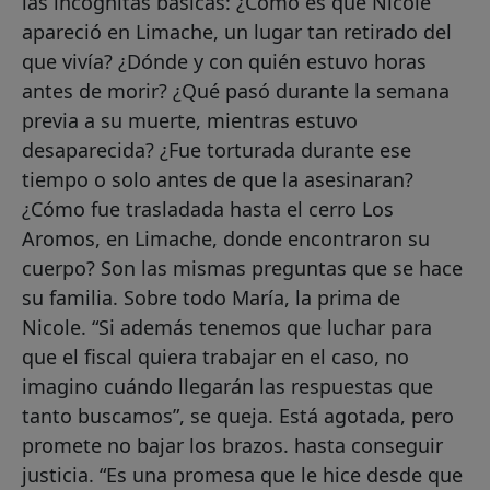
las incógnitas básicas: ¿Cómo es que Nicole
apareció en Limache, un lugar tan retirado del
que vivía? ¿Dónde y con quién estuvo horas
antes de morir? ¿Qué pasó durante la semana
previa a su muerte, mientras estuvo
desaparecida? ¿Fue torturada durante ese
tiempo o solo antes de que la asesinaran?
¿Cómo fue trasladada hasta el cerro Los
Aromos, en Limache, donde encontraron su
cuerpo? Son las mismas preguntas que se hace
su familia. Sobre todo María, la prima de
Nicole. “Si además tenemos que luchar para
que el fiscal quiera trabajar en el caso, no
imagino cuándo llegarán las respuestas que
tanto buscamos”, se queja. Está agotada, pero
promete no bajar los brazos. hasta conseguir
justicia. “Es una promesa que le hice desde que