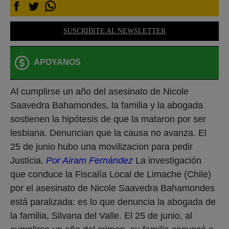
SUSCRIBITE AL NEWSLETTER
APOYANOS
Al cumplirse un año del asesinato de Nicole
Saavedra Bahamondes, la familia y la abogada
sostienen la hipótesis de que la mataron por ser
lesbiana. Denuncian que la causa no avanza. El
25 de junio hubo una movilizacion para pedir
Justicia.
Por Airam Fernández
La investigación
que conduce la Fiscalía Local de Limache (Chile)
por el asesinato de Nicole Saavedra Bahamondes
está paralizada: es lo que denuncia la abogada de
la familia, Silvana del Valle. El 25 de junio, al