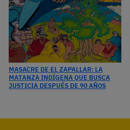
MASACRE DE EL ZAPALLAR: LA
MATANZA INDÍGENA QUE BUSCA
JUSTICIA DESPUÉS DE 90 AÑOS