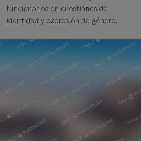
funcionarios en cuestiones de
identidad y expresión de género.