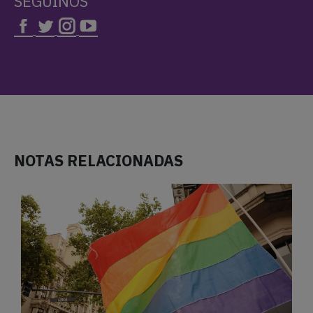
SEGUINOS
NOTAS RELACIONADAS