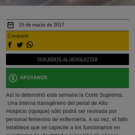
15 de marzo de 2017
Compartir
SUSCRIBITE AL NEWSLETTER
APOYANOS
Así lo determinó esta semana la Corte Suprema.
Una interna transgénero del penal de Alto
Hospicio (Iquique) sólo podrá ser revisada por
personal femenino de enfermería. A su vez, el fallo
establece que se capacite a los funcionarios en