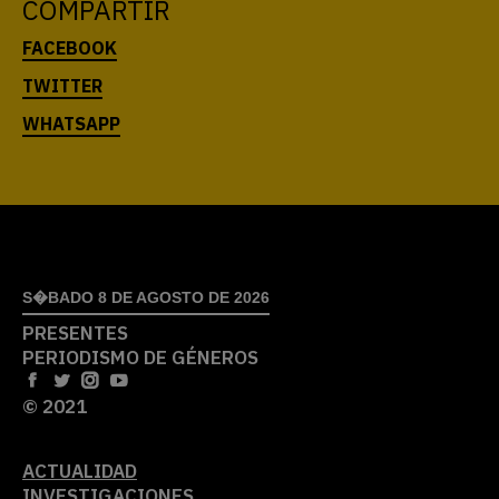
COMPARTIR
S�BADO 8 DE AGOSTO DE 2026
PRESENTES
PERIODISMO DE GÉNEROS
© 2021
ACTUALIDAD
INVESTIGACIONES