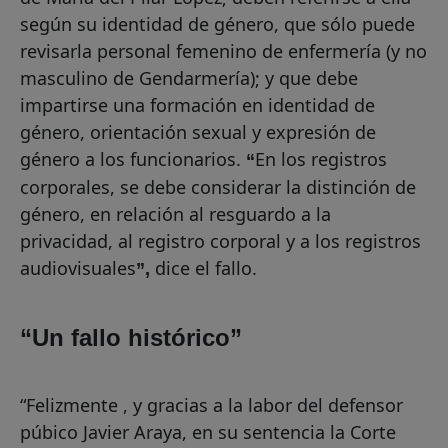
según su identidad de género, que sólo puede
revisarla personal femenino de enfermería (y no
masculino de Gendarmería); y que debe
impartirse una formación en identidad de
género, orientación sexual y expresión de
género a los funcionarios.
En los registros
“
corporales, se debe considerar la distinción de
género, en relación al resguardo a la
privacidad, al registro corporal y a los registros
audiovisuales
dice el fallo.
”,
“Un fallo histórico”
“Felizmente , y gracias a la labor del defensor
púbico Javier Araya, en su sentencia la Corte