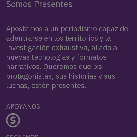
Somos Presentes
Apostamos a un periodismo capaz de
adentrarse en los territorios y la
investigación exhaustiva, aliado a
nuevas tecnologías y formatos
narrativos. Queremos que lxs
protagonistas, sus historias y sus
luchas, estén presentes.
APOYANOS