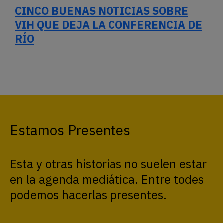
CINCO BUENAS NOTICIAS SOBRE
VIH QUE DEJA LA CONFERENCIA DE
RÍO
Estamos Presentes
Esta y otras historias no suelen estar
en la agenda mediática. Entre todes
podemos hacerlas presentes.