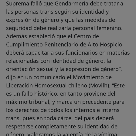
Suprema falló que Gendarmería debe tratar a
las personas trans según su identidad y
expresión de género y que las medidas de
seguridad debe realizarla personal femenino.
Además estableció que el Centro de
Cumplimiento Penitenciario de Alto Hospicio
deberá capacitar a sus funcionarios en materias
relacionadas con identidad de género, la
orientación sexual y la expresión de género”,
dijo en un comunicado el Movimiento de
Liberación Homosexual chileno (Movilh). “Este
es un fallo histórico, en tanto proviene del
máximo tribunal, y marca un precedente para
los derechos de todos los internos e interns
trans, pues en toda cárcel del país deberá
respetarse completamente su identidad de
género. Valoramos la valentía de la víctima