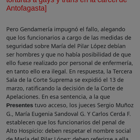
Antofagasta
]
Pero Gendamería impugnó el fallo, alegando
que los funcionarios a cargo de las medidas de
seguridad sobre María del Pilar López debían
ser hombres y que no había posibilidad de que
ello fuese realizado por personal de enfermería,
en tanto ello era ilegal. En respuesta, la Tercera
Sala de la Corte Suprema se expidió el 13 de
marzo, ratificando la decisión de la Corte de
Apelaciones. En esa sentencia, a la que
tuvo acceso, los jueces Sergio Muñoz
Presentes
G., María Eugenia Sandoval G. Y Carlos Cerda F.
establecen que los funcionarios del penal de
Alto Hospicio: deben respetar el nombre social
de María del Pilar López; deben referirse a ella