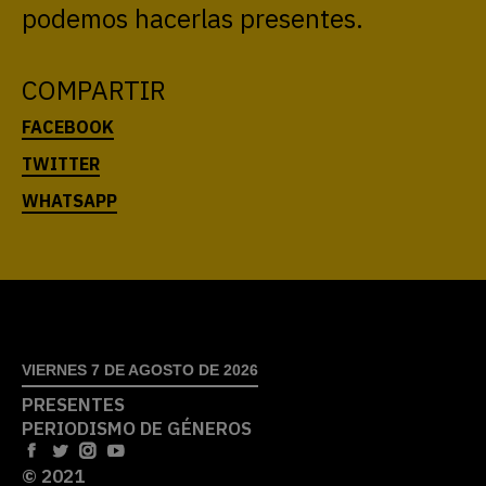
podemos hacerlas presentes.
COMPARTIR
VIERNES 7 DE AGOSTO DE 2026
PRESENTES
PERIODISMO DE GÉNEROS
© 2021