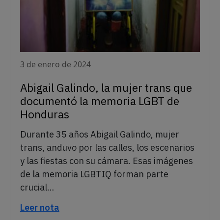
3 de enero de 2024
Abigail Galindo, la mujer trans que
documentó la memoria LGBT de
Honduras
Durante 35 años Abigail Galindo, mujer
trans, anduvo por las calles, los escenarios
y las fiestas con su cámara. Esas imágenes
de la memoria LGBTIQ forman parte
crucial…
Leer nota