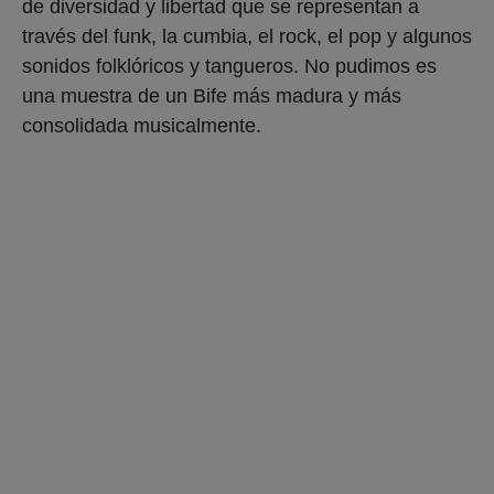
de diversidad y libertad que se representan a
través del funk, la cumbia, el rock, el pop y algunos
sonidos folklóricos y tangueros. No pudimos es
una muestra de un Bife más madura y más
consolidada musicalmente.