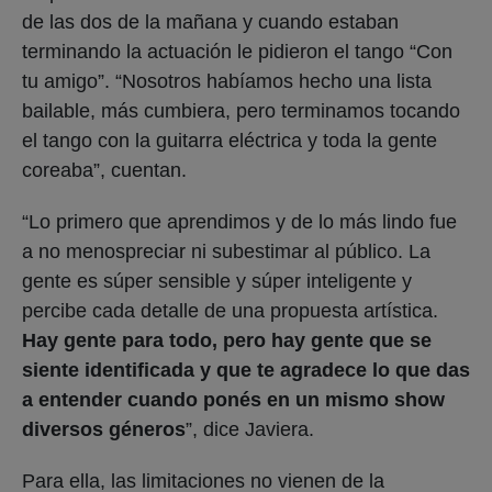
de las dos de la mañana y cuando estaban
terminando la actuación le pidieron el tango “Con
tu amigo”. “Nosotros habíamos hecho una lista
bailable, más cumbiera, pero terminamos tocando
el tango con la guitarra eléctrica y toda la gente
coreaba”, cuentan.
“Lo primero que aprendimos y de lo más lindo fue
a no menospreciar ni subestimar al público. La
gente es súper sensible y súper inteligente y
percibe cada detalle de una propuesta artística.
Hay gente para todo, pero hay gente que se
siente identificada y que te agradece lo que das
a entender cuando ponés en un mismo show
diversos géneros
”, dice Javiera.
Para ella, las limitaciones no vienen de la