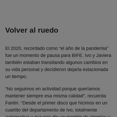
Volver al ruedo
El 2020, recordado como “el año de la pandemia”
fue un momento de pausa para BIFE. Ivo y Javiera
también estaban transitando algunos cambios en
su vida personal y decidieron dejarla estacionada
un tiempo.
“No seguimos en actividad porque queríamos
mantener siempre esa misma calidad”, recuerda
Fantin. “Desde el primer disco que hicimos en un
cuartito del departamento de Ivo, totalmente
autogestivo y que nos dio un montón de alegrías y