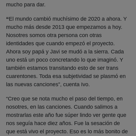
mucho para dar.
“
El mundo cambió muchísimo de 2020 a ahora. Y
mucho más desde 2013 que empezamos a hoy.
Nosotres somos otra persona con otras
identidades que cuando empezó el proyecto.
Ahora soy papá y Javi se mudó a la sierra. Cada
uno está un poco concretando lo que imaginó. Y
también estamos transitando esto de ser trans
cuarentones. Toda esa subjetividad se plasmó en
las nuevas canciones”, cuenta Ivo.
“Creo que se nota mucho el paso del tiempo, en
nosotres, en las canciones. Cuando salimos a
mostrarlas este año fue súper lindo ver gente que
nos seguía hace diez años. Fue la sesación de
que está vivo el proyecto. Eso es lo más bonito de