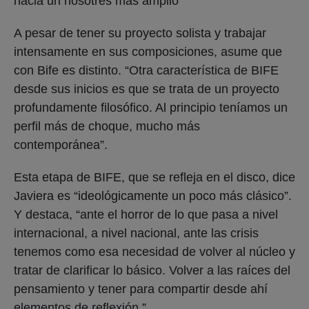
hacia un nosotres más amplio”
A pesar de tener su proyecto solista y trabajar
intensamente en sus composiciones, asume que
con Bife es distinto. “Otra característica de BIFE
desde sus inicios es que se trata de un proyecto
profundamente filosófico. Al principio teníamos un
perfil más de choque, mucho más
contemporánea”.
Esta etapa de BIFE, que se refleja en el disco, dice
Javiera es “ideológicamente un poco más clásico”.
Y destaca, “ante el horror de lo que pasa a nivel
internacional, a nivel nacional, ante las crisis
tenemos como esa necesidad de volver al núcleo y
tratar de clarificar lo básico. Volver a las raíces del
pensamiento y tener para compartir desde ahí
elementos de reflexión.”