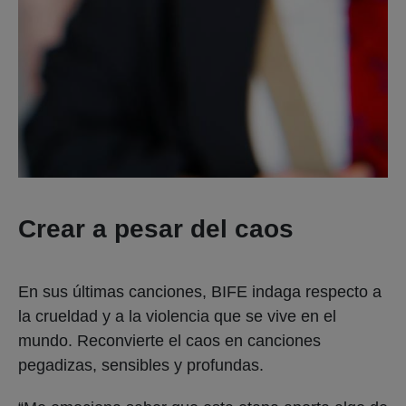
Crear a pesar del caos
En sus últimas canciones, BIFE indaga respecto a
la crueldad y a la violencia que se vive en el
mundo. Reconvierte el caos en canciones
pegadizas, sensibles y profundas.