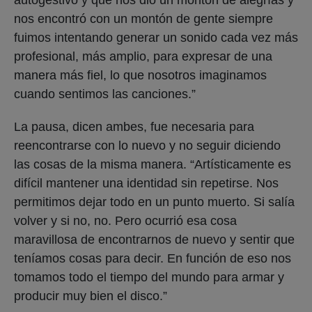
nos encontró con un montón de gente siempre
fuimos intentando generar un sonido cada vez más
profesional, más amplio, para expresar de una
manera más fiel, lo que nosotros imaginamos
cuando sentimos las canciones.”
La pausa, dicen ambes, fue necesaria para
reencontrarse con lo nuevo y no seguir diciendo
las cosas de la misma manera. “Artísticamente es
difícil mantener una identidad sin repetirse. Nos
permitimos dejar todo en un punto muerto. Si salía
volver y si no, no. Pero ocurrió esa cosa
maravillosa de encontrarnos de nuevo y sentir que
teníamos cosas para decir. En función de eso nos
tomamos todo el tiempo del mundo para armar y
producir muy bien el disco.”