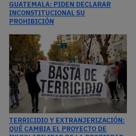
TERRICIDIO Y EXTRANJERIZACIÓN:
QUÉ CAMBIA EL PROYECTO DE
INVIOLABILIDAD DE LA PROPIEDAD
PRIVADA