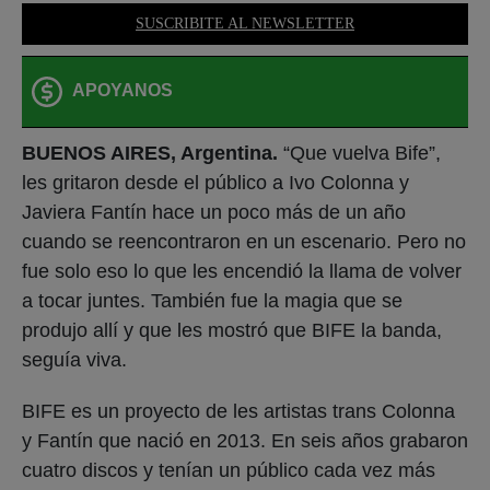
SUSCRIBITE AL NEWSLETTER
APOYANOS
BUENOS AIRES, Argentina.
“Que vuelva Bife”,
les gritaron desde el público a Ivo Colonna y
Javiera Fantín hace un poco más de un año
cuando se reencontraron en un escenario. Pero no
fue solo eso lo que les encendió la llama de volver
a tocar juntes. También fue la magia que se
produjo allí y que les mostró que BIFE la banda,
seguía viva.
BIFE es un proyecto de les artistas trans Colonna
y Fantín que nació en 2013. En seis años grabaron
cuatro discos y tenían un público cada vez más