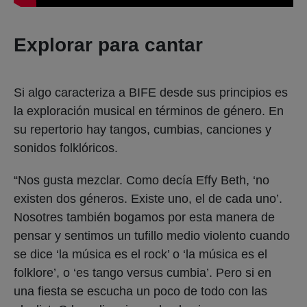
Explorar para cantar
Si algo caracteriza a BIFE desde sus principios es
la exploración musical en términos de género. En
su repertorio hay tangos, cumbias, canciones y
sonidos folklóricos.
“Nos gusta mezclar. Como decía Effy Beth, ‘no
existen dos géneros. Existe uno, el de cada uno’.
Nosotres también bogamos por esta manera de
pensar y sentimos un tufillo medio violento cuando
se dice ‘la música es el rock’ o ‘la música es el
folklore’, o ‘es tango versus cumbia’. Pero si en
una fiesta se escucha un poco de todo con las