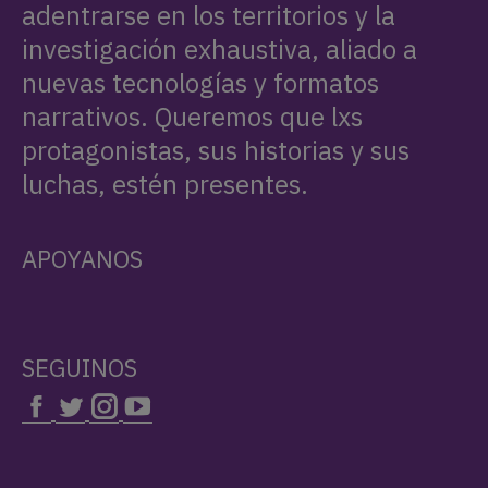
protagonistas, sus historias y sus
luchas, estén presentes.
APOYANOS
SEGUINOS
NOTAS RELACIONADAS