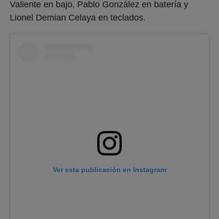
Ver esta publicación en Instagram