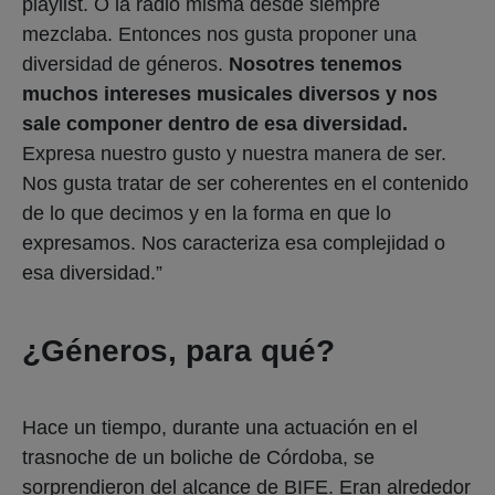
playlist. O la radio misma desde siempre
mezclaba. Entonces nos gusta proponer una
diversidad de géneros.
Nosotres tenemos
muchos intereses musicales diversos y nos
sale componer dentro de esa diversidad.
Expresa nuestro gusto y nuestra manera de ser.
Nos gusta tratar de ser coherentes en el contenido
de lo que decimos y en la forma en que lo
expresamos. Nos caracteriza esa complejidad o
esa diversidad.”
¿Géneros, para qué?
Hace un tiempo, durante una actuación en el
trasnoche de un boliche de Córdoba, se
sorprendieron del alcance de BIFE. Eran alrededor