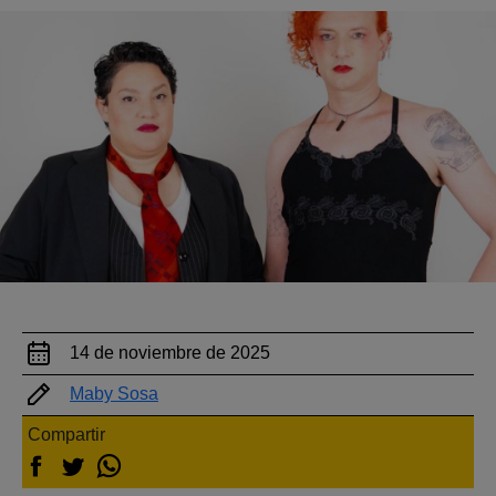
14 de noviembre de 2025
Maby Sosa
Compartir