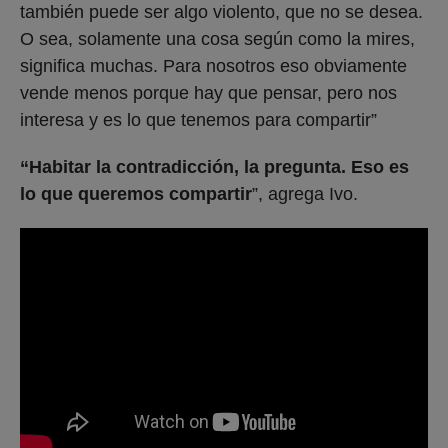
también puede ser algo violento, que no se desea.
O sea, solamente una cosa según como la mires,
significa muchas. Para nosotros eso obviamente
vende menos porque hay que pensar, pero nos
interesa y es lo que tenemos para compartir”
“Habitar la contradicción, la pregunta. Eso es
lo que queremos compartir
”, agrega Ivo.