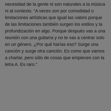
necesidad de la gente ni son naturales a la música
ni al contexto. “A veces son por comodidad o
limitaciones artísticas que igual las valoro porque
de las limitaciones también surgen los estilos y la
profundización en algo. Porque después vas a una
reunión con una guitarra y no te vas a centrar solo
en un género. ¿Por qué harías eso? Surge una
canción y surge otra canción. Es como que vamos
a charlar, pero sólo de cosas que empiecen con la
letra A. Es raro.”