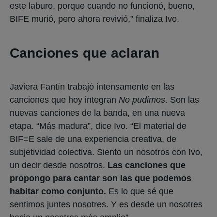
este laburo, porque cuando no funcionó, bueno,
BIFE murió, pero ahora revivió,” finaliza Ivo.
Canciones que aclaran
Javiera Fantín trabajó intensamente en las
canciones que hoy integran
No pudimos
. Son las
nuevas canciones de la banda, en una nueva
etapa. “Más madura”, dice Ivo. “El material de
BIF=E sale de una experiencia creativa, de
subjetividad colectiva. Siento un nosotros con Ivo,
un decir desde nosotros.
Las canciones que
propongo para cantar son las que podemos
habitar como conjunto.
Es lo que sé que
sentimos juntes nosotres. Y es desde un nosotres