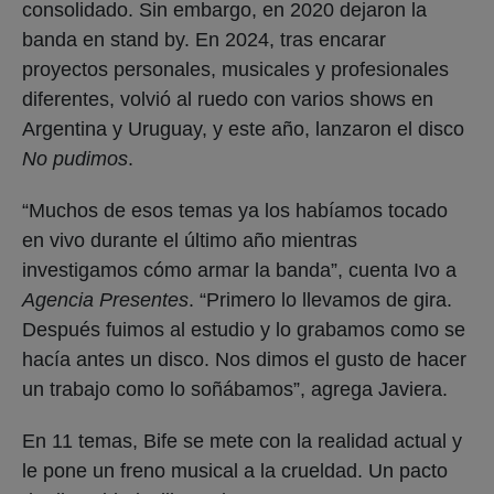
consolidado. Sin embargo, en 2020 dejaron la
banda en stand by. En 2024, tras encarar
proyectos personales, musicales y profesionales
diferentes, volvió al ruedo con varios shows en
Argentina y Uruguay, y este año, lanzaron el disco
No pudimos
.
“Muchos de esos temas ya los habíamos tocado
en vivo durante el último año mientras
investigamos cómo armar la banda”, cuenta Ivo a
Agencia Presentes
. “Primero lo llevamos de gira.
Después fuimos al estudio y lo grabamos como se
hacía antes un disco. Nos dimos el gusto de hacer
un trabajo como lo soñábamos”, agrega Javiera.
En 11 temas, Bife se mete con la realidad actual y
le pone un freno musical a la crueldad. Un pacto