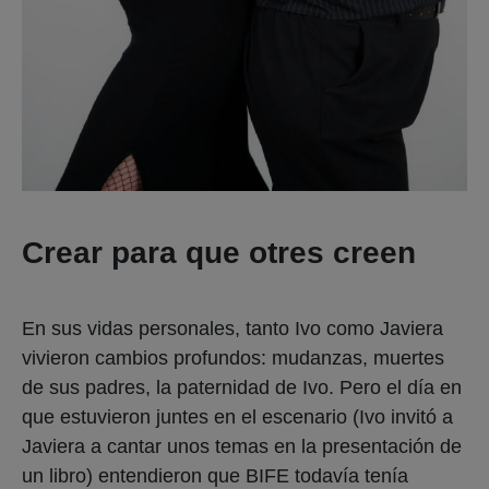
Crear para que otres creen
En sus vidas personales, tanto Ivo como Javiera
vivieron cambios profundos: mudanzas, muertes
de sus padres, la paternidad de Ivo. Pero el día en
que estuvieron juntes en el escenario (Ivo invitó a
Javiera a cantar unos temas en la presentación de
un libro) entendieron que BIFE todavía tenía