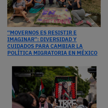
“MOVERNOS ES RESISTIR E
IMAGINAR”: DIVERSIDAD Y
CUIDADOS PARA CAMBIAR LA
POLÍTICA MIGRATORIA EN MÉXICO