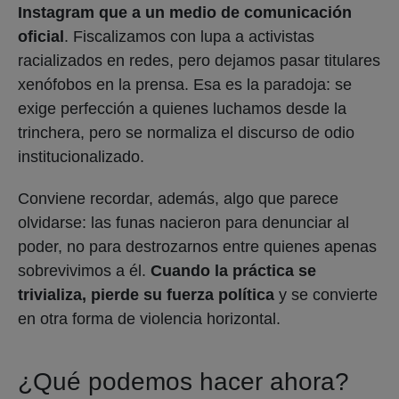
Instagram que a un medio de comunicación
oficial
. Fiscalizamos con lupa a activistas
racializados en redes, pero dejamos pasar titulares
xenófobos en la prensa. Esa es la paradoja: se
exige perfección a quienes luchamos desde la
trinchera, pero se normaliza el discurso de odio
institucionalizado.
Conviene recordar, además, algo que parece
olvidarse: las funas nacieron para denunciar al
poder, no para destrozarnos entre quienes apenas
sobrevivimos a él.
Cuando la práctica se
trivializa, pierde su fuerza política
y se convierte
en otra forma de violencia horizontal.
¿Qué podemos hacer ahora?