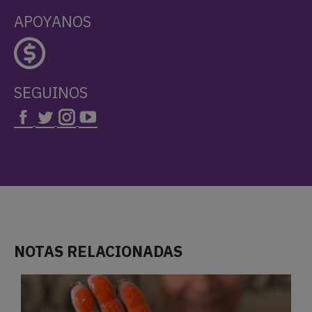
APOYANOS
SEGUINOS
NOTAS RELACIONADAS