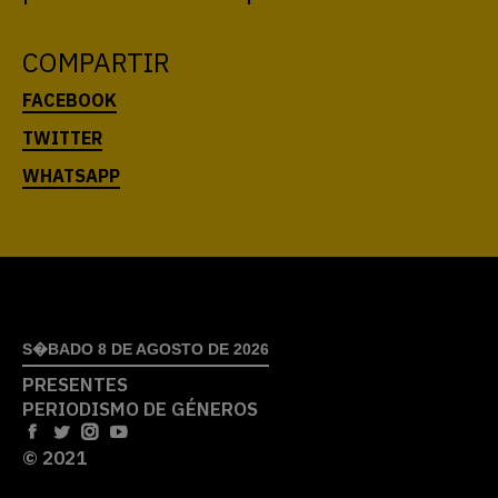
COMPARTIR
S�BADO 8 DE AGOSTO DE 2026
PRESENTES
PERIODISMO DE GÉNEROS
© 2021