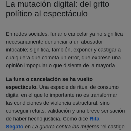
La mutación digital: del grito
político al espectáculo
En redes sociales, funar o cancelar ya no significa
necesariamente denunciar a un abusador
intocable; significa, también, exponer y castigar a
cualquiera que cometa un error, que exprese una
opinión impopular o que disienta de la mayoría.
La funa o cancelación se ha vuelto
espectáculo.
Una especie de ritual de consumo
digital en el que lo importante no es transformar
las condiciones de violencia estructural, sino
conseguir retuits, validación y una breve sensación
de haber hecho justicia. Como dice
Rita
Segato
en
La guerra contra las mujeres
“el castigo