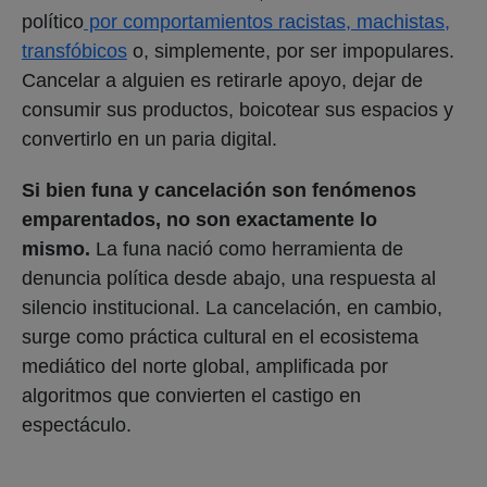
político
por comportamientos racistas, machistas,
transfóbicos
o, simplemente, por ser impopulares.
Cancelar a alguien es retirarle apoyo, dejar de
consumir sus productos, boicotear sus espacios y
convertirlo en un paria digital.
Si bien funa y cancelación son fenómenos
emparentados, no son exactamente lo
mismo.
La funa nació como herramienta de
denuncia política desde abajo, una respuesta al
silencio institucional. La cancelación, en cambio,
surge como práctica cultural en el ecosistema
mediático del norte global, amplificada por
algoritmos que convierten el castigo en
espectáculo.