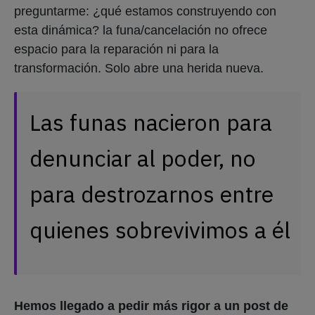
preguntarme: ¿qué estamos construyendo con
esta dinámica? la funa/cancelación no ofrece
espacio para la reparación ni para la
transformación. Solo abre una herida nueva.
Las funas nacieron para
denunciar al poder, no
para destrozarnos entre
quienes sobrevivimos a él
Hemos llegado a pedir más rigor a un post de