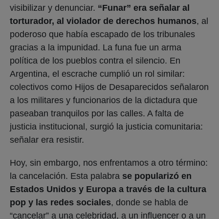
visibilizar y denunciar.
“Funar” era señalar al
torturador, al violador de derechos humanos
, al
poderoso que había escapado de los tribunales
gracias a la impunidad. La funa fue un arma
política de los pueblos contra el silencio. En
Argentina, el escrache cumplió un rol similar:
colectivos como Hijos de Desaparecidos señalaron
a los militares y funcionarios de la dictadura que
paseaban tranquilos por las calles. A falta de
justicia institucional, surgió la justicia comunitaria:
señalar era resistir.
Hoy, sin embargo, nos enfrentamos a otro término:
la cancelación. Esta palabra
se popularizó en
Estados Unidos y Europa a través de la cultura
pop y las redes sociales
, donde se habla de
“cancelar” a una celebridad, a un influencer o a un