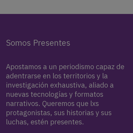
Somos Presentes
Apostamos a un periodismo capaz de
adentrarse en los territorios y la
investigación exhaustiva, aliado a
nuevas tecnologías y formatos
narrativos. Queremos que lxs
protagonistas, sus historias y sus
luchas, estén presentes.