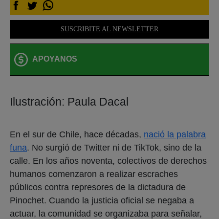
SUSCRIBITE AL NEWSLETTER
APOYANOS
Ilustración: Paula Dacal
En el sur de Chile, hace décadas,
nació la palabra
funa
. No surgió de Twitter ni de TikTok, sino de la
calle. En los años noventa, colectivos de derechos
humanos comenzaron a realizar escraches
públicos contra represores de la dictadura de
Pinochet. Cuando la justicia oficial se negaba a
actuar, la comunidad se organizaba para señalar,