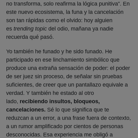
no transforma, solo reafirma la lógica punitiva”. En
este nuevo ecosistema, la funa y la cancelación
son tan rápidas como el olvido: hoy alguien
es
trending topic
del odio, mañana ya nadie
recuerda qué pasó.
Yo también he funado y he sido funado. He
participado en ese linchamiento simbólico que
produce una extraña sensación de poder: el poder
de ser juez sin proceso, de señalar sin pruebas
suficientes, de creer que un pantallazo equivale a
verdad. Y también he estado al otro
lado,
recibiendo insultos, bloqueos,
cancelaciones.
Sé lo que significa que te
reduzcan a un error, a una frase fuera de contexto,
a un rumor amplificado por cientos de personas
desconocidas. Esa experiencia me obligó a