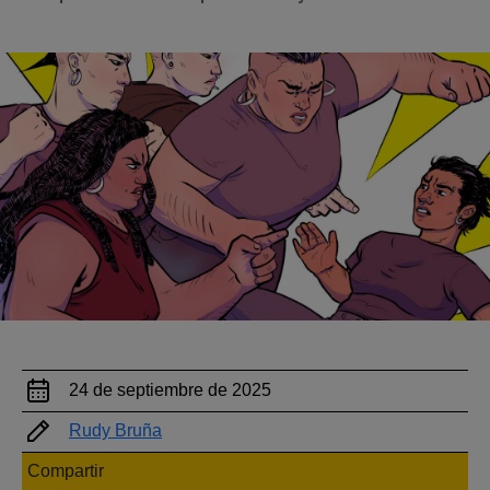
24 de septiembre de 2025
Rudy Bruña
Compartir