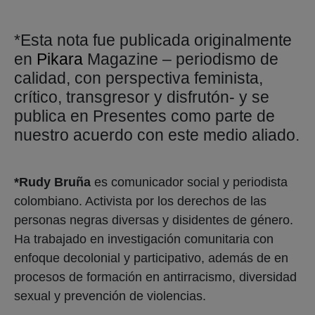
*Esta nota fue publicada originalmente
en
Pikara
Magazine – periodismo de
calidad, con perspectiva feminista,
crítico, transgresor y disfrutón- y se
publica en Presentes como parte de
nuestro acuerdo con este medio aliado.
*Rudy Bruña
es comunicador social y periodista
colombiano. Activista por los derechos de las
personas negras diversas y disidentes de género.
Ha trabajado en investigación comunitaria con
enfoque decolonial y participativo, además de en
procesos de formación en antirracismo, diversidad
sexual y prevención de violencias.