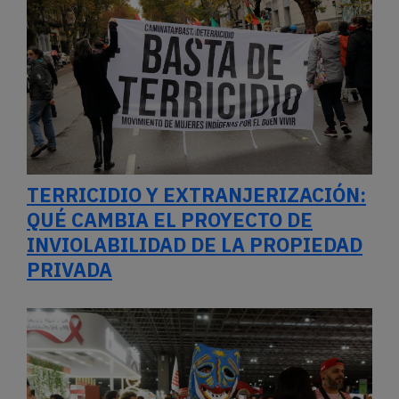
TERRICIDIO Y EXTRANJERIZACIÓN:
QUÉ CAMBIA EL PROYECTO DE
INVIOLABILIDAD DE LA PROPIEDAD
PRIVADA