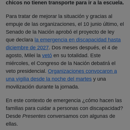
chicos no tienen transporte para ir a la escuela.
Para tratar de mejorar la situación y gracias al
empuje de las organizaciones, el 10 junio último, el
Senado de la Nación aprobó el proyecto de ley
que declara
la emergencia en discapacidad hasta
diciembre de 2027
. Dos meses después, el 4 de
agosto, Milei la
vetó
en su totalidad. Este
miércoles, el Congreso de la Nación debatirá el
veto presidencial.
Organizaciones convocaron a
una vigilia desde la noche del martes
y una
movilización durante la jornada.
En este contexto de emergencia ¿cómo hacen las
familias para cuidar a personas con discapacidad?
Desde
Presentes
conversamos con algunas de
ellas.