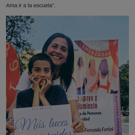
Ama ir a la escuela”.