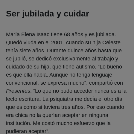
Ser jubilada y cuidar
María Elena Isaac tiene 68 años y es jubilada.
Quedó viuda en el 2001, cuando su hija Celeste
tenía siete años. Durante quince años hasta que
se jubiló, se dedicó exclusivamente al trabajo y
cuidado de su hija, que tiene autismo. “Lo bueno
es que ella habla. Aunque no tenga lenguaje
convencional, se expresa mucho”, compartió con
Presentes
. “Lo que no pudo acceder nunca es a la
lecto escritura. La psiquiatra me decía el otro día
que es como si tuviera tres años. Por eso cuando
era chica no la querían aceptar en ninguna
institución. Me costó mucho esfuerzo que la
pudieran aceptar”.