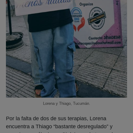
Lorena y Thiago, Tucumán.
Por la falta de dos de sus terapias, Lorena
encuentra a Thiago “bastante desregulado” y