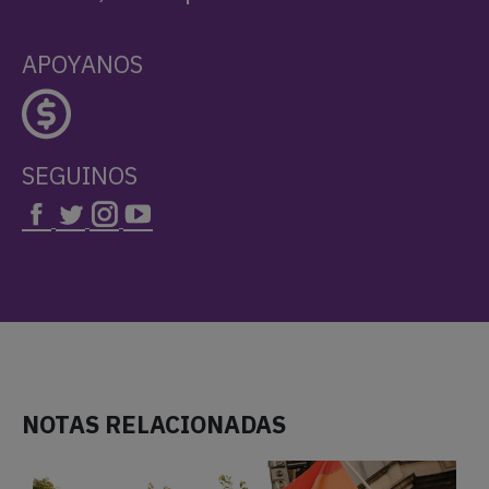
APOYANOS
SEGUINOS
NOTAS RELACIONADAS