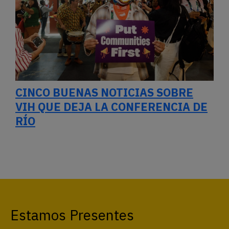
CINCO BUENAS NOTICIAS SOBRE
VIH QUE DEJA LA CONFERENCIA DE
RÍO
Estamos Presentes