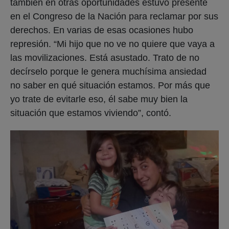
también en otras oportunidades estuvo presente
en el Congreso de la Nación para reclamar por sus
derechos. En varias de esas ocasiones hubo
represión. “Mi hijo que no ve no quiere que vaya a
las movilizaciones. Está asustado. Trato de no
decírselo porque le genera muchísima ansiedad
no saber en qué situación estamos. Por más que
yo trate de evitarle eso, él sabe muy bien la
situación que estamos viviendo”, contó.