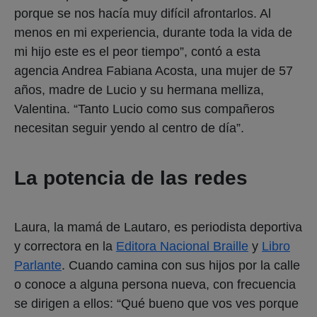
porque se nos hacía muy difícil afrontarlos. Al
menos en mi experiencia, durante toda la vida de
mi hijo este es el peor tiempo”, contó a esta
agencia Andrea Fabiana Acosta, una mujer de 57
años, madre de Lucio y su hermana melliza,
Valentina. “Tanto Lucio como sus compañeros
necesitan seguir yendo al centro de día”.
La potencia de las redes
Laura, la mamá de Lautaro, es periodista deportiva
y correctora en la
Editora Nacional Braille
y
Libro
Parlante
. Cuando camina con sus hijos por la calle
o conoce a alguna persona nueva, con frecuencia
se dirigen a ellos: “Qué bueno que vos ves porque