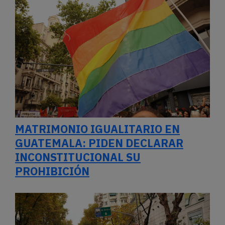
MATRIMONIO IGUALITARIO EN
GUATEMALA: PIDEN DECLARAR
INCONSTITUCIONAL SU
PROHIBICIÓN