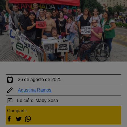
26 de agosto de 2025
Agustina Ramos
Edición:
Maby Sosa
Compartir