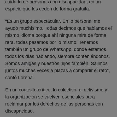
cuidado de personas con discapacidad, en un
espacio que les ceden de forma gratuita.
“Es un grupo espectacular. En lo personal me
ayudó muchísimo. Todas decimos que hablamos el
mismo idioma porque ahí ninguna mira de forma
rara, todas pasamos por lo mismo. Tenemos
también un grupo de WhatsApp, donde estamos
todos los días hablando, siempre conteniéndonos.
Somos amigas y nuestros hijos también. Salimos
juntos muchas veces a plazas a compartir el rato”,
contó Lorena.
En un contexto crítico, lo colectivo, el activismo y
la organización se vuelven esenciales para
reclamar por los derechos de las personas con
discapacidad.