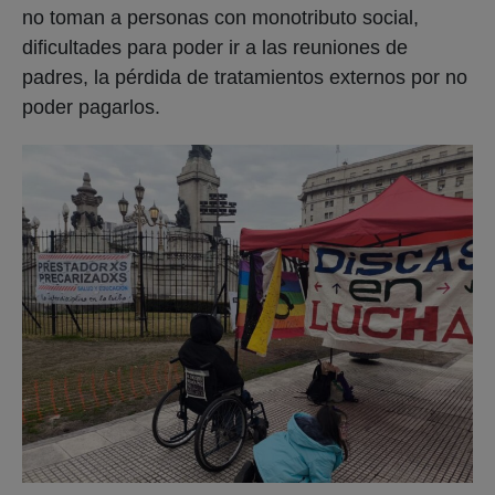
no toman a personas con monotributo social,
dificultades para poder ir a las reuniones de
padres, la pérdida de tratamientos externos por no
poder pagarlos.