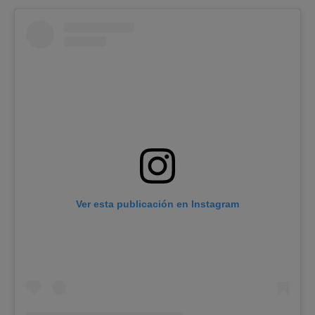
Ver esta publicación en Instagram