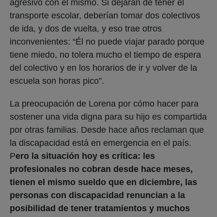
agresivo con él mismo. Si dejaran de tener el
transporte escolar, deberían tomar dos colectivos
de ida, y dos de vuelta, y eso trae otros
inconvenientes: “Él no puede viajar parado porque
tiene miedo, no tolera mucho el tiempo de espera
del colectivo y en los horarios de ir y volver de la
escuela son horas pico”.
La preocupación de Lorena por cómo hacer para
sostener una vida digna para su hijo es compartida
por otras familias. Desde hace años reclaman que
la discapacidad está en emergencia en el país.
P
ero la situación hoy es crítica: les
profesionales no cobran desde hace meses,
tienen el mismo sueldo que en diciembre, las
personas con discapacidad renuncian a la
posibilidad de tener tratamientos y muchos