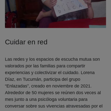
Cuidar en red
Las redes y los espacios de escucha mutua son
valorados por las familias para compartir
experiencias y colectivizar el cuidado. Lorena
Díaz, en Tucumán, participa del grupo
“Enlazadas”, creado en noviembre de 2021.
Alrededor de 50 mujeres se reúnen dos veces al
mes junto a una psicóloga voluntaria para
conversar sobre sus vivencias atravesadas por el