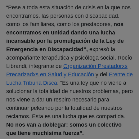
“Pese a toda esta situación de crisis en la que nos
encontramos, las personas con discapacidad,
como los familiares, como los prestadores,
nos
encontramos en unidad dando una lucha
incansable por la promulgación de la Ley de
Emergencia en Discapacidad”,
expresó la
acompañante terapéutica y psicóloga social, Rocío
Librandi, integrante de
Organización Prestadorxs
Precarizadxs en Salud y Educación
y del
Frente de
Lucha Tribuna Disca
. “Es una ley que no viene a
solucionar la totalidad de nuestros problemas, pero
nos viene a dar un respiro necesario para
continuar peleando por la totalidad de nuestros
reclamos. Esta es una lucha que es compartida.
No nos van a doblegar: somos un colectivo
que tiene muchísima fuerza”.