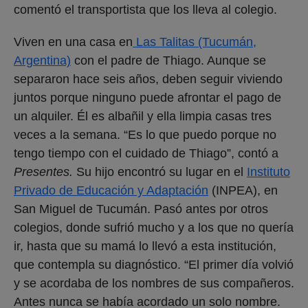
comentó el transportista que los lleva al colegio.
Viven en una casa en
Las Talitas (Tucumán,
Argentina)
con el padre de Thiago. Aunque se
separaron hace seis años, deben seguir viviendo
juntos porque ninguno puede afrontar el pago de
un alquiler. Él es albañil y ella limpia casas tres
veces a la semana. “Es lo que puedo porque no
tengo tiempo con el cuidado de Thiago”, contó a
Presentes.
Su hijo encontró su lugar en el
Instituto
Privado de Educación y Adaptación
(INPEA), en
San Miguel de Tucumán. Pasó antes por otros
colegios, donde sufrió mucho y a los que no quería
ir, hasta que su mamá lo llevó a esta institución,
que contempla su diagnóstico. “El primer día volvió
y se acordaba de los nombres de sus compañeros.
Antes nunca se había acordado un solo nombre.