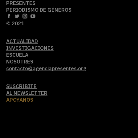
PRESENTES
PERIODISMO DE GÉNEROS
© 2021
ACTUALIDAD
INVESTIGACIONES
ESCUELA
NOSOTRES
contacto@agenciapresentes.org
SUSCRIBITE
AL NEWSLETTER
APOYANOS