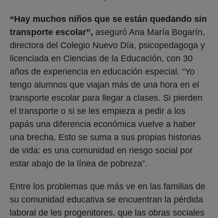
“Hay muchos niños que se están quedando sin
transporte escolar”,
aseguró Ana María Bogarín,
directora del Colegio Nuevo Día, psicopedagoga y
licenciada en Ciencias de la Educación, con 30
años de experiencia en educación especial. “Yo
tengo alumnos que viajan más de una hora en el
transporte escolar para llegar a clases. Si pierden
el transporte o si se les empieza a pedir a los
papás una diferencia económica vuelve a haber
una brecha. Esto se suma a sus propias historias
de vida: es una comunidad en riesgo social por
estar abajo de la línea de pobreza”.
Entre los problemas que más ve en las familias de
su comunidad educativa se encuentran la pérdida
laboral de les progenitores, que las obras sociales