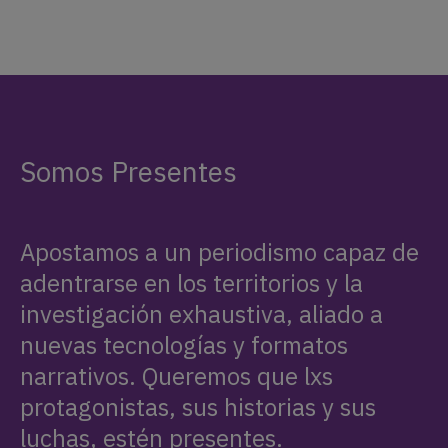
Somos Presentes
Apostamos a un periodismo capaz de
adentrarse en los territorios y la
investigación exhaustiva, aliado a
nuevas tecnologías y formatos
narrativos. Queremos que lxs
protagonistas, sus historias y sus
luchas, estén presentes.