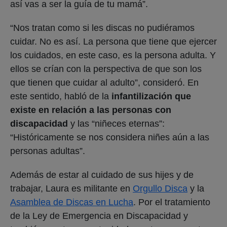
así vas a ser la guía de tu mamá”.
“Nos tratan como si les discas no pudiéramos
cuidar. No es así. La persona que tiene que ejercer
los cuidados, en este caso, es la persona adulta. Y
ellos se crían con la perspectiva de que son los
que tienen que cuidar al adulto”, consideró. En
este sentido, habló de la
infantilización que
existe en relación a las personas con
discapacidad
y las “niñeces eternas”:
“Históricamente se nos considera niñes aún a las
personas adultas”.
Además de estar al cuidado de sus hijes y de
trabajar, Laura es militante en
Orgullo Disca
y la
Asamblea de Discas en Lucha
. Por el tratamiento
de la Ley de Emergencia en Discapacidad y