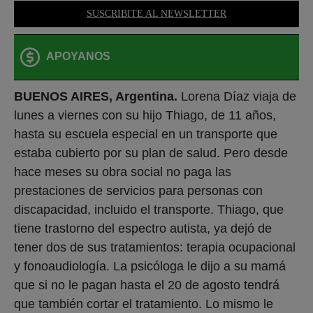
SUSCRIBITE AL NEWSLETTER
APOYANOS
BUENOS AIRES, Argentina.
Lorena Díaz viaja de
lunes a viernes con su hijo Thiago, de 11 años,
hasta su escuela especial en un transporte que
estaba cubierto por su plan de salud. Pero desde
hace meses su obra social no paga las
prestaciones de servicios para personas con
discapacidad, incluido el transporte. Thiago, que
tiene trastorno del espectro autista, ya dejó de
tener dos de sus tratamientos: terapia ocupacional
y fonoaudiología. La psicóloga le dijo a su mamá
que si no le pagan hasta el 20 de agosto tendrá
que también cortar el tratamiento. Lo mismo le