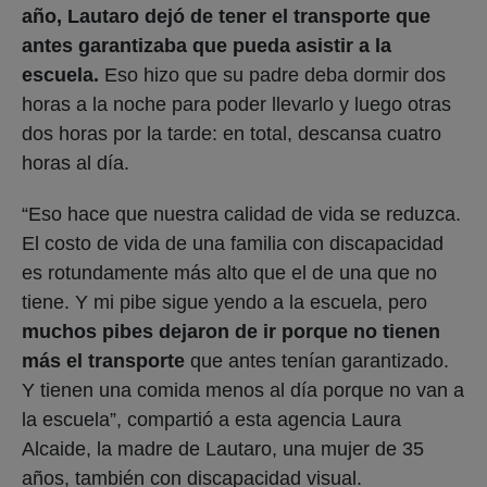
año, Lautaro dejó de tener el transporte que
antes garantizaba que pueda asistir a la
escuela.
Eso hizo que su padre deba dormir dos
horas a la noche para poder llevarlo y luego otras
dos horas por la tarde: en total, descansa cuatro
horas al día.
“Eso hace que nuestra calidad de vida se reduzca.
El costo de vida de una familia con discapacidad
es rotundamente más alto que el de una que no
tiene. Y mi pibe sigue yendo a la escuela, pero
muchos pibes dejaron de ir porque no tienen
más el transporte
que antes tenían garantizado.
Y tienen una comida menos al día porque no van a
la escuela”, compartió a esta agencia Laura
Alcaide, la madre de Lautaro, una mujer de 35
años, también con discapacidad visual.