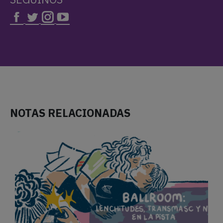
NOTAS RELACIONADAS