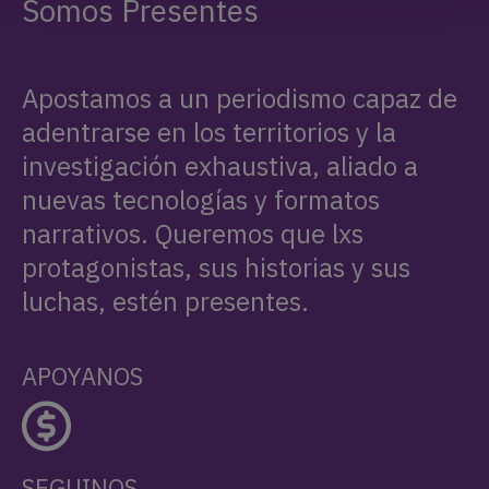
Somos Presentes
Apostamos a un periodismo capaz de
adentrarse en los territorios y la
investigación exhaustiva, aliado a
nuevas tecnologías y formatos
narrativos. Queremos que lxs
protagonistas, sus historias y sus
luchas, estén presentes.
APOYANOS
SEGUINOS