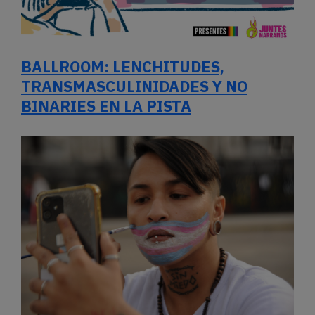
BALLROOM: LENCHITUDES,
TRANSMASCULINIDADES Y NO
BINARIES EN LA PISTA