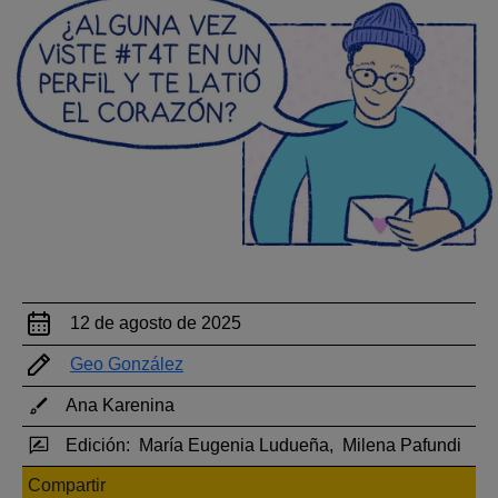
12 de agosto de 2025
Geo González
Ana Karenina
Edición:
María Eugenia Ludueña,
Milena Pafundi
Compartir