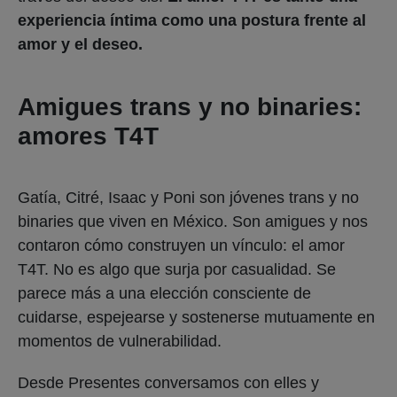
experiencia íntima como una postura frente al
amor y el deseo.
Amigues trans y no binaries:
amores T4T
Gatía, Citré, Isaac y Poni son jóvenes trans y no
binaries que viven en México. Son amigues y nos
contaron cómo construyen un vínculo: el amor
T4T. No es algo que surja por casualidad. Se
parece más a una elección consciente de
cuidarse, espejearse y sostenerse mutuamente en
momentos de vulnerabilidad.
Desde Presentes conversamos con elles y