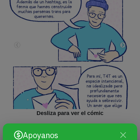
Desliza para ver el cómic
Apoyanos