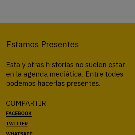
Estamos Presentes
Esta y otras historias no suelen estar
en la agenda mediática. Entre todes
podemos hacerlas presentes.
COMPARTIR