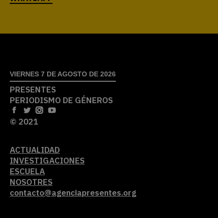
VIERNES 7 DE AGOSTO DE 2026
PRESENTES
PERIODISMO DE GÉNEROS
© 2021
ACTUALIDAD
INVESTIGACIONES
ESCUELA
NOSOTRES
contacto@agenciapresentes.org