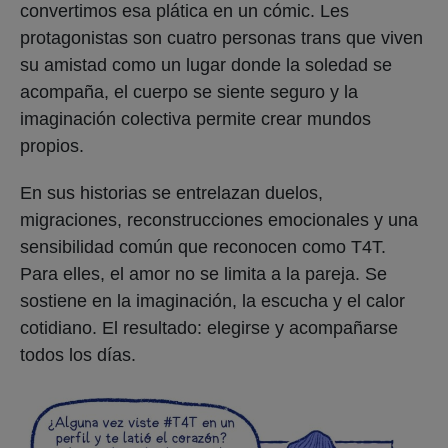
convertimos esa plática en un cómic. Les
protagonistas son cuatro personas trans que viven
su amistad como un lugar donde la soledad se
acompaña, el cuerpo se siente seguro y la
imaginación colectiva permite crear mundos
propios.
En sus historias se entrelazan duelos,
migraciones, reconstrucciones emocionales y una
sensibilidad común que reconocen como T4T.
Para elles, el amor no se limita a la pareja. Se
sostiene en la imaginación, la escucha y el calor
cotidiano. El resultado: elegirse y acompañarse
todos los días.