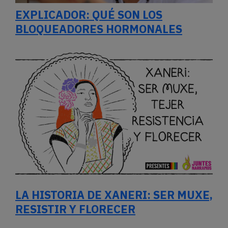
EXPLICADOR: QUÉ SON LOS
BLOQUEADORES HORMONALES
LA HISTORIA DE XANERI: SER MUXE,
RESISTIR Y FLORECER