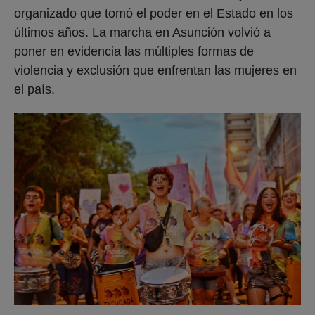
organizado que tomó el poder en el Estado en los
últimos años. La marcha en Asunción volvió a
poner en evidencia las múltiples formas de
violencia y exclusión que enfrentan las mujeres en
el país.