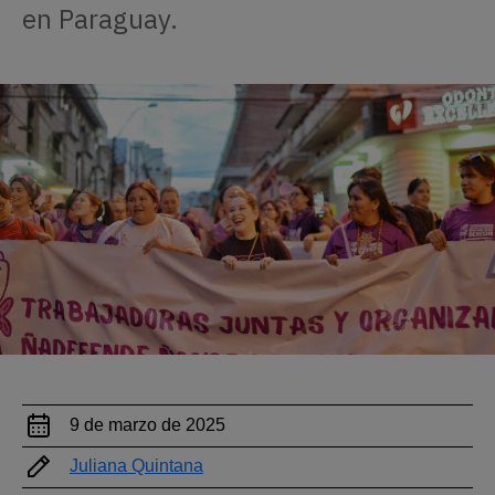
en Paraguay.
9 de marzo de 2025
Juliana Quintana