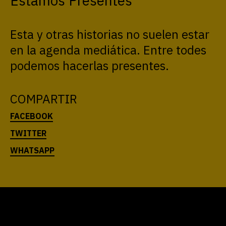
Estamos Presentes
Esta y otras historias no suelen estar
en la agenda mediática. Entre todes
podemos hacerlas presentes.
COMPARTIR