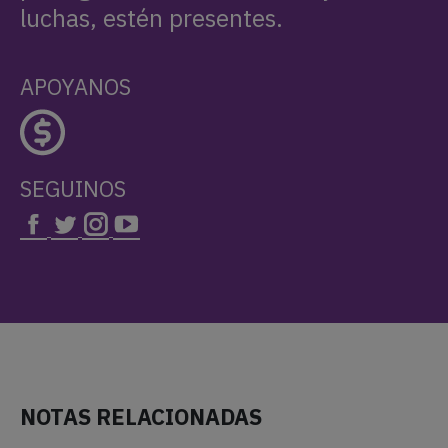
luchas, estén presentes.
APOYANOS
SEGUINOS
NOTAS RELACIONADAS