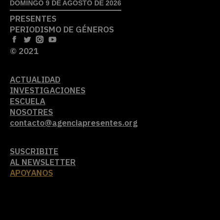
DOMINGO 9 DE AGOSTO DE 2026
PRESENTES
PERIODISMO DE GÉNEROS
© 2021
ACTUALIDAD
INVESTIGACIONES
ESCUELA
NOSOTRES
contacto@agenciapresentes.org
SUSCRIBITE
AL NEWSLETTER
APOYANOS