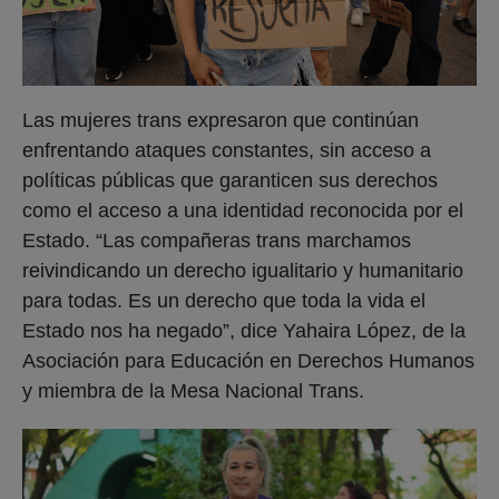
Las mujeres trans expresaron que continúan
enfrentando ataques constantes, sin acceso a
políticas públicas que garanticen sus derechos
como el acceso a una identidad reconocida por el
Estado. “Las compañeras trans marchamos
reivindicando un derecho igualitario y humanitario
para todas. Es un derecho que toda la vida el
Estado nos ha negado”, dice Yahaira López, de la
Asociación para Educación en Derechos Humanos
y miembra de la Mesa Nacional Trans.