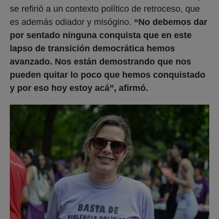
se refirió a un contexto político de retroceso, que
es además odiador y misógino.
“No debemos dar
por sentado ninguna conquista que en este
lapso de transición democrática hemos
avanzado. Nos están demostrando que nos
pueden quitar lo poco que hemos conquistado
y por eso hoy estoy acá”, afirmó.