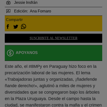
Jessie Insfrán
Edición:
Ana Fornaro
Compartir
SUSCRIBITE AL NEWSLETTER
APOYANOS
Este año, el #8MPy en Paraguay hizo foco en la
precarización laboral de las mujeres. El lema
«Trabajadoras juntas y organizadas, ¡ñadefende
ñande derecho!», aglutinó a miles de mujeres y
diversidades que se congregaron bajo los árboles
en la Plaza Uruguaya. Desde el campo hasta la
ciudad, se manifestaron contra la mafia y el crimen