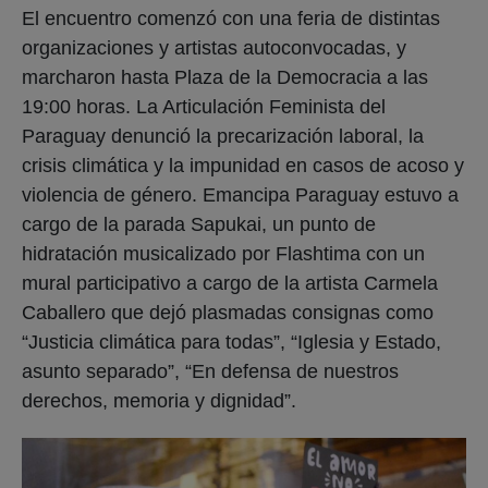
El encuentro comenzó con una feria de distintas
organizaciones y artistas autoconvocadas, y
marcharon hasta Plaza de la Democracia a las
19:00 horas. La Articulación Feminista del
Paraguay denunció la precarización laboral, la
crisis climática y la impunidad en casos de acoso y
violencia de género. Emancipa Paraguay estuvo a
cargo de la parada Sapukai, un punto de
hidratación musicalizado por Flashtima con un
mural participativo a cargo de la artista Carmela
Caballero que dejó plasmadas consignas como
“Justicia climática para todas”, “Iglesia y Estado,
asunto separado”, “En defensa de nuestros
derechos, memoria y dignidad”.