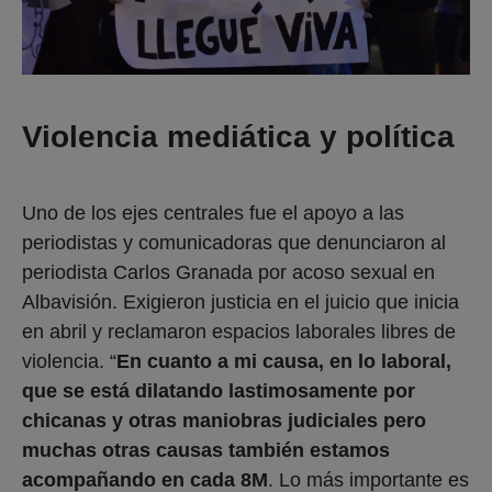
Violencia mediática y política
Uno de los ejes centrales fue el apoyo a las
periodistas y comunicadoras que denunciaron al
periodista Carlos Granada por acoso sexual en
Albavisión. Exigieron justicia en el juicio que inicia
en abril y reclamaron espacios laborales libres de
violencia. “
En cuanto a mi causa, en lo laboral,
que se está dilatando lastimosamente por
chicanas y otras maniobras judiciales pero
muchas otras causas también estamos
acompañando en cada 8M
. Lo más importante es