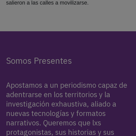
salieron a las calles a movilizarse.
Somos Presentes
Apostamos a un periodismo capaz de
adentrarse en los territorios y la
investigación exhaustiva, aliado a
nuevas tecnologías y formatos
narrativos. Queremos que lxs
protagonistas, sus historias y sus