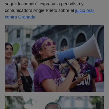
seguir luchando”, expresa la periodista y
comunicadora Angie Prieto sobre el
juicio oral
contra Granada.