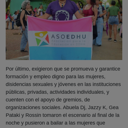
Por último, exigieron que se promueva y garantice
formación y empleo digno para las mujeres,
disidencias sexuales y jóvenes en las instituciones
públicas, privadas, actividades individuales, y
cuenten con el apoyo de gremios, de
organizaciones sociales. Abuela Dj, Jazzy K, Gea
Pataki y Rossin tomaron el escenario al final de la
noche y pusieron a bailar a las mujeres que