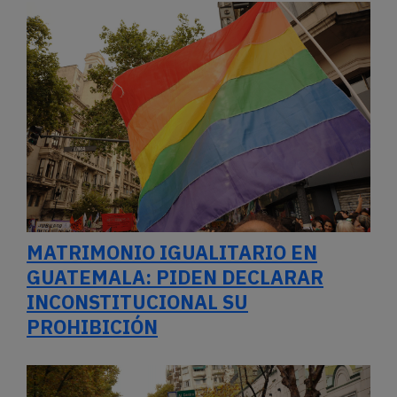
MATRIMONIO IGUALITARIO EN
GUATEMALA: PIDEN DECLARAR
INCONSTITUCIONAL SU
PROHIBICIÓN