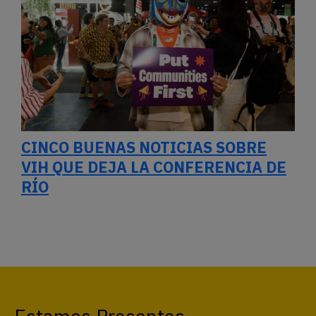
CINCO BUENAS NOTICIAS SOBRE
VIH QUE DEJA LA CONFERENCIA DE
RÍO